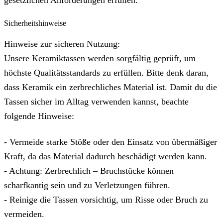
gesetzlichen Anforderungen erfüllen.
Sicherheitshinweise
Hinweise zur sicheren Nutzung:
Unsere Keramiktassen werden sorgfältig geprüft, um
höchste Qualitätsstandards zu erfüllen. Bitte denk daran,
dass Keramik ein zerbrechliches Material ist. Damit du die
Tassen sicher im Alltag verwenden kannst, beachte
folgende Hinweise:
- Vermeide starke Stöße oder den Einsatz von übermäßiger
Kraft, da das Material dadurch beschädigt werden kann.
- Achtung: Zerbrechlich – Bruchstücke können
scharfkantig sein und zu Verletzungen führen.
- Reinige die Tassen vorsichtig, um Risse oder Bruch zu
vermeiden.