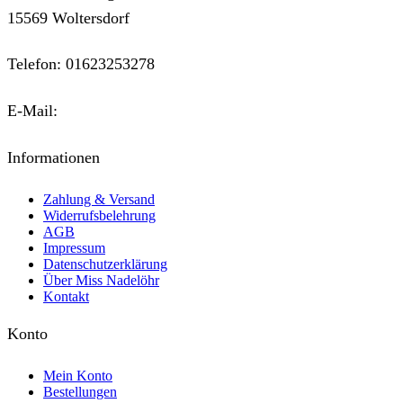
15569 Woltersdorf
Telefon: 01623253278
E-Mail:
kontakt@miss-nadeloehr.de
Informationen
Zahlung & Versand
Widerrufsbelehrung
AGB
Impressum
Datenschutzerklärung
Über Miss Nadelöhr
Kontakt
Konto
Mein Konto
Bestellungen