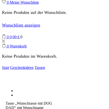
0
Meine Wunschliste
Keine Produkte auf der Wunschliste.
Wunschliste anzeigen
0
0,00
€
0
0
Warenkorb
Keine Produkte im Warenkorb.
Start
Geschenkideen
Tassen
Tasse „Wunschrasse mit DOG
DAD“ mit Wunschname