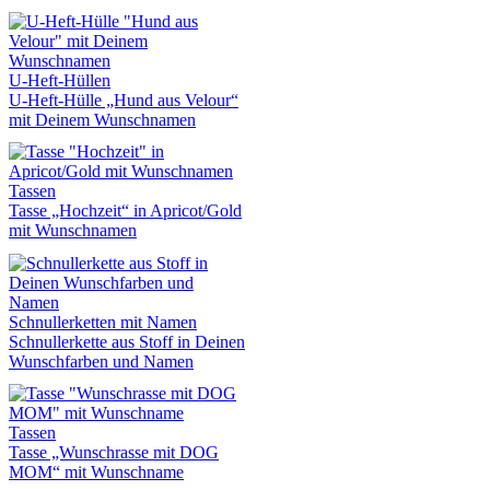
U-Heft-Hüllen
U-Heft-Hülle „Hund aus Velour“
mit Deinem Wunschnamen
Tassen
Tasse „Hochzeit“ in Apricot/Gold
mit Wunschnamen
Schnullerketten mit Namen
Schnullerkette aus Stoff in Deinen
Wunschfarben und Namen
Tassen
Tasse „Wunschrasse mit DOG
MOM“ mit Wunschname