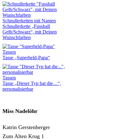
Schnullerketten mit Namen
Schnullerkette „Fussball
Gelb/Schwarz“, mit Deinen
Wunschfarben
Tassen
Tasse „Superheld-Papa“
Tassen
Tasse „Dieser Typ hat die…“,
personalisierbar
Miss Nadelöhr
Katrin Gerstenberger
Zum Alten Krug 1