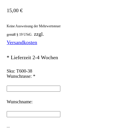
15,00
€
Keine Ausweisung der Mehrwertsteuer
zzgl.
gemäß § 19 UStG.
Versandkosten
* Lieferzeit 2-4 Wochen
Sku:
T600-38
Wunschrasse:
*
Wunschname:
Tasse