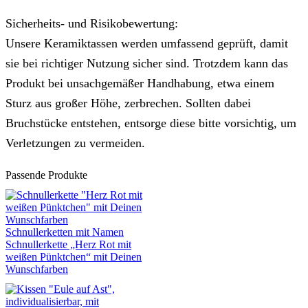
Sicherheits- und Risikobewertung:
Unsere Keramiktassen werden umfassend geprüft, damit
sie bei richtiger Nutzung sicher sind. Trotzdem kann das
Produkt bei unsachgemäßer Handhabung, etwa einem
Sturz aus großer Höhe, zerbrechen. Sollten dabei
Bruchstücke entstehen, entsorge diese bitte vorsichtig, um
Verletzungen zu vermeiden.
Passende Produkte
Schnullerketten mit Namen
Schnullerkette „Herz Rot mit
weißen Pünktchen“ mit Deinen
Wunschfarben