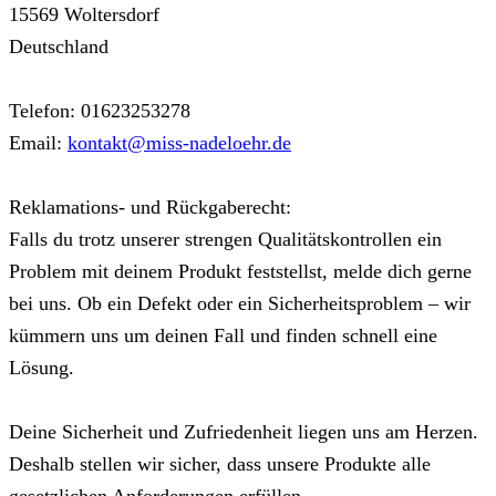
15569 Woltersdorf
Deutschland
Telefon: 01623253278
Email:
kontakt@miss-nadeloehr.de
Reklamations- und Rückgaberecht:
Falls du trotz unserer strengen Qualitätskontrollen ein
Problem mit deinem Produkt feststellst, melde dich gerne
bei uns. Ob ein Defekt oder ein Sicherheitsproblem – wir
kümmern uns um deinen Fall und finden schnell eine
Lösung.
Deine Sicherheit und Zufriedenheit liegen uns am Herzen.
Deshalb stellen wir sicher, dass unsere Produkte alle