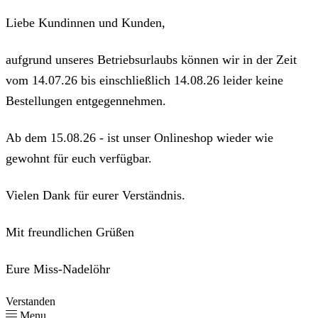
Liebe Kundinnen und Kunden,
aufgrund unseres Betriebsurlaubs können wir in der Zeit
vom 14.07.26 bis einschließlich 14.08.26 leider keine
Bestellungen entgegennehmen.
Ab dem 15.08.26 - ist unser Onlineshop wieder wie
gewohnt für euch verfügbar.
Vielen Dank für eurer Verständnis.
Mit freundlichen Grüßen
Eure Miss-Nadelöhr
Verstanden
Menu