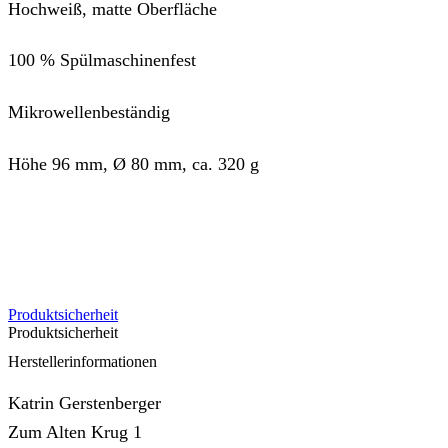
Hochweiß, matte Oberfläche
100 % Spülmaschinenfest
Mikrowellenbeständig
Höhe 96 mm, Ø 80 mm, ca. 320 g
Produktsicherheit
Produktsicherheit
Herstellerinformationen
Katrin Gerstenberger
Zum Alten Krug 1