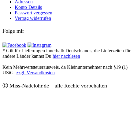
Adressen
Konto-Details
Passwort vergessen
Vertrag widerrufen
Folge mir
* Gilt für Lieferungen innerhalb Deutschlands, die Lieferzeiten für
andere Länder kannst Du
hier nachlesen
Kein Mehrwertsteuerausweis, da Kleinunternehmer nach §19 (1)
UStG.
zzgl. Versandkosten
Ⓒ Miss-Nadelöhr.de – alle Rechte vorbehalten