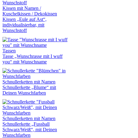
Kissen mit Namen /
Kuschelkissen / Dekokissen
Kissen „Eule auf Ast“,
individualisierbar, mit
Wunschstoff
Tassen
Tasse „Wunschrasse mit I wuff
you“ mit Wunschname
Schnullerketten mit Namen
Schnullerkette „Blume“ mit
Deinen Wunschfarben
Schnullerketten mit Namen
Schnullerkette „Fussball
Schwarz/Weiß“, mit Deinen
Wunschfarben