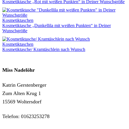
Kosmetiktasche „Rot mit weißen Punkten“ in Deiner Wunschgröße
Kosmetiktaschen
Kosmetiktasche „Dunkellila mit weißen Punkten“ in Deiner
Wunschgröße
Kosmetiktaschen
Kosmetiktasche/ Kramtäschlein nach Wunsch
Miss Nadelöhr
Katrin Gerstenberger
Zum Alten Krug 1
15569 Woltersdorf
Telefon: 01623253278