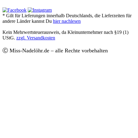
* Gilt für Lieferungen innerhalb Deutschlands, die Lieferzeiten für
andere Länder kannst Du
hier nachlesen
Kein Mehrwertsteuerausweis, da Kleinunternehmer nach §19 (1)
UStG.
zzgl. Versandkosten
Ⓒ Miss-Nadelöhr.de – alle Rechte vorbehalten