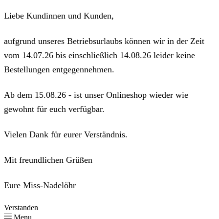
Liebe Kundinnen und Kunden,
aufgrund unseres Betriebsurlaubs können wir in der Zeit
vom 14.07.26 bis einschließlich 14.08.26 leider keine
Bestellungen entgegennehmen.
Ab dem 15.08.26 - ist unser Onlineshop wieder wie
gewohnt für euch verfügbar.
Vielen Dank für eurer Verständnis.
Mit freundlichen Grüßen
Eure Miss-Nadelöhr
Verstanden
Menu