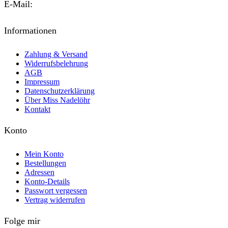
E-Mail:
kontakt@miss-nadeloehr.de
Informationen
Zahlung & Versand
Widerrufsbelehrung
AGB
Impressum
Datenschutzerklärung
Über Miss Nadelöhr
Kontakt
Konto
Mein Konto
Bestellungen
Adressen
Konto-Details
Passwort vergessen
Vertrag widerrufen
Folge mir