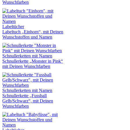
Wunschfarben
Labeltücher
Labeltuch „Einhorn“, mit Deinen
Wunschstoffen und Namen
Schnullerketten mit Namen
Schnullerkette „Monster in Pink“
mit Deinen Wunschfarben
Schnullerketten mit Namen
Schnullerkette „Fussball
Gelb/Schwarz“, mit Deinen
Wunschfarben