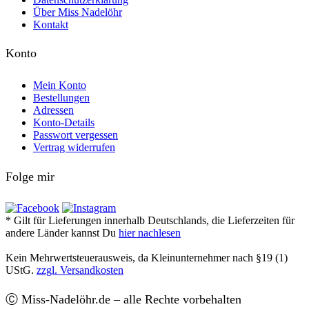
Über Miss Nadelöhr
Kontakt
Konto
Mein Konto
Bestellungen
Adressen
Konto-Details
Passwort vergessen
Vertrag widerrufen
Folge mir
* Gilt für Lieferungen innerhalb Deutschlands, die Lieferzeiten für
andere Länder kannst Du
hier nachlesen
Kein Mehrwertsteuerausweis, da Kleinunternehmer nach §19 (1)
UStG.
zzgl. Versandkosten
Ⓒ Miss-Nadelöhr.de – alle Rechte vorbehalten