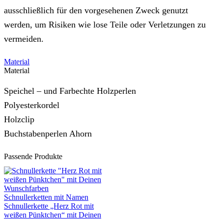
ausschließlich für den vorgesehenen Zweck genutzt
werden, um Risiken wie lose Teile oder Verletzungen zu
vermeiden.
Material
Material
Speichel – und Farbechte Holzperlen
Polyesterkordel
Holzclip
Buchstabenperlen Ahorn
Passende Produkte
Schnullerketten mit Namen
Schnullerkette „Herz Rot mit
weißen Pünktchen“ mit Deinen