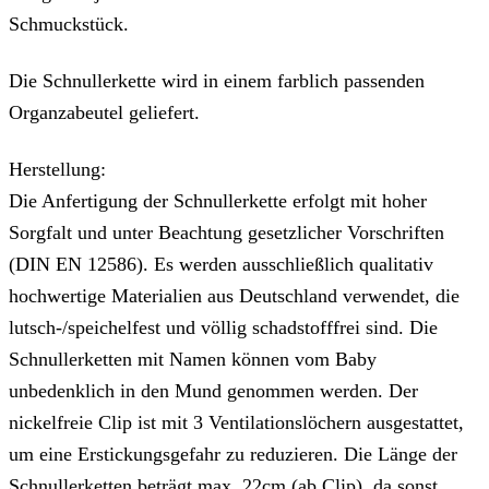
Schmuckstück.
Die Schnullerkette wird in einem farblich passenden
Organzabeutel geliefert.
Herstellung:
Die Anfertigung der Schnullerkette erfolgt mit hoher
Sorgfalt und unter Beachtung gesetzlicher Vorschriften
(DIN EN 12586). Es werden ausschließlich qualitativ
hochwertige Materialien aus Deutschland verwendet, die
lutsch-/speichelfest und völlig schadstofffrei sind. Die
Schnullerketten mit Namen können vom Baby
unbedenklich in den Mund genommen werden. Der
nickelfreie Clip ist mit 3 Ventilationslöchern ausgestattet,
um eine Erstickungsgefahr zu reduzieren. Die Länge der
Schnullerketten beträgt max. 22cm (ab Clip), da sonst