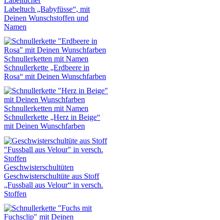
Labeltücher
Labeltuch „Babyfüsse“, mit
Deinen Wunschstoffen und
Namen
Schnullerketten mit Namen
Schnullerkette „Erdbeere in
Rosa“ mit Deinen Wunschfarben
Schnullerketten mit Namen
Schnullerkette „Herz in Beige“
mit Deinen Wunschfarben
Geschwisterschultüten
Geschwisterschultüte aus Stoff
„Fussball aus Velour“ in versch.
Stoffen