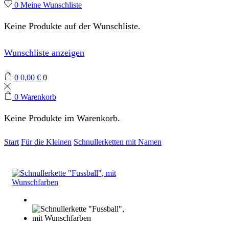
0
Meine Wunschliste
Keine Produkte auf der Wunschliste.
Wunschliste anzeigen
0
0,00
€
0
0
Warenkorb
Keine Produkte im Warenkorb.
Start
Für die Kleinen
Schnullerketten mit Namen