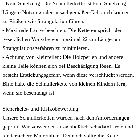
- Kein Spielzeug: Die Schnullerkette ist kein Spielzeug.
Längere Nutzung oder unsachgemäßer Gebrauch können
zu Risiken wie Strangulation führen.
- Maximale Länge beachten: Die Kette entspricht der
gesetzlichen Vorgabe von maximal 22 cm Länge, um
Strangulationsgefahren zu minimieren.
- Achtung vor Kleinteilen: Die Holzperlen und andere
kleine Teile können sich bei Beschädigung lösen. Es
besteht Erstickungsgefahr, wenn diese verschluckt werden.
Bitte halte die Schnullerkette von kleinen Kindern fern,
wenn sie beschädigt ist.
Sicherheits- und Risikobewertung:
Unsere Schnullerketten wurden nach den Anforderungen
geprüft. Wir verwenden ausschließlich schadstofffreie und
kindersichere Materialien. Dennoch sollte die Kette