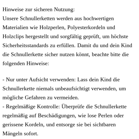
Hinweise zur sicheren Nutzung:
Unsere Schnullerketten werden aus hochwertigen
Materialien wie Holzperlen, Polyesterkordeln und
Holzclips hergestellt und sorgfältig geprüft, um höchste
Sicherheitsstandards zu erfüllen. Damit du und dein Kind
die Schnullerkette sicher nutzen könnt, beachte bitte die
folgenden Hinweise:
- Nur unter Aufsicht verwenden: Lass dein Kind die
Schnullerkette niemals unbeaufsichtigt verwenden, um
mögliche Gefahren zu vermeiden.
- Regelmäßige Kontrolle: Überprüfe die Schnullerkette
regelmäßig auf Beschädigungen, wie lose Perlen oder
gerissene Kordeln, und entsorge sie bei sichtbaren
Mängeln sofort.