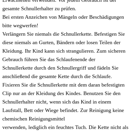
Erwachsenen verwenden. Vor jedem Gebrauch ist der
gesamte Schnullerhalter zu prüfen.
Bei ersten Anzeichen von Mängeln oder Beschädigungen
bitte wegwerfen!
Verlängern Sie niemals die Schnullerkette. Befestigen Sie
diese niemals an Gurten, Bändern oder losen Teilen der
Kleidung. Ihr Kind kann sich strangulieren. Zum sicheren
Gebrauch führen Sie das Schlaufenende der
Schnullerkette durch den Schnullergriff und fädeln Sie
anschließend die gesamte Kette durch die Schlaufe.
Fixieren Sie die Schnullerkette mit dem daran befestigten
Clip nur an der Kleidung des Kindes. Benutzen Sie den
Schnullerhalter nicht, wenn sich das Kind in einem
Laufstall, Bett oder Wiege befindet. Zur Reinigung keine
chemischen Reinigungsmittel
verwenden, lediglich ein feuchtes Tuch. Die Kette nicht als