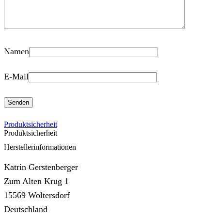
Namen
E-Mail
Produktsicherheit
Produktsicherheit
Herstellerinformationen
Katrin Gerstenberger
Zum Alten Krug 1
15569 Woltersdorf
Deutschland