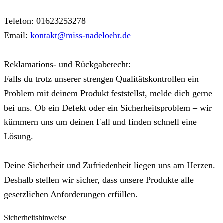
Telefon: 01623253278
Email:
kontakt@miss-nadeloehr.de
Reklamations- und Rückgaberecht:
Falls du trotz unserer strengen Qualitätskontrollen ein
Problem mit deinem Produkt feststellst, melde dich gerne
bei uns. Ob ein Defekt oder ein Sicherheitsproblem – wir
kümmern uns um deinen Fall und finden schnell eine
Lösung.
Deine Sicherheit und Zufriedenheit liegen uns am Herzen.
Deshalb stellen wir sicher, dass unsere Produkte alle
gesetzlichen Anforderungen erfüllen.
Sicherheitshinweise