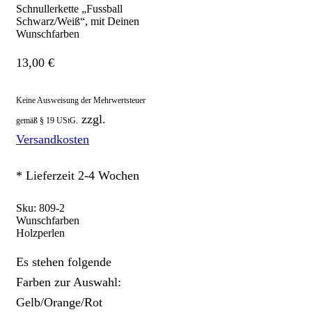
Schnullerkette „Fussball
Schwarz/Weiß“, mit Deinen
Wunschfarben
13,00
€
Keine Ausweisung der Mehrwertsteuer
zzgl.
gemäß § 19 UStG.
Versandkosten
* Lieferzeit 2-4 Wochen
Sku:
809-2
Wunschfarben
Holzperlen
Es stehen folgende
Farben zur Auswahl:
Gelb/Orange/Rot