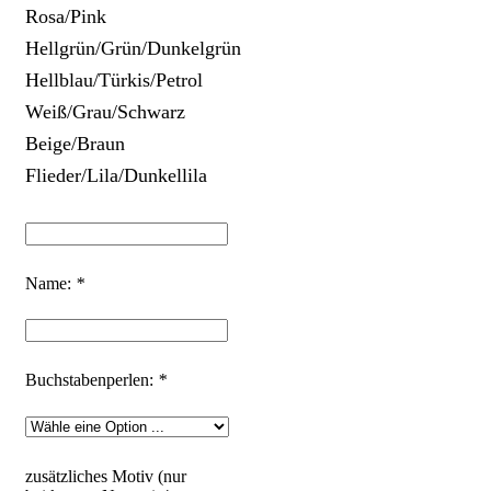
Rosa/Pink
Hellgrün/Grün/Dunkelgrün
Hellblau/Türkis/Petrol
Weiß/Grau/Schwarz
Beige/Braun
Flieder/Lila/Dunkellila
Name:
*
Buchstabenperlen:
*
zusätzliches Motiv (nur