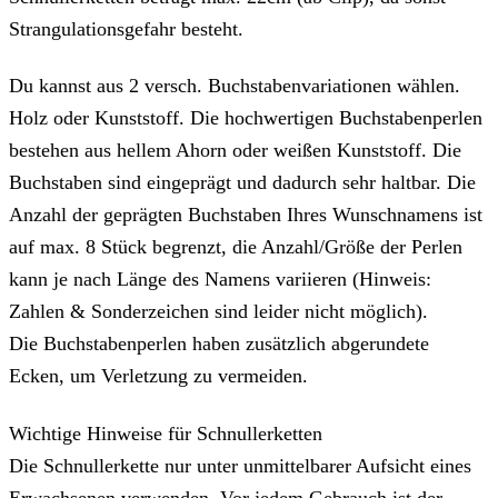
Strangulationsgefahr besteht.
Du kannst aus 2 versch. Buchstabenvariationen wählen.
Holz oder Kunststoff. Die hochwertigen Buchstabenperlen
bestehen aus hellem Ahorn oder weißen Kunststoff. Die
Buchstaben sind eingeprägt und dadurch sehr haltbar. Die
Anzahl der geprägten Buchstaben Ihres Wunschnamens ist
auf max. 8 Stück begrenzt, die Anzahl/Größe der Perlen
kann je nach Länge des Namens variieren (Hinweis:
Zahlen & Sonderzeichen sind leider nicht möglich).
Die Buchstabenperlen haben zusätzlich abgerundete
Ecken, um Verletzung zu vermeiden.
Wichtige Hinweise für Schnullerketten
Die Schnullerkette nur unter unmittelbarer Aufsicht eines