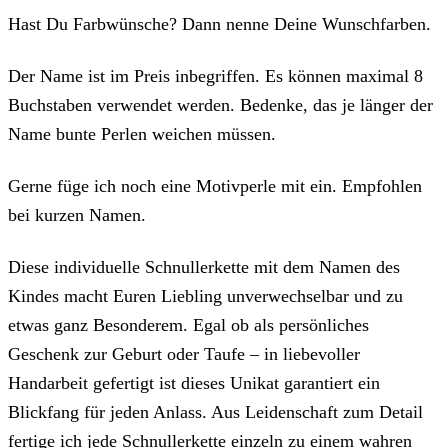
Hast Du Farbwünsche? Dann nenne Deine Wunschfarben.
Der Name ist im Preis inbegriffen. Es können maximal 8
Buchstaben verwendet werden. Bedenke, das je länger der
Name bunte Perlen weichen müssen.
Gerne füge ich noch eine Motivperle mit ein. Empfohlen
bei kurzen Namen.
Diese individuelle Schnullerkette mit dem Namen des
Kindes macht Euren Liebling unverwechselbar und zu
etwas ganz Besonderem. Egal ob als persönliches
Geschenk zur Geburt oder Taufe – in liebevoller
Handarbeit gefertigt ist dieses Unikat garantiert ein
Blickfang für jeden Anlass. Aus Leidenschaft zum Detail
fertige ich jede Schnullerkette einzeln zu einem wahren