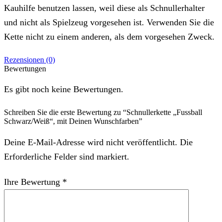
Kauhilfe benutzen lassen, weil diese als Schnullerhalter
und nicht als Spielzeug vorgesehen ist. Verwenden Sie die
Kette nicht zu einem anderen, als dem vorgesehen Zweck.
Rezensionen (0)
Bewertungen
Es gibt noch keine Bewertungen.
Schreiben Sie die erste Bewertung zu “Schnullerkette „Fussball
Schwarz/Weiß“, mit Deinen Wunschfarben”
Deine E-Mail-Adresse wird nicht veröffentlicht. Die
Erforderliche Felder sind markiert.
Ihre Bewertung
*