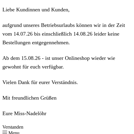
Liebe Kundinnen und Kunden,
aufgrund unseres Betriebsurlaubs können wir in der Zeit
vom 14.07.26 bis einschließlich 14.08.26 leider keine
Bestellungen entgegennehmen.
Ab dem 15.08.26 - ist unser Onlineshop wieder wie
gewohnt für euch verfügbar.
Vielen Dank für eurer Verständnis.
Mit freundlichen Grüßen
Eure Miss-Nadelöhr
Verstanden
Menu