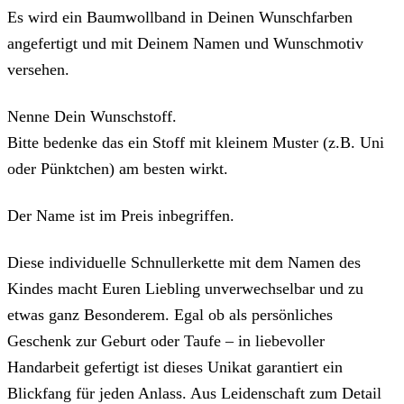
Es wird ein Baumwollband in Deinen Wunschfarben
angefertigt und mit Deinem Namen und Wunschmotiv
versehen.
Nenne Dein Wunschstoff.
Bitte bedenke das ein Stoff mit kleinem Muster (z.B. Uni
oder Pünktchen) am besten wirkt.
Der Name ist im Preis inbegriffen.
Diese individuelle Schnullerkette mit dem Namen des
Kindes macht Euren Liebling unverwechselbar und zu
etwas ganz Besonderem. Egal ob als persönliches
Geschenk zur Geburt oder Taufe – in liebevoller
Handarbeit gefertigt ist dieses Unikat garantiert ein
Blickfang für jeden Anlass. Aus Leidenschaft zum Detail