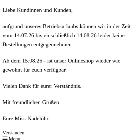
Liebe Kundinnen und Kunden,
aufgrund unseres Betriebsurlaubs können wir in der Zeit
vom 14.07.26 bis einschließlich 14.08.26 leider keine
Bestellungen entgegennehmen.
Ab dem 15.08.26 - ist unser Onlineshop wieder wie
gewohnt für euch verfügbar.
Vielen Dank für eurer Verständnis.
Mit freundlichen Grüßen
Eure Miss-Nadelöhr
Verstanden
Menu