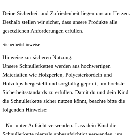
Deine Sicherheit und Zufriedenheit liegen uns am Herzen.
Deshalb stellen wir sicher, dass unsere Produkte alle
gesetzlichen Anforderungen erfüllen.
Sicherheitshinweise
Hinweise zur sicheren Nutzung:
Unsere Schnullerketten werden aus hochwertigen
Materialien wie Holzperlen, Polyesterkordeln und
Holzclips hergestellt und sorgfältig geprüft, um höchste
Sicherheitsstandards zu erfüllen. Damit du und dein Kind
die Schnullerkette sicher nutzen könnt, beachte bitte die
folgenden Hinweise:
- Nur unter Aufsicht verwenden: Lass dein Kind die
Schnullerkette niemals unbeaufsichtigt verwenden, um