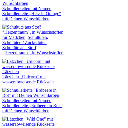
Schnullerketten mit Namen
Schnullerkette „Herz in Orange“
mit Deinen Wunschfarben
für Mädchen
,
Schultüten
,
Schultüten / Zuckertüten
Schultüte aus Stoff
„Herzentraum“, in Wunschstoffen
Lätzchen
Lätzchen „Unicorn“ mit
wasserabweisende Rückseite
Schnullerketten mit Namen
Schnullerkette „Erdbeere in Rot“
mit Deinen Wunschfarben