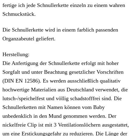
fertige ich jede Schnullerkette einzeln zu einem wahren
Schmuckstück.
Die Schnullerkette wird in einem farblich passenden
Organzabeutel geliefert.
Herstellung:
Die Anfertigung der Schnullerkette erfolgt mit hoher
Sorgfalt und unter Beachtung gesetzlicher Vorschriften
(DIN EN 12586). Es werden ausschließlich qualitativ
hochwertige Materialien aus Deutschland verwendet, die
lutsch-/speichelfest und völlig schadstofffrei sind. Die
Schnullerketten mit Namen können vom Baby
unbedenklich in den Mund genommen werden. Der
nickelfreie Clip ist mit 3 Ventilationslöchern ausgestattet,
um eine Erstickungsgefahr zu reduzieren. Die Länge der