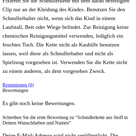
Fixieren Sie die Schnullerkette mit dem daran befestigten
Clip nur an der Kleidung des Kindes. Benutzen Sie den
Schnullerhalter nicht, wenn sich das Kind in einem
Laufstall, Bett oder Wiege befindet. Zur Reinigung keine
chemischen Reinigungsmittel verwenden, lediglich ein
feuchtes Tuch. Die Kette nicht als Kauhilfe benutzen
lassen, weil diese als Schnullerhalter und nicht als
Spielzeug vorgesehen ist. Verwenden Sie die Kette nicht
zu einem anderen, als dem vorgesehen Zweck.
Rezensionen (0)
Bewertungen
Es gibt noch keine Bewertungen.
Schreiben Sie die erste Bewertung zu “Schnullerkette aus Stoff in
Deinen Wunschfarben und Namen”
Deine E-Mail-Adresse wird nicht veröffentlicht. Die