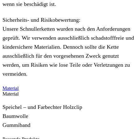
wenn sie beschädigt ist.
Sicherheits- und Risikobewertung:
Unsere Schnullerketten wurden nach den Anforderungen
geprüft. Wir verwenden ausschließlich schadstofffreie und
kindersichere Materialien. Dennoch sollte die Kette
ausschließlich für den vorgesehenen Zweck genutzt
werden, um Risiken wie lose Teile oder Verletzungen zu
vermeiden.
Material
Material
Speichel – und Farbechter Holzclip
Baumwolle
Gummiband