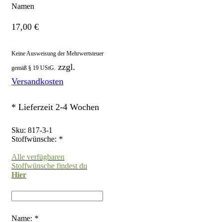
Namen
17,00
€
Keine Ausweisung der Mehrwertsteuer
zzgl.
gemäß § 19 UStG.
Versandkosten
* Lieferzeit 2-4 Wochen
Sku:
817-3-1
Stoffwünsche:
*
Alle verfügbaren
Stoffwünsche findest du
Hier
Name:
*