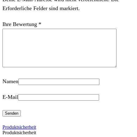
Erforderliche Felder sind markiert.
Ihre Bewertung
*
Namen
E-Mail
Produktsicherheit
Produktsicherheit