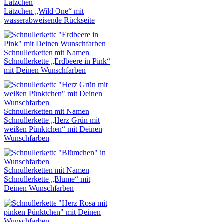
Lätzchen
Lätzchen „Wild One“ mit
wasserabweisende Rückseite
Schnullerketten mit Namen
Schnullerkette „Erdbeere in Pink“
mit Deinen Wunschfarben
Schnullerketten mit Namen
Schnullerkette „Herz Grün mit
weißen Pünktchen“ mit Deinen
Wunschfarben
Schnullerketten mit Namen
Schnullerkette „Blume“ mit
Deinen Wunschfarben