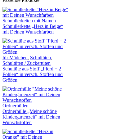
Passende Produkte
Schnullerketten mit Namen
Schnullerkette „Herz in Beige“
mit Deinen Wunschfarben
für Mädchen
,
Schultüten
,
Schultüten / Zuckertüten
Schultüte aus Stoff „Pferd + 2
Fohlen“ in versch. Stoffen und
Größen
Ordnerhüllen
Ordnerhülle „Meine schöne
Kindergartenzeit“ mit Deinen
Wunschstoffen