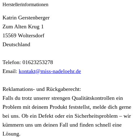
Herstellerinformationen
Katrin Gerstenberger
Zum Alten Krug 1
15569 Woltersdorf
Deutschland
Telefon: 01623253278
Email:
kontakt@miss-nadeloehr.de
Reklamations- und Rückgaberecht:
Falls du trotz unserer strengen Qualitätskontrollen ein
Problem mit deinem Produkt feststellst, melde dich gerne
bei uns. Ob ein Defekt oder ein Sicherheitsproblem – wir
kümmern uns um deinen Fall und finden schnell eine
Lösung.