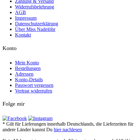
Zahlung & Versand
Widerrufsbelehrung
AGB
Impressum
Datenschutzerklärung
Über Miss Nadelöhr
Kontakt
Konto
Mein Konto
Bestellungen
Adressen
Konto-Details
Passwort vergessen
Vertrag widerrufen
Folge mir
* Gilt für Lieferungen innerhalb Deutschlands, die Lieferzeiten für
andere Länder kannst Du
hier nachlesen