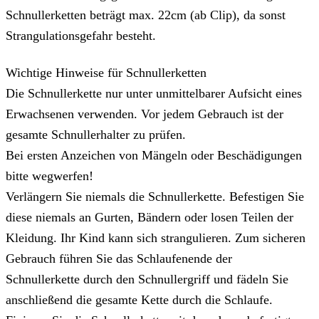
Schnullerketten beträgt max. 22cm (ab Clip), da sonst
Strangulationsgefahr besteht.
Wichtige Hinweise für Schnullerketten
Die Schnullerkette nur unter unmittelbarer Aufsicht eines
Erwachsenen verwenden. Vor jedem Gebrauch ist der
gesamte Schnullerhalter zu prüfen.
Bei ersten Anzeichen von Mängeln oder Beschädigungen
bitte wegwerfen!
Verlängern Sie niemals die Schnullerkette. Befestigen Sie
diese niemals an Gurten, Bändern oder losen Teilen der
Kleidung. Ihr Kind kann sich strangulieren. Zum sicheren
Gebrauch führen Sie das Schlaufenende der
Schnullerkette durch den Schnullergriff und fädeln Sie
anschließend die gesamte Kette durch die Schlaufe.