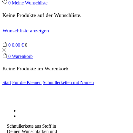
0
Meine Wunschliste
Keine Produkte auf der Wunschliste.
Wunschliste anzeigen
0
0,00
€
0
0
Warenkorb
Keine Produkte im Warenkorb.
Start
Für die Kleinen
Schnullerketten mit Namen
Schnullerkette aus Stoff in
Deinen Wunschfarben und