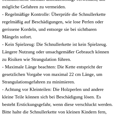
mögliche Gefahren zu vermeiden.
- Regelmäßige Kontrolle: Überprüfe die Schnullerkette
regelmäßig auf Beschädigungen, wie lose Perlen oder
gerissene Kordeln, und entsorge sie bei sichtbaren
Mängeln sofort.
- Kein Spielzeug: Die Schnullerkette ist kein Spielzeug.
Längere Nutzung oder unsachgemäßer Gebrauch können
zu Risiken wie Strangulation führen.
- Maximale Länge beachten: Die Kette entspricht der
gesetzlichen Vorgabe von maximal 22 cm Länge, um
Strangulationsgefahren zu minimieren.
- Achtung vor Kleinteilen: Die Holzperlen und andere
kleine Teile können sich bei Beschädigung lösen. Es
besteht Erstickungsgefahr, wenn diese verschluckt werden.
Bitte halte die Schnullerkette von kleinen Kindern fern,