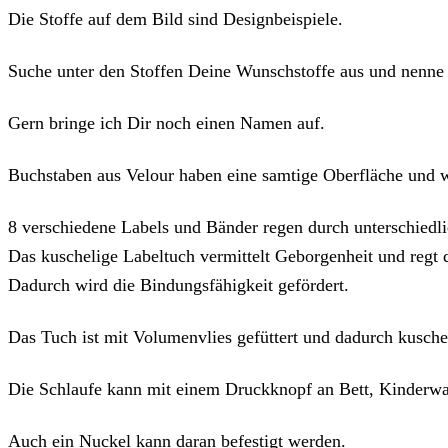
Menge
Die Stoffe auf dem Bild sind Designbeispiele.
Suche unter den Stoffen Deine Wunschstoffe aus und nenne s
Gern bringe ich Dir noch einen Namen auf.
Buchstaben aus Velour haben eine samtige Oberfläche und w
8 verschiedene Labels und Bänder regen durch unterschiedli
Das kuschelige Labeltuch vermittelt Geborgenheit und regt 
Dadurch wird die Bindungsfähigkeit gefördert.
Das Tuch ist mit Volumenvlies gefüttert und dadurch kusche
Die Schlaufe kann mit einem Druckknopf an Bett, Kinderwag
Auch ein Nuckel kann daran befestigt werden.