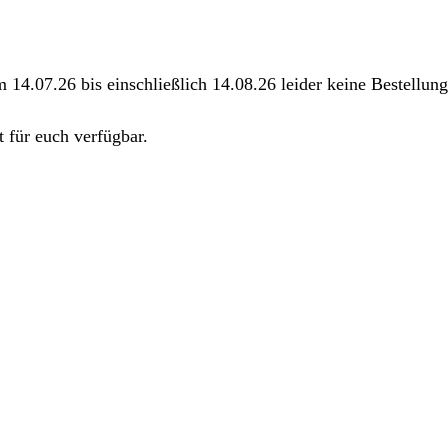
m 14.07.26 bis einschließlich 14.08.26 leider keine Bestellu
 für euch verfügbar.