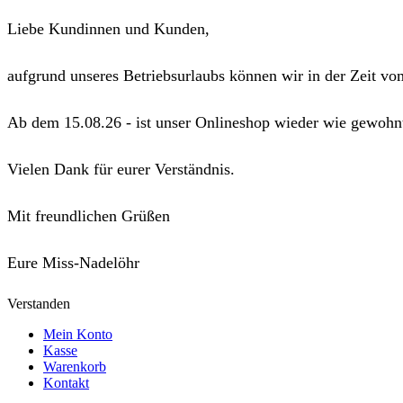
Liebe Kundinnen und Kunden,
aufgrund unseres Betriebsurlaubs können wir in der Zeit vo
Ab dem 15.08.26 - ist unser Onlineshop wieder wie gewohnt
Vielen Dank für eurer Verständnis.
Mit freundlichen Grüßen
Eure Miss-Nadelöhr
Verstanden
Mein Konto
Kasse
Warenkorb
Kontakt