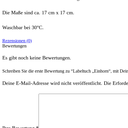
Die Maße sind ca. 17 cm x 17 cm.
Waschbar bei 30°C.
Rezensionen (0)
Bewertungen
Es gibt noch keine Bewertungen.
Schreiben Sie die erste Bewertung zu “Labeltuch „Einhorn“, mit D
Deine E-Mail-Adresse wird nicht veröffentlicht. Die Erforde