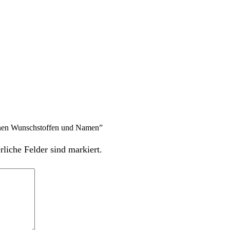
einen Wunschstoffen und Namen”
rliche Felder sind markiert.