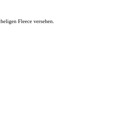
heligen Fleece versehen.