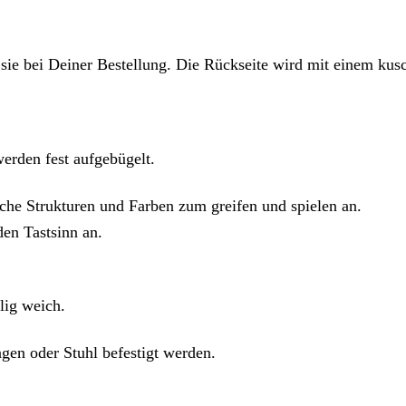
ie bei Deiner Bestellung. Die Rückseite wird mit einem kusc
erden fest aufgebügelt.
che Strukturen und Farben zum greifen und spielen an.
den Tastsinn an.
lig weich.
en oder Stuhl befestigt werden.