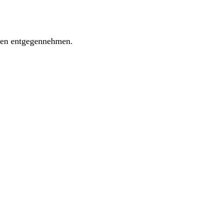
ngen entgegennehmen.