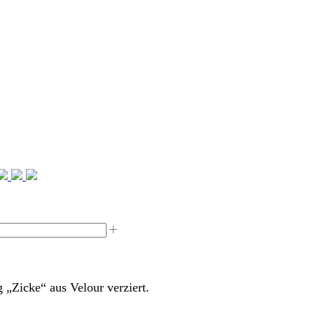
 „Zicke“ aus Velour verziert.