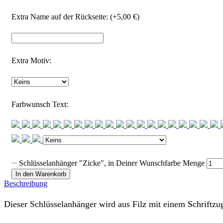
Extra Name auf der Rückseite: (+
5,00
€
)
Extra Motiv:
Farbwunsch Text:
Schlüsselanhänger "Zicke", in Deiner Wunschfarbe Menge
In den Warenkorb
Beschreibung
Dieser Schlüsselanhänger wird aus Filz mit einem Schriftzug