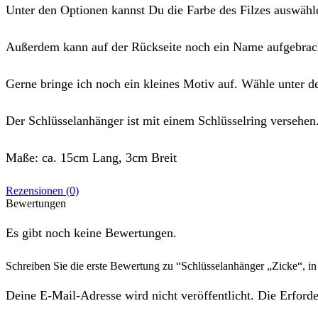
Unter den Optionen kannst Du die Farbe des Filzes auswähl
Außerdem kann auf der Rückseite noch ein Name aufgebrac
Gerne bringe ich noch ein kleines Motiv auf. Wähle unter d
Der Schlüsselanhänger ist mit einem Schlüsselring versehen
Maße: ca. 15cm Lang, 3cm Breit
Rezensionen (0)
Bewertungen
Es gibt noch keine Bewertungen.
Schreiben Sie die erste Bewertung zu “Schlüsselanhänger „Zicke“, i
Deine E-Mail-Adresse wird nicht veröffentlicht. Die Erforde