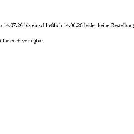
m 14.07.26 bis einschließlich 14.08.26 leider keine Bestellu
 für euch verfügbar.