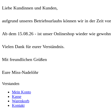
Liebe Kundinnen und Kunden,
aufgrund unseres Betriebsurlaubs können wir in der Zeit vo
Ab dem 15.08.26 - ist unser Onlineshop wieder wie gewohnt
Vielen Dank für eurer Verständnis.
Mit freundlichen Grüßen
Eure Miss-Nadelöhr
Verstanden
Mein Konto
Kasse
Warenkorb
Kontakt