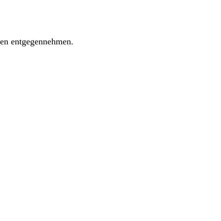
ngen entgegennehmen.