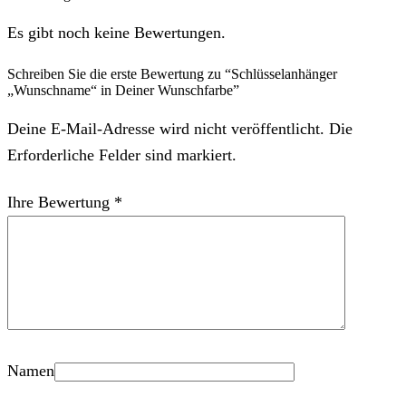
Es gibt noch keine Bewertungen.
Schreiben Sie die erste Bewertung zu “Schlüsselanhänger
„Wunschname“ in Deiner Wunschfarbe”
Deine E-Mail-Adresse wird nicht veröffentlicht. Die
Erforderliche Felder sind markiert.
Ihre Bewertung
*
Namen