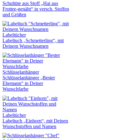
Schultüte aus Stoff „Hai aus
Frottee-genäht“ in versch. Stoffen
und Größen
Labeltücher
Labeltuch „Schmetterling“, mit
Deinem Wunschnamen
Schlüsselanhänger
Schlüsselanhänger „Bester
Ehemann“ in Deiner
Wunschfarbe
Labeltücher
Labeltuch „Einhorn“, mit Deinen
Wunschstoffen und Namen