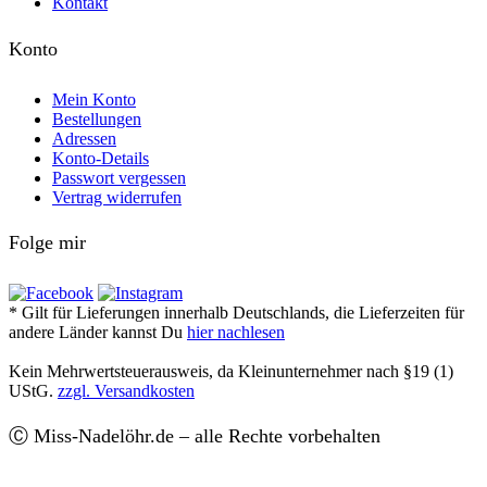
Kontakt
Konto
Mein Konto
Bestellungen
Adressen
Konto-Details
Passwort vergessen
Vertrag widerrufen
Folge mir
* Gilt für Lieferungen innerhalb Deutschlands, die Lieferzeiten für
andere Länder kannst Du
hier nachlesen
Kein Mehrwertsteuerausweis, da Kleinunternehmer nach §19 (1)
UStG.
zzgl. Versandkosten
Ⓒ Miss-Nadelöhr.de – alle Rechte vorbehalten