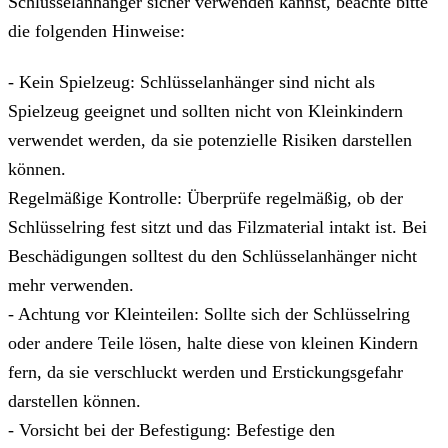
Schlüsselanhänger sicher verwenden kannst, beachte bitte
die folgenden Hinweise:
- Kein Spielzeug: Schlüsselanhänger sind nicht als
Spielzeug geeignet und sollten nicht von Kleinkindern
verwendet werden, da sie potenzielle Risiken darstellen
können.
Regelmäßige Kontrolle: Überprüfe regelmäßig, ob der
Schlüsselring fest sitzt und das Filzmaterial intakt ist. Bei
Beschädigungen solltest du den Schlüsselanhänger nicht
mehr verwenden.
- Achtung vor Kleinteilen: Sollte sich der Schlüsselring
oder andere Teile lösen, halte diese von kleinen Kindern
fern, da sie verschluckt werden und Erstickungsgefahr
darstellen können.
- Vorsicht bei der Befestigung: Befestige den