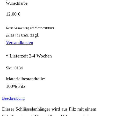
Wunschfarbe
12,00
€
Keine Ausweisung der Mehrwertsteuer
zzgl.
gemäß § 19 UStG.
Versandkosten
* Lieferzeit 2-4 Wochen
Sku:
0134
Materialbestandteile:
100% Filz
Beschreibung
Dieser Schlüsselanhänger wird aus Filz mit einem