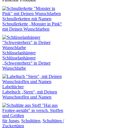
Schnullerketten mit Namen
Schnullerkette „Monster in Pink“
mit Deinen Wunschfarben
Schlüsselanhänger
Schlüsselanhänger
„Schwesterherz“ in Deiner
Wunschfarbe
Labeltücher
Labeltuch „Stern“, mit Deinen
Wunschstoffen und Namen
für Jungs
,
Schultüten
,
Schultüten /
Zuckertüten