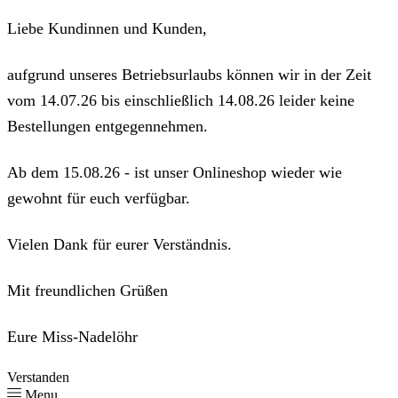
Liebe Kundinnen und Kunden,
aufgrund unseres Betriebsurlaubs können wir in der Zeit
vom 14.07.26 bis einschließlich 14.08.26 leider keine
Bestellungen entgegennehmen.
Ab dem 15.08.26 - ist unser Onlineshop wieder wie
gewohnt für euch verfügbar.
Vielen Dank für eurer Verständnis.
Mit freundlichen Grüßen
Eure Miss-Nadelöhr
Verstanden
Menu