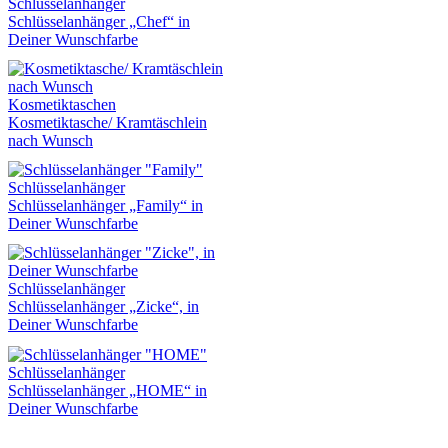
Schlüsselanhänger
Schlüsselanhänger „Chef“ in
Deiner Wunschfarbe
Kosmetiktaschen
Kosmetiktasche/ Kramtäschlein
nach Wunsch
Schlüsselanhänger
Schlüsselanhänger „Family“ in
Deiner Wunschfarbe
Schlüsselanhänger
Schlüsselanhänger „Zicke“, in
Deiner Wunschfarbe
Schlüsselanhänger
Schlüsselanhänger „HOME“ in
Deiner Wunschfarbe