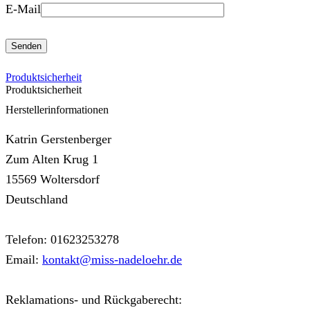
E-Mail
Produktsicherheit
Produktsicherheit
Herstellerinformationen
Katrin Gerstenberger
Zum Alten Krug 1
15569 Woltersdorf
Deutschland
Telefon: 01623253278
Email:
kontakt@miss-nadeloehr.de
Reklamations- und Rückgaberecht: