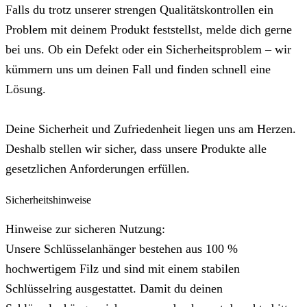
Falls du trotz unserer strengen Qualitätskontrollen ein
Problem mit deinem Produkt feststellst, melde dich gerne
bei uns. Ob ein Defekt oder ein Sicherheitsproblem – wir
kümmern uns um deinen Fall und finden schnell eine
Lösung.
Deine Sicherheit und Zufriedenheit liegen uns am Herzen.
Deshalb stellen wir sicher, dass unsere Produkte alle
gesetzlichen Anforderungen erfüllen.
Sicherheitshinweise
Hinweise zur sicheren Nutzung:
Unsere Schlüsselanhänger bestehen aus 100 %
hochwertigem Filz und sind mit einem stabilen
Schlüsselring ausgestattet. Damit du deinen