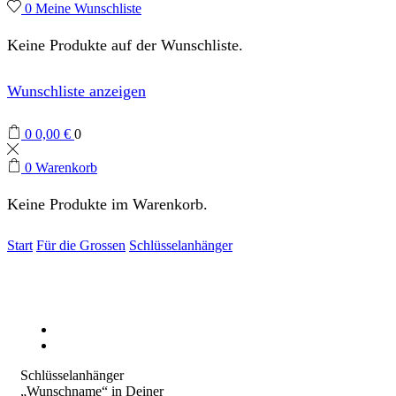
0
Meine Wunschliste
Keine Produkte auf der Wunschliste.
Wunschliste anzeigen
0
0,00
€
0
0
Warenkorb
Keine Produkte im Warenkorb.
Start
Für die Grossen
Schlüsselanhänger
Schlüsselanhänger
„Wunschname“ in Deiner