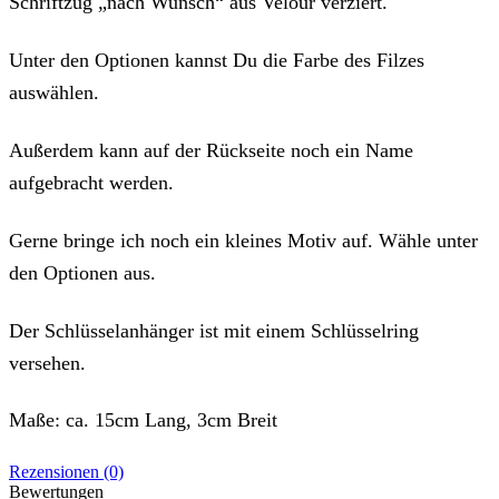
Schriftzug „nach Wunsch“ aus Velour verziert.
Unter den Optionen kannst Du die Farbe des Filzes
auswählen.
Außerdem kann auf der Rückseite noch ein Name
aufgebracht werden.
Gerne bringe ich noch ein kleines Motiv auf. Wähle unter
den Optionen aus.
Der Schlüsselanhänger ist mit einem Schlüsselring
versehen.
Maße: ca. 15cm Lang, 3cm Breit
Rezensionen (0)
Bewertungen