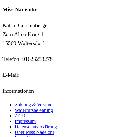
Miss Nadelöhr
Katrin Gerstenberger
Zum Alten Krug 1
15569 Woltersdorf
Telefon: 01623253278
E-Mail:
kontakt@miss-nadeloehr.de
Informationen
Zahlung & Versand
Widerrufsbelehrung
AGB
Impressum
Datenschutzerklärung
Über Miss Nadelöhr