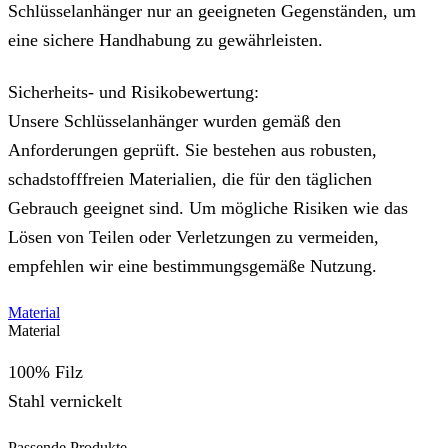
Schlüsselanhänger nur an geeigneten Gegenständen, um
eine sichere Handhabung zu gewährleisten.
Sicherheits- und Risikobewertung:
Unsere Schlüsselanhänger wurden gemäß den
Anforderungen geprüft. Sie bestehen aus robusten,
schadstofffreien Materialien, die für den täglichen
Gebrauch geeignet sind. Um mögliche Risiken wie das
Lösen von Teilen oder Verletzungen zu vermeiden,
empfehlen wir eine bestimmungsgemäße Nutzung.
Material
Material
100% Filz
Stahl vernickelt
Passende Produkte