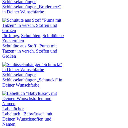
Schlüsselanhänger
Schlüsselanhänger „Bruderherz“
in Deiner Wunschfarbe
für Jungs
,
Schultüten
,
Schultüten /
Zuckertüten
Schultüte aus Stoff „Puma mit
Tatzen“ in versch. Stoffen und
Größen
Schlüsselanhänger
Schlüsselanhänger „Schnucki“ in
Deiner Wunschfarbe
Labeltücher
Labeltuch „Babyfüsse“, mit
Deinen Wunschstoffen und
Namen