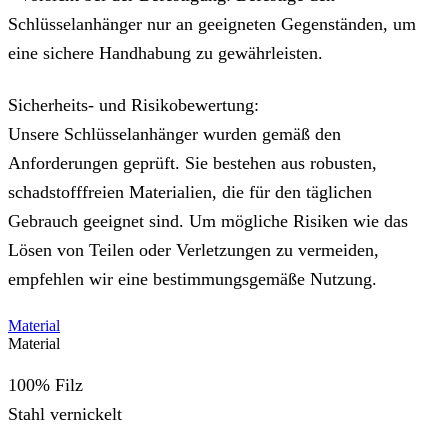
Schlüsselanhänger nur an geeigneten Gegenständen, um
eine sichere Handhabung zu gewährleisten.
Sicherheits- und Risikobewertung:
Unsere Schlüsselanhänger wurden gemäß den
Anforderungen geprüft. Sie bestehen aus robusten,
schadstofffreien Materialien, die für den täglichen
Gebrauch geeignet sind. Um mögliche Risiken wie das
Lösen von Teilen oder Verletzungen zu vermeiden,
empfehlen wir eine bestimmungsgemäße Nutzung.
Material
Material
100% Filz
Stahl vernickelt