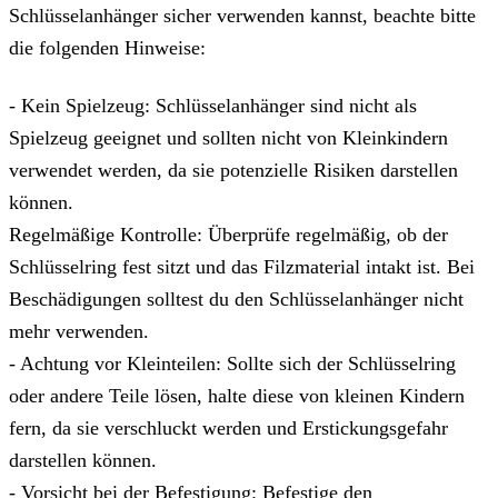
Schlüsselanhänger sicher verwenden kannst, beachte bitte
die folgenden Hinweise:
- Kein Spielzeug: Schlüsselanhänger sind nicht als
Spielzeug geeignet und sollten nicht von Kleinkindern
verwendet werden, da sie potenzielle Risiken darstellen
können.
Regelmäßige Kontrolle: Überprüfe regelmäßig, ob der
Schlüsselring fest sitzt und das Filzmaterial intakt ist. Bei
Beschädigungen solltest du den Schlüsselanhänger nicht
mehr verwenden.
- Achtung vor Kleinteilen: Sollte sich der Schlüsselring
oder andere Teile lösen, halte diese von kleinen Kindern
fern, da sie verschluckt werden und Erstickungsgefahr
darstellen können.
- Vorsicht bei der Befestigung: Befestige den