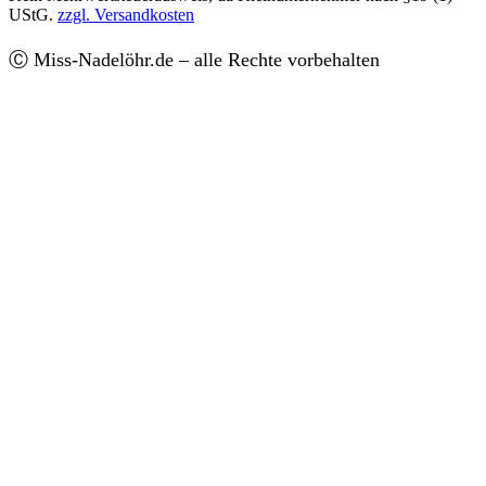
UStG.
zzgl. Versandkosten
Ⓒ Miss-Nadelöhr.de – alle Rechte vorbehalten