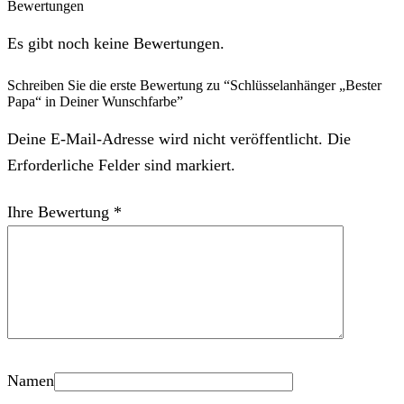
Bewertungen
Es gibt noch keine Bewertungen.
Schreiben Sie die erste Bewertung zu “Schlüsselanhänger „Bester
Papa“ in Deiner Wunschfarbe”
Deine E-Mail-Adresse wird nicht veröffentlicht. Die
Erforderliche Felder sind markiert.
Ihre Bewertung
*
Namen