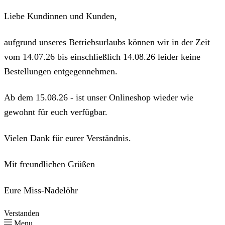
Liebe Kundinnen und Kunden,
aufgrund unseres Betriebsurlaubs können wir in der Zeit
vom 14.07.26 bis einschließlich 14.08.26 leider keine
Bestellungen entgegennehmen.
Ab dem 15.08.26 - ist unser Onlineshop wieder wie
gewohnt für euch verfügbar.
Vielen Dank für eurer Verständnis.
Mit freundlichen Grüßen
Eure Miss-Nadelöhr
Verstanden
Menu