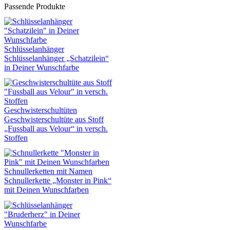
Passende Produkte
Schlüsselanhänger
Schlüsselanhänger „Schatzilein“
in Deiner Wunschfarbe
Geschwisterschultüten
Geschwisterschultüte aus Stoff
„Fussball aus Velour“ in versch.
Stoffen
Schnullerketten mit Namen
Schnullerkette „Monster in Pink“
mit Deinen Wunschfarben