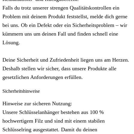
Falls du trotz unserer strengen Qualitätskontrollen ein
Problem mit deinem Produkt feststellst, melde dich gerne
bei uns. Ob ein Defekt oder ein Sicherheitsproblem – wir
kümmern uns um deinen Fall und finden schnell eine
Lösung.
Deine Sicherheit und Zufriedenheit liegen uns am Herzen.
Deshalb stellen wir sicher, dass unsere Produkte alle
gesetzlichen Anforderungen erfüllen.
Sicherheitshinweise
Hinweise zur sicheren Nutzung:
Unsere Schlüsselanhänger bestehen aus 100 %
hochwertigem Filz und sind mit einem stabilen
Schlüsselring ausgestattet. Damit du deinen