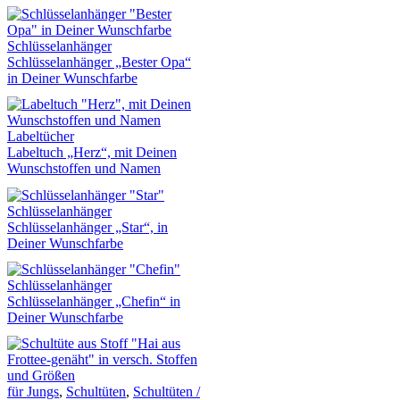
Schlüsselanhänger
Schlüsselanhänger „Bester Opa“
in Deiner Wunschfarbe
Labeltücher
Labeltuch „Herz“, mit Deinen
Wunschstoffen und Namen
Schlüsselanhänger
Schlüsselanhänger „Star“, in
Deiner Wunschfarbe
Schlüsselanhänger
Schlüsselanhänger „Chefin“ in
Deiner Wunschfarbe
für Jungs
,
Schultüten
,
Schultüten /