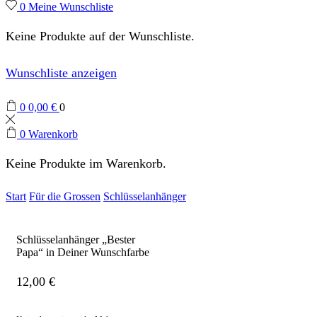
0
Meine Wunschliste
Keine Produkte auf der Wunschliste.
Wunschliste anzeigen
0
0,00
€
0
0
Warenkorb
Keine Produkte im Warenkorb.
Start
Für die Grossen
Schlüsselanhänger
Schlüsselanhänger „Bester
Papa“ in Deiner Wunschfarbe
12,00
€