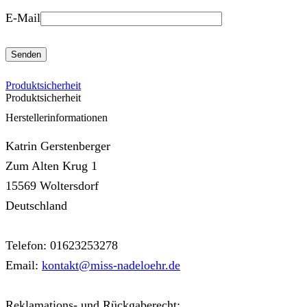
E-Mail
Produktsicherheit
Produktsicherheit
Herstellerinformationen
Katrin Gerstenberger
Zum Alten Krug 1
15569 Woltersdorf
Deutschland
Telefon: 01623253278
Email:
kontakt@miss-nadeloehr.de
Reklamations- und Rückgaberecht: