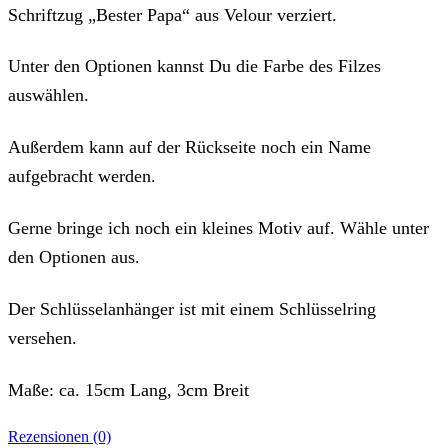
Schriftzug „Bester Papa“ aus Velour verziert.
Unter den Optionen kannst Du die Farbe des Filzes
auswählen.
Außerdem kann auf der Rückseite noch ein Name
aufgebracht werden.
Gerne bringe ich noch ein kleines Motiv auf. Wähle unter
den Optionen aus.
Der Schlüsselanhänger ist mit einem Schlüsselring
versehen.
Maße: ca. 15cm Lang, 3cm Breit
Rezensionen (0)