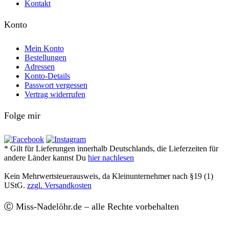
Kontakt
Konto
Mein Konto
Bestellungen
Adressen
Konto-Details
Passwort vergessen
Vertrag widerrufen
Folge mir
* Gilt für Lieferungen innerhalb Deutschlands, die Lieferzeiten für
andere Länder kannst Du
hier nachlesen
Kein Mehrwertsteuerausweis, da Kleinunternehmer nach §19 (1)
UStG.
zzgl. Versandkosten
Ⓒ Miss-Nadelöhr.de – alle Rechte vorbehalten