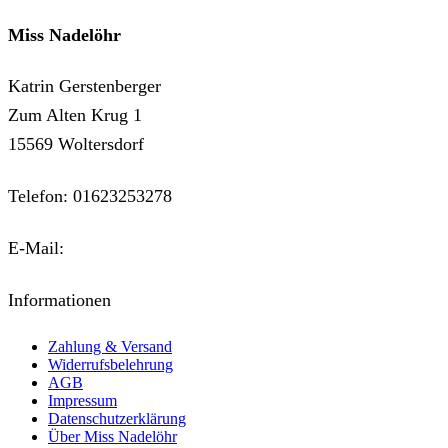
Miss Nadelöhr
Katrin Gerstenberger
Zum Alten Krug 1
15569 Woltersdorf
Telefon: 01623253278
E-Mail:
kontakt@miss-nadeloehr.de
Informationen
Zahlung & Versand
Widerrufsbelehrung
AGB
Impressum
Datenschutzerklärung
Über Miss Nadelöhr