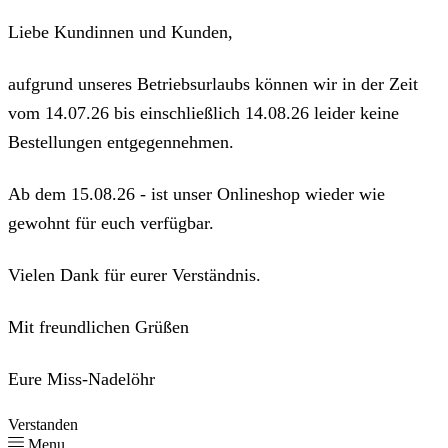
Liebe Kundinnen und Kunden,
aufgrund unseres Betriebsurlaubs können wir in der Zeit
vom 14.07.26 bis einschließlich 14.08.26 leider keine
Bestellungen entgegennehmen.
Ab dem 15.08.26 - ist unser Onlineshop wieder wie
gewohnt für euch verfügbar.
Vielen Dank für eurer Verständnis.
Mit freundlichen Grüßen
Eure Miss-Nadelöhr
Verstanden
Menu