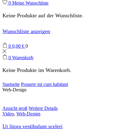
0
Meine Wunschliste
Keine Produkte auf der Wunschliste.
Wunschliste anzeigen
0
0,00
€
0
0
Warenkorb
Keine Produkte im Warenkorb.
Startseite
Posuere mi cum habitant
Web-Design
Ansicht groß
Weitere Details
Video
,
Web-Design
Ut litora vestibulum sceleri