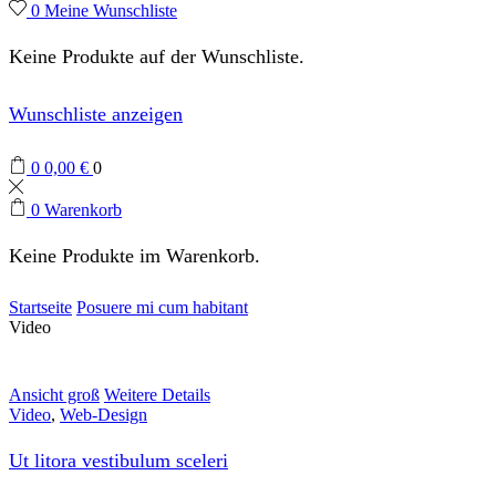
0
Meine Wunschliste
Keine Produkte auf der Wunschliste.
Wunschliste anzeigen
0
0,00
€
0
0
Warenkorb
Keine Produkte im Warenkorb.
Startseite
Posuere mi cum habitant
Video
Ansicht groß
Weitere Details
Video
,
Web-Design
Ut litora vestibulum sceleri