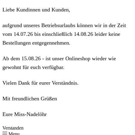
Liebe Kundinnen und Kunden,
aufgrund unseres Betriebsurlaubs können wir in der Zeit
vom 14.07.26 bis einschließlich 14.08.26 leider keine
Bestellungen entgegennehmen.
Ab dem 15.08.26 - ist unser Onlineshop wieder wie
gewohnt für euch verfügbar.
Vielen Dank für eurer Verständnis.
Mit freundlichen Grüßen
Eure Miss-Nadelöhr
Verstanden
Menu