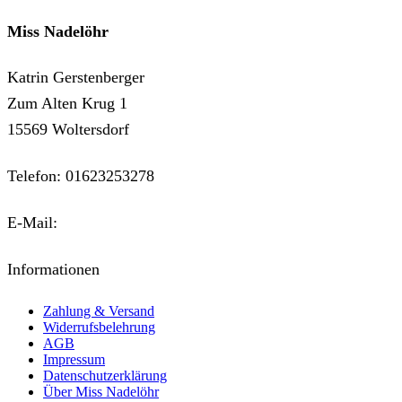
Miss Nadelöhr
Katrin Gerstenberger
Zum Alten Krug 1
15569 Woltersdorf
Telefon: 01623253278
E-Mail:
kontakt@miss-nadeloehr.de
Informationen
Zahlung & Versand
Widerrufsbelehrung
AGB
Impressum
Datenschutzerklärung
Über Miss Nadelöhr