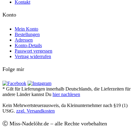
Kontakt
Konto
Mein Konto
Bestellungen
Adressen
Konto-Details
Passwort vergessen
Vertrag widerrufen
Folge mir
* Gilt für Lieferungen innerhalb Deutschlands, die Lieferzeiten für
andere Länder kannst Du
hier nachlesen
Kein Mehrwertsteuerausweis, da Kleinunternehmer nach §19 (1)
UStG.
zzgl. Versandkosten
Ⓒ Miss-Nadelöhr.de – alle Rechte vorbehalten