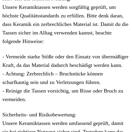
Unsere Keramiktassen werden sorgfältig geprüft, um
höchste Qualitätsstandards zu erfüllen. Bitte denk daran,
dass Keramik ein zerbrechliches Material ist. Damit du die
Tassen sicher im Alltag verwenden kannst, beachte
folgende Hinweise:
- Vermeide starke Stöße oder den Einsatz von übermäßiger
Kraft, da das Material dadurch beschädigt werden kann.
- Achtung: Zerbrechlich – Bruchstücke können
scharfkantig sein und zu Verletzungen führen.
- Reinige die Tassen vorsichtig, um Risse oder Bruch zu
vermeiden.
Sicherheits- und Risikobewertung:
Unsere Keramiktassen werden umfassend geprüft, damit
sie bei richtiger Nutzung sicher sind. Trotzdem kann das