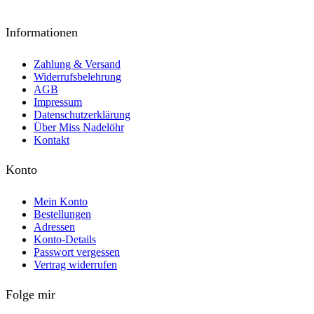
Informationen
Zahlung & Versand
Widerrufsbelehrung
AGB
Impressum
Datenschutzerklärung
Über Miss Nadelöhr
Kontakt
Konto
Mein Konto
Bestellungen
Adressen
Konto-Details
Passwort vergessen
Vertrag widerrufen
Folge mir