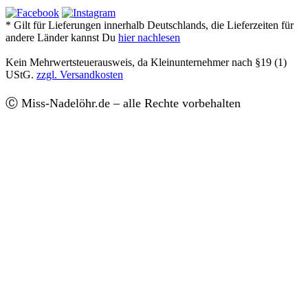
* Gilt für Lieferungen innerhalb Deutschlands, die Lieferzeiten für
andere Länder kannst Du
hier nachlesen
Kein Mehrwertsteuerausweis, da Kleinunternehmer nach §19 (1)
UStG.
zzgl. Versandkosten
Ⓒ Miss-Nadelöhr.de – alle Rechte vorbehalten