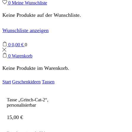
0
Meine Wunschliste
Keine Produkte auf der Wunschliste.
Wunschliste anzeigen
0
0,00
€
0
0
Warenkorb
Keine Produkte im Warenkorb.
Start
Geschenkideen
Tassen
Tasse „Grinch-Cat-2“,
personalisierbar
15,00
€