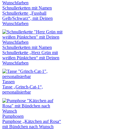
Schnullerketten mit Namen
Schnullerkette „Fussball
Gelb/Schwarz“, mit Deinen
Wunschfarben
Schnullerketten mit Namen
Schnullerkette „Herz Grün mit
weißen Pünktchen“ mit Deinen
Wunschfarben
Tassen
Tasse „Grinch-Cat-1“,
personalisierbar
Pumphosen
Pumphose „Kätzchen auf Rosa“
mit Bündchen nach Wunsch