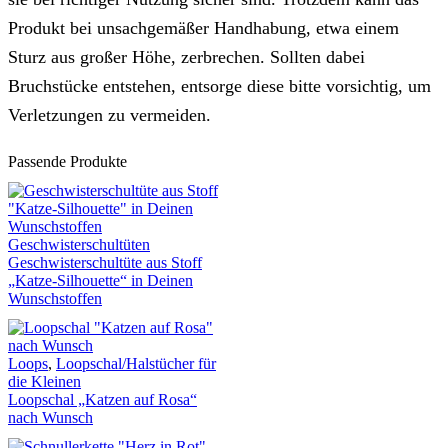
Produkt bei unsachgemäßer Handhabung, etwa einem
Sturz aus großer Höhe, zerbrechen. Sollten dabei
Bruchstücke entstehen, entsorge diese bitte vorsichtig, um
Verletzungen zu vermeiden.
Passende Produkte
Geschwisterschultüten
Geschwisterschultüte aus Stoff
„Katze-Silhouette“ in Deinen
Wunschstoffen
Loops
,
Loopschal/Halstücher für
die Kleinen
Loopschal „Katzen auf Rosa“
nach Wunsch