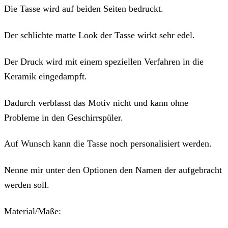
Die Tasse wird auf beiden Seiten bedruckt.
Der schlichte matte Look der Tasse wirkt sehr edel.
Der Druck wird mit einem speziellen Verfahren in die
Keramik eingedampft.
Dadurch verblasst das Motiv nicht und kann ohne
Probleme in den Geschirrspüler.
Auf Wunsch kann die Tasse noch personalisiert werden.
Nenne mir unter den Optionen den Namen der aufgebracht
werden soll.
Material/Maße: