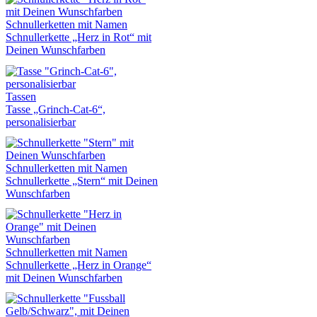
Schnullerketten mit Namen
Schnullerkette „Herz in Rot“ mit
Deinen Wunschfarben
Tassen
Tasse „Grinch-Cat-6“,
personalisierbar
Schnullerketten mit Namen
Schnullerkette „Stern“ mit Deinen
Wunschfarben
Schnullerketten mit Namen
Schnullerkette „Herz in Orange“
mit Deinen Wunschfarben