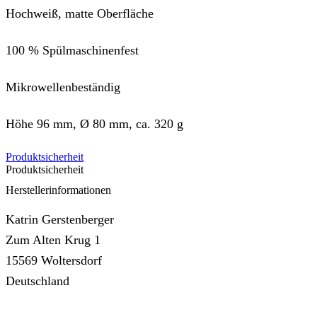
Hochweiß, matte Oberfläche
100 % Spülmaschinenfest
Mikrowellenbeständig
Höhe 96 mm, Ø 80 mm, ca. 320 g
Produktsicherheit
Produktsicherheit
Herstellerinformationen
Katrin Gerstenberger
Zum Alten Krug 1
15569 Woltersdorf
Deutschland