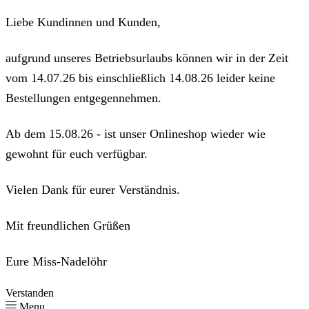
Liebe Kundinnen und Kunden,
aufgrund unseres Betriebsurlaubs können wir in der Zeit
vom 14.07.26 bis einschließlich 14.08.26 leider keine
Bestellungen entgegennehmen.
Ab dem 15.08.26 - ist unser Onlineshop wieder wie
gewohnt für euch verfügbar.
Vielen Dank für eurer Verständnis.
Mit freundlichen Grüßen
Eure Miss-Nadelöhr
Verstanden
Menu