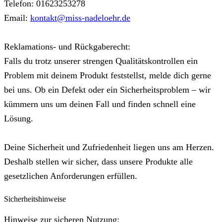
Telefon: 01623253278
Email:
kontakt@miss-nadeloehr.de
Reklamations- und Rückgaberecht:
Falls du trotz unserer strengen Qualitätskontrollen ein
Problem mit deinem Produkt feststellst, melde dich gerne
bei uns. Ob ein Defekt oder ein Sicherheitsproblem – wir
kümmern uns um deinen Fall und finden schnell eine
Lösung.
Deine Sicherheit und Zufriedenheit liegen uns am Herzen.
Deshalb stellen wir sicher, dass unsere Produkte alle
gesetzlichen Anforderungen erfüllen.
Sicherheitshinweise
Hinweise zur sicheren Nutzung: