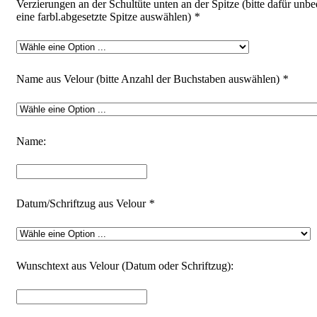
Verzierungen an der Schultüte unten an der Spitze (bitte dafür unbe
eine farbl.abgesetzte Spitze auswählen)
*
Name aus Velour (bitte Anzahl der Buchstaben auswählen)
*
Name:
Datum/Schriftzug aus Velour
*
Wunschtext aus Velour (Datum oder Schriftzug):