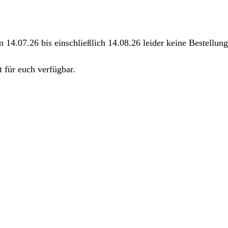
m 14.07.26 bis einschließlich 14.08.26 leider keine Bestellu
 für euch verfügbar.