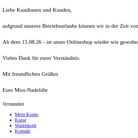
Liebe Kundinnen und Kunden,
aufgrund unseres Betriebsurlaubs können wir in der Zeit vo
Ab dem 15.08.26 - ist unser Onlineshop wieder wie gewohnt
Vielen Dank für eurer Verständnis.
Mit freundlichen Grüßen
Eure Miss-Nadelöhr
Verstanden
Mein Konto
Kasse
Warenkorb
Kontakt