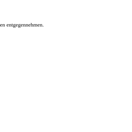
ngen entgegennehmen.