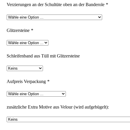
Verzierungen an der Schultüte oben an der Banderole
*
Glitzersteine
*
Schleifenband aus Tüll mit Glitzersteine
Aufpreis Verpackung
*
zusätzliche Extra Motive aus Velour (wird aufgebügelt):