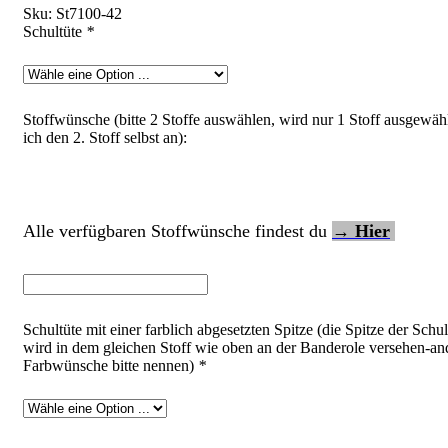
Sku:
St7100-42
Schultüte
*
Stoffwünsche (bitte 2 Stoffe auswählen, wird nur 1 Stoff ausgewähl
ich den 2. Stoff selbst an):
Alle verfügbaren Stoffwünsche findest du
→ Hier
Schultüte mit einer farblich abgesetzten Spitze (die Spitze der Schul
wird in dem gleichen Stoff wie oben an der Banderole versehen-an
Farbwünsche bitte nennen)
*