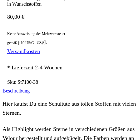
in Wunschstoffen
80,00
€
Keine Ausweisung der Mehrwertsteuer
zzgl.
gemäß § 19 UStG.
Versandkosten
* Lieferzeit 2-4 Wochen
Sku:
St7100-38
Beschreibung
Hier kaufst Du eine Schultüte aus tollen Stoffen mit vielen
Sternen.
Als Highlight werden Sterne in verschiedenen Größen aus
Velour hergestellt und aufgebügelt. Die Farben werden an