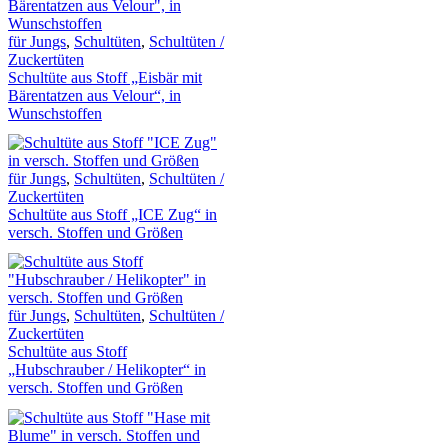
für Jungs
,
Schultüten
,
Schultüten /
Zuckertüten
Schultüte aus Stoff „Eisbär mit
Bärentatzen aus Velour“, in
Wunschstoffen
für Jungs
,
Schultüten
,
Schultüten /
Zuckertüten
Schultüte aus Stoff „ICE Zug“ in
versch. Stoffen und Größen
für Jungs
,
Schultüten
,
Schultüten /
Zuckertüten
Schultüte aus Stoff
„Hubschrauber / Helikopter“ in
versch. Stoffen und Größen