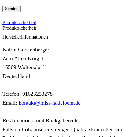
Produktsicherheit
Produktsicherheit
Herstellerinformationen
Katrin Gerstenberger
Zum Alten Krug 1
15569 Woltersdorf
Deutschland
Telefon: 01623253278
Email:
kontakt@miss-nadeloehr.de
Reklamations- und Rückgaberecht:
Falls du trotz unserer strengen Qualitätskontrollen ein