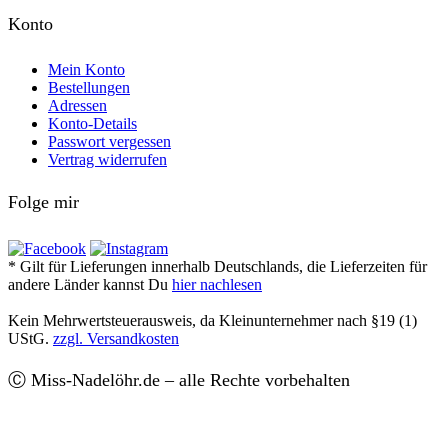
Konto
Mein Konto
Bestellungen
Adressen
Konto-Details
Passwort vergessen
Vertrag widerrufen
Folge mir
* Gilt für Lieferungen innerhalb Deutschlands, die Lieferzeiten für
andere Länder kannst Du
hier nachlesen
Kein Mehrwertsteuerausweis, da Kleinunternehmer nach §19 (1)
UStG.
zzgl. Versandkosten
Ⓒ Miss-Nadelöhr.de – alle Rechte vorbehalten