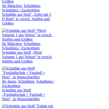
für Mädchen
,
Schultüten
,
Schultüten / Zuckertüten
Schultüte aus Stoff „Apfel mit 3
D Blatt“ in versch. Stoffen und
Größen
für Mädchen
,
Schultüten
,
Schultüten / Zuckertüten
Schultüte aus Stoff „Pferd
Variante 1 aus Velour“ in versch.
Stoffen und Größen
für Jungs
,
Schultüten
,
Schultüten /
Zuckertüten
Schultüte aus Stoff
„Fussballschuh + Fussball +
Netz“, in Wunschstoffen