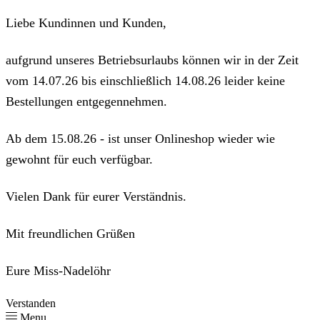
Liebe Kundinnen und Kunden,
aufgrund unseres Betriebsurlaubs können wir in der Zeit
vom 14.07.26 bis einschließlich 14.08.26 leider keine
Bestellungen entgegennehmen.
Ab dem 15.08.26 - ist unser Onlineshop wieder wie
gewohnt für euch verfügbar.
Vielen Dank für eurer Verständnis.
Mit freundlichen Grüßen
Eure Miss-Nadelöhr
Verstanden
Menu