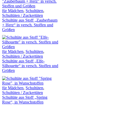
für Mädchen
,
Schultüten
,
Schultüten / Zuckertüten
Schultüte aus Stoff „Zauberbaum
+ Herz“ in versch. Stoffen und
Größen
für Mädchen
,
Schultüten
,
Schultüten / Zuckertüten
Schultüte aus Stoff „Elfe-
Silhouette“ in versch. Stoffen und
Größen
für Mädchen
,
Schultüten
,
Schultüten / Zuckertüten
Schultüte aus Stoff „Spring
Rose“, in Wunschstoffen