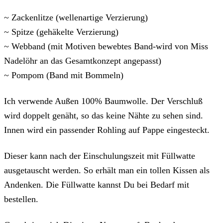
~ Zackenlitze (wellenartige Verzierung)
~ Spitze (gehäkelte Verzierung)
~ Webband (mit Motiven bewebtes Band-wird von Miss
Nadelöhr an das Gesamtkonzept angepasst)
~ Pompom (Band mit Bommeln)
Ich verwende Außen 100% Baumwolle. Der Verschluß
wird doppelt genäht, so das keine Nähte zu sehen sind.
Innen wird ein passender Rohling auf Pappe eingesteckt.
Dieser kann nach der Einschulungszeit mit Füllwatte
ausgetauscht werden. So erhält man ein tollen Kissen als
Andenken. Die Füllwatte kannst Du bei Bedarf mit
bestellen.