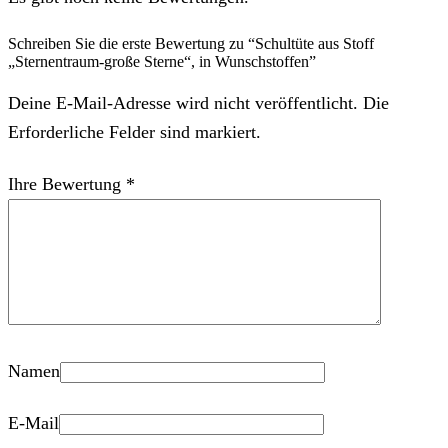
Schreiben Sie die erste Bewertung zu “Schultüte aus Stoff
„Sternentraum-große Sterne“, in Wunschstoffen”
Deine E-Mail-Adresse wird nicht veröffentlicht. Die
Erforderliche Felder sind markiert.
Ihre Bewertung
*
Namen
E-Mail