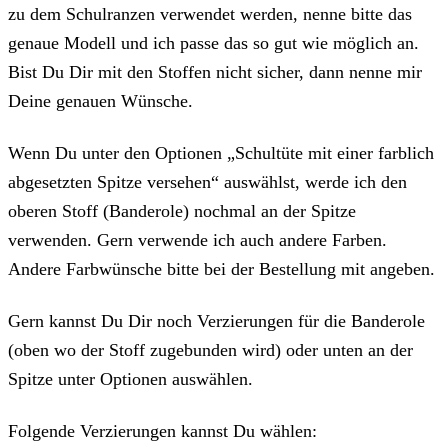
zu dem Schulranzen verwendet werden, nenne bitte das
genaue Modell und ich passe das so gut wie möglich an.
Bist Du Dir mit den Stoffen nicht sicher, dann nenne mir
Deine genauen Wünsche.
Wenn Du unter den Optionen „Schultüte mit einer farblich
abgesetzten Spitze versehen“ auswählst, werde ich den
oberen Stoff (Banderole) nochmal an der Spitze
verwenden. Gern verwende ich auch andere Farben.
Andere Farbwünsche bitte bei der Bestellung mit angeben.
Gern kannst Du Dir noch Verzierungen für die Banderole
(oben wo der Stoff zugebunden wird) oder unten an der
Spitze unter Optionen auswählen.
Folgende Verzierungen kannst Du wählen: