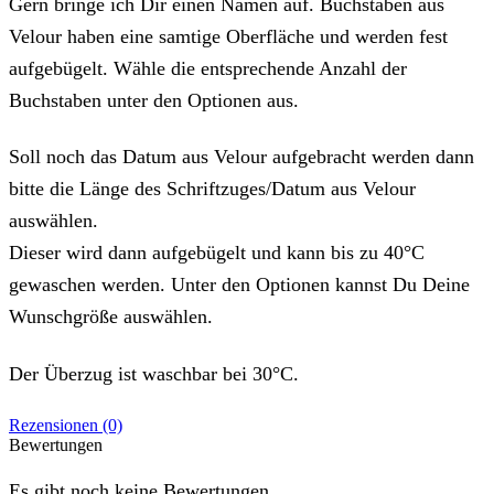
Gern bringe ich Dir einen Namen auf. Buchstaben aus
Velour haben eine samtige Oberfläche und werden fest
aufgebügelt. Wähle die entsprechende Anzahl der
Buchstaben unter den Optionen aus.
Soll noch das Datum aus Velour aufgebracht werden dann
bitte die Länge des Schriftzuges/Datum aus Velour
auswählen.
Dieser wird dann aufgebügelt und kann bis zu 40°C
gewaschen werden. Unter den Optionen kannst Du Deine
Wunschgröße auswählen.
Der Überzug ist waschbar bei 30°C.
Rezensionen (0)
Bewertungen
Es gibt noch keine Bewertungen.