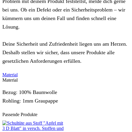
Problem mit deinem Produkt feststellst, melde dich gerne
bei uns. Ob ein Defekt oder ein Sicherheitsproblem – wir
kümmern uns um deinen Fall und finden schnell eine
Lösung.
Deine Sicherheit und Zufriedenheit liegen uns am Herzen.
Deshalb stellen wir sicher, dass unsere Produkte alle
gesetzlichen Anforderungen erfüllen.
Material
Material
Bezug: 100% Baumwolle
Rohling: 1mm Graupappe
Passende Produkte