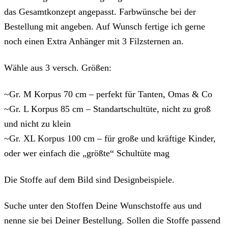
das Gesamtkonzept angepasst. Farbwünsche bei der
Bestellung mit angeben. Auf Wunsch fertige ich gerne
noch einen Extra Anhänger mit 3 Filzsternen an.
Wähle aus 3 versch. Größen:
~Gr. M Korpus 70 cm – perfekt für Tanten, Omas & Co
~Gr. L Korpus 85 cm – Standartschultüte, nicht zu groß
und nicht zu klein
~Gr. XL Korpus 100 cm – für große und kräftige Kinder,
oder wer einfach die „größte“ Schultüte mag
Die Stoffe auf dem Bild sind Designbeispiele.
Suche unter den Stoffen Deine Wunschstoffe aus und
nenne sie bei Deiner Bestellung. Sollen die Stoffe passend