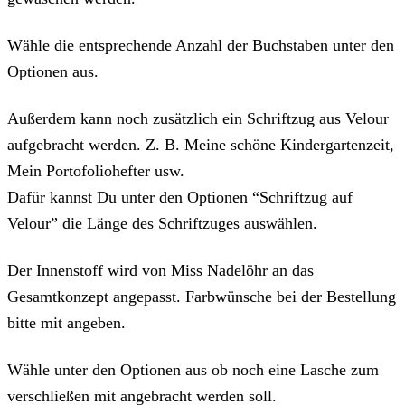
Wähle die entsprechende Anzahl der Buchstaben unter den
Optionen aus.
Außerdem kann noch zusätzlich ein Schriftzug aus Velour
aufgebracht werden. Z. B. Meine schöne Kindergartenzeit,
Mein Portofoliohefter usw.
Dafür kannst Du unter den Optionen “Schriftzug auf
Velour” die Länge des Schriftzuges auswählen.
Der Innenstoff wird von Miss Nadelöhr an das
Gesamtkonzept angepasst. Farbwünsche bei der Bestellung
bitte mit angeben.
Wähle unter den Optionen aus ob noch eine Lasche zum
verschließen mit angebracht werden soll.