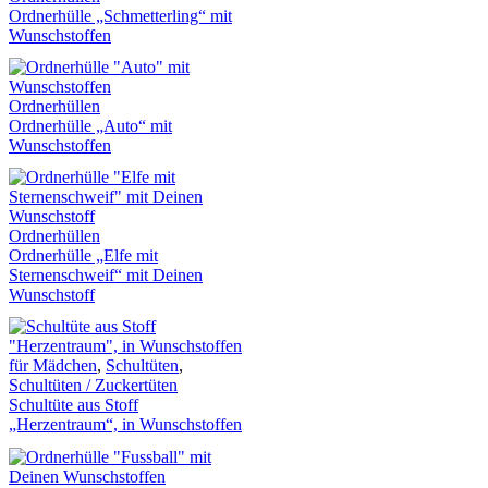
Ordnerhülle „Schmetterling“ mit
Wunschstoffen
Ordnerhüllen
Ordnerhülle „Auto“ mit
Wunschstoffen
Ordnerhüllen
Ordnerhülle „Elfe mit
Sternenschweif“ mit Deinen
Wunschstoff
für Mädchen
,
Schultüten
,
Schultüten / Zuckertüten
Schultüte aus Stoff
„Herzentraum“, in Wunschstoffen