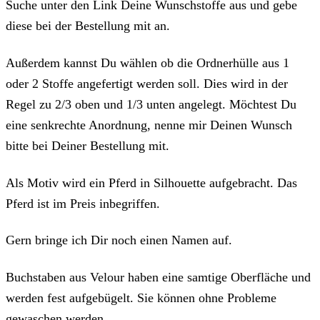
Suche unter den Link Deine Wunschstoffe aus und gebe
diese bei der Bestellung mit an.
Außerdem kannst Du wählen ob die Ordnerhülle aus 1
oder 2 Stoffe angefertigt werden soll. Dies wird in der
Regel zu 2/3 oben und 1/3 unten angelegt. Möchtest Du
eine senkrechte Anordnung, nenne mir Deinen Wunsch
bitte bei Deiner Bestellung mit.
Als Motiv wird ein Pferd in Silhouette aufgebracht. Das
Pferd ist im Preis inbegriffen.
Gern bringe ich Dir noch einen Namen auf.
Buchstaben aus Velour haben eine samtige Oberfläche und
werden fest aufgebügelt. Sie können ohne Probleme
gewaschen werden.