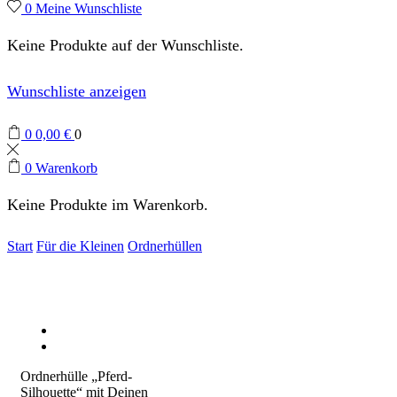
0
Meine Wunschliste
Keine Produkte auf der Wunschliste.
Wunschliste anzeigen
0
0,00
€
0
0
Warenkorb
Keine Produkte im Warenkorb.
Start
Für die Kleinen
Ordnerhüllen
Ordnerhülle „Pferd-
Silhouette“ mit Deinen