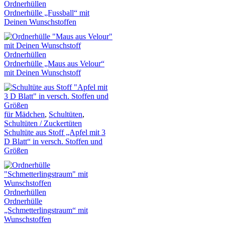
Ordnerhüllen
Ordnerhülle „Fussball“ mit
Deinen Wunschstoffen
Ordnerhüllen
Ordnerhülle „Maus aus Velour“
mit Deinen Wunschstoff
für Mädchen
,
Schultüten
,
Schultüten / Zuckertüten
Schultüte aus Stoff „Apfel mit 3
D Blatt“ in versch. Stoffen und
Größen
Ordnerhüllen
Ordnerhülle
„Schmetterlingstraum“ mit
Wunschstoffen