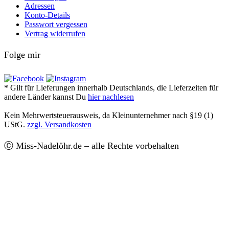
Adressen
Konto-Details
Passwort vergessen
Vertrag widerrufen
Folge mir
* Gilt für Lieferungen innerhalb Deutschlands, die Lieferzeiten für
andere Länder kannst Du
hier nachlesen
Kein Mehrwertsteuerausweis, da Kleinunternehmer nach §19 (1)
UStG.
zzgl. Versandkosten
Ⓒ Miss-Nadelöhr.de – alle Rechte vorbehalten