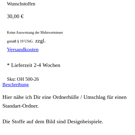
Wunschstoffen
30,00
€
Keine Ausweisung der Mehrwertsteuer
zzgl.
gemäß § 19 UStG.
Versandkosten
* Lieferzeit 2-4 Wochen
Sku:
OH 500-26
Beschreibung
Hier nähe ich Dir eine Ordnerhülle / Umschlag für einen
Standart-Ordner.
Die Stoffe auf dem Bild sind Designbeispiele.