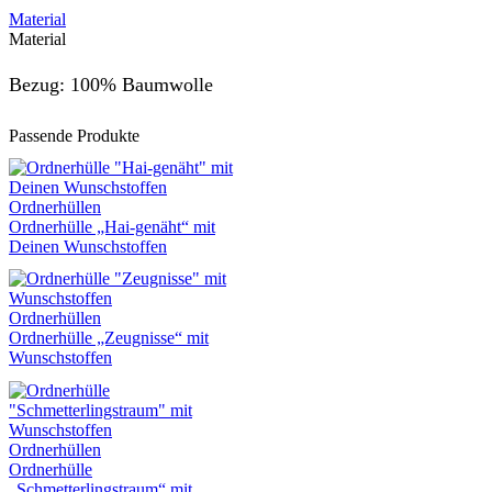
Material
Material
Bezug: 100% Baumwolle
Passende Produkte
Ordnerhüllen
Ordnerhülle „Hai-genäht“ mit
Deinen Wunschstoffen
Ordnerhüllen
Ordnerhülle „Zeugnisse“ mit
Wunschstoffen
Ordnerhüllen
Ordnerhülle
„Schmetterlingstraum“ mit