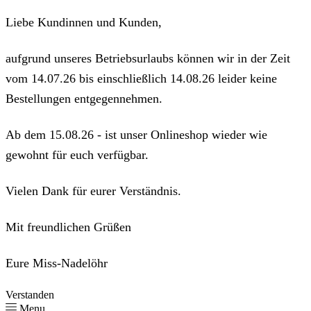
Liebe Kundinnen und Kunden,
aufgrund unseres Betriebsurlaubs können wir in der Zeit
vom 14.07.26 bis einschließlich 14.08.26 leider keine
Bestellungen entgegennehmen.
Ab dem 15.08.26 - ist unser Onlineshop wieder wie
gewohnt für euch verfügbar.
Vielen Dank für eurer Verständnis.
Mit freundlichen Grüßen
Eure Miss-Nadelöhr
Verstanden
Menu