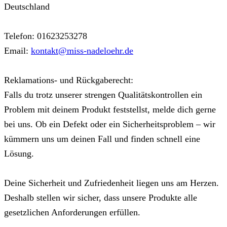
Deutschland
Telefon: 01623253278
Email:
kontakt@miss-nadeloehr.de
Reklamations- und Rückgaberecht:
Falls du trotz unserer strengen Qualitätskontrollen ein
Problem mit deinem Produkt feststellst, melde dich gerne
bei uns. Ob ein Defekt oder ein Sicherheitsproblem – wir
kümmern uns um deinen Fall und finden schnell eine
Lösung.
Deine Sicherheit und Zufriedenheit liegen uns am Herzen.
Deshalb stellen wir sicher, dass unsere Produkte alle
gesetzlichen Anforderungen erfüllen.