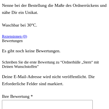
Nenne bei der Bestellung die Maße des Ordnerrückens und
nähe Dir ein Unikat.
Waschbar bei 30°C.
Rezensionen (0)
Bewertungen
Es gibt noch keine Bewertungen.
Schreiben Sie die erste Bewertung zu “Ordnerhülle „Stern“ mit
Deinen Wunschstoffen”
Deine E-Mail-Adresse wird nicht veröffentlicht. Die
Erforderliche Felder sind markiert.
Ihre Bewertung
*