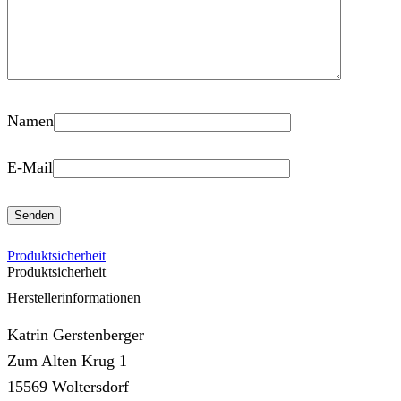
Namen
E-Mail
Produktsicherheit
Produktsicherheit
Herstellerinformationen
Katrin Gerstenberger
Zum Alten Krug 1
15569 Woltersdorf