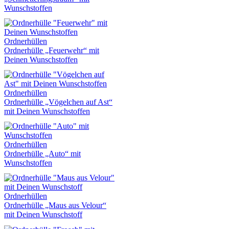
Wunschstoffen
Ordnerhüllen
Ordnerhülle „Feuerwehr“ mit
Deinen Wunschstoffen
Ordnerhüllen
Ordnerhülle „Vögelchen auf Ast“
mit Deinen Wunschstoffen
Ordnerhüllen
Ordnerhülle „Auto“ mit
Wunschstoffen
Ordnerhüllen
Ordnerhülle „Maus aus Velour“
mit Deinen Wunschstoff