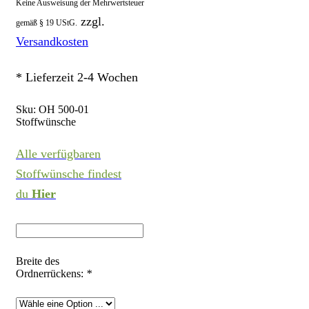
Keine Ausweisung der Mehrwertsteuer
zzgl.
gemäß § 19 UStG.
Versandkosten
* Lieferzeit 2-4 Wochen
Sku:
OH 500-01
Stoffwünsche
Alle verfügbaren
Stoffwünsche findest
du
Hier
Breite des
Ordnerrückens:
*