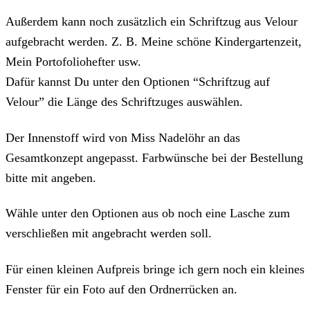
Außerdem kann noch zusätzlich ein Schriftzug aus Velour
aufgebracht werden. Z. B. Meine schöne Kindergartenzeit,
Mein Portofoliohefter usw.
Dafür kannst Du unter den Optionen “Schriftzug auf
Velour” die Länge des Schriftzuges auswählen.
Der Innenstoff wird von Miss Nadelöhr an das
Gesamtkonzept angepasst. Farbwünsche bei der Bestellung
bitte mit angeben.
Wähle unter den Optionen aus ob noch eine Lasche zum
verschließen mit angebracht werden soll.
Für einen kleinen Aufpreis bringe ich gern noch ein kleines
Fenster für ein Foto auf den Ordnerrücken an.