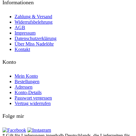
Informationen
Zahlung & Versand
Widerrufsbelehrung
AGB
Impressum
Datenschutzerklärung
Über Miss Nadelöhr
Kontakt
Konto
Mein Konto
Bestellungen
Adressen
Konto-Details
Passwort vergessen
Vertrag widerrufen
Folge mir
* Gilt für Lieferungen innerhalb Deutschlands, die Lieferzeiten für