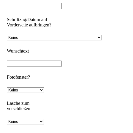
Schriftzug/Datum auf
Vorderseite aufbringen?
Wunschtext
Fotofenster?
Lasche zum
verschließen