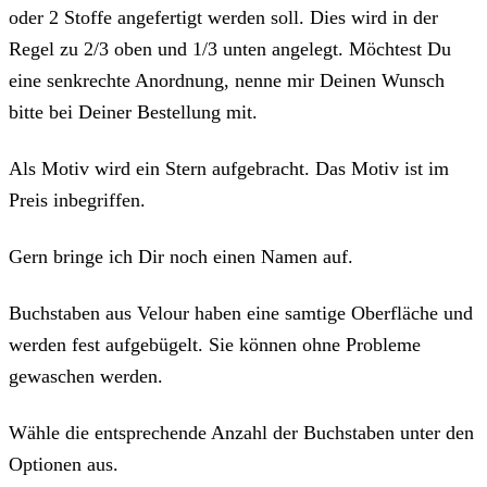
oder 2 Stoffe angefertigt werden soll. Dies wird in der
Regel zu 2/3 oben und 1/3 unten angelegt. Möchtest Du
eine senkrechte Anordnung, nenne mir Deinen Wunsch
bitte bei Deiner Bestellung mit.
Als Motiv wird ein Stern aufgebracht. Das Motiv ist im
Preis inbegriffen.
Gern bringe ich Dir noch einen Namen auf.
Buchstaben aus Velour haben eine samtige Oberfläche und
werden fest aufgebügelt. Sie können ohne Probleme
gewaschen werden.
Wähle die entsprechende Anzahl der Buchstaben unter den
Optionen aus.