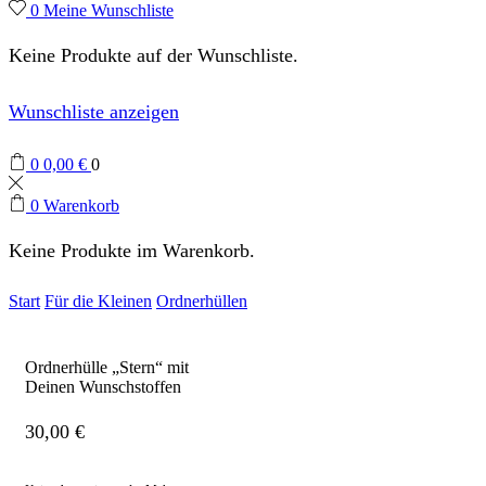
0
Meine Wunschliste
Keine Produkte auf der Wunschliste.
Wunschliste anzeigen
0
0,00
€
0
0
Warenkorb
Keine Produkte im Warenkorb.
Start
Für die Kleinen
Ordnerhüllen
Ordnerhülle „Stern“ mit
Deinen Wunschstoffen
30,00
€