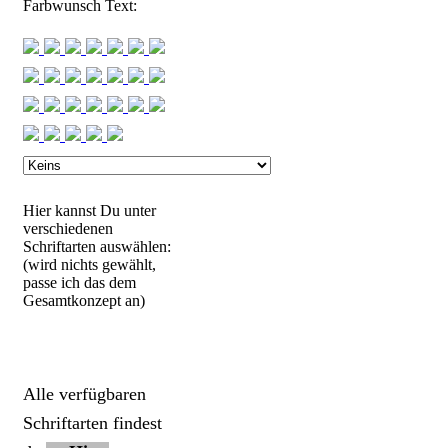
Farbwunsch Text:
Hier kannst Du unter
verschiedenen
Schriftarten auswählen:
(wird nichts gewählt,
passe ich das dem
Gesamtkonzept an)
Alle verfügbaren
Schriftarten findest