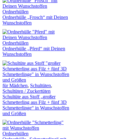
Ordnerhüllen
Ordnerhülle „Frosch“ mit Deinen
Wunschstoffen
Ordnerhüllen
Ordnerhülle „Pferd“ mit Deinen
Wunschstoffen
für Mädchen
,
Schultüten
,
Schultüten / Zuckertüten
Schultüte aus Stoff „großer
Schmetterling aus Filz + fünf 3D
Schmetterlinge“ in Wunschstoffen
und Größen
Ordnerhüllen