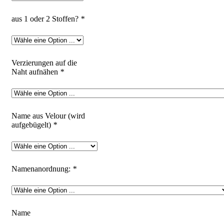
aus 1 oder 2 Stoffen?
*
Verzierungen auf die
Naht aufnähen
*
Name aus Velour (wird
aufgebügelt)
*
Namenanordnung:
*
Name