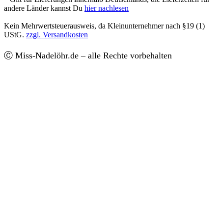
andere Länder kannst Du
hier nachlesen
Kein Mehrwertsteuerausweis, da Kleinunternehmer nach §19 (1)
UStG.
zzgl. Versandkosten
Ⓒ Miss-Nadelöhr.de – alle Rechte vorbehalten