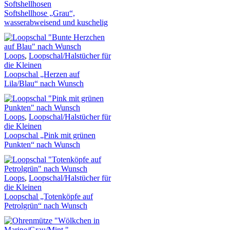
Softshellhosen
Softshellhose „Grau“,
wasserabweisend und kuschelig
Loops
,
Loopschal/Halstücher für
die Kleinen
Loopschal „Herzen auf
Lila/Blau“ nach Wunsch
Loops
,
Loopschal/Halstücher für
die Kleinen
Loopschal „Pink mit grünen
Punkten“ nach Wunsch
Loops
,
Loopschal/Halstücher für
die Kleinen
Loopschal „Totenköpfe auf
Petrolgrün“ nach Wunsch