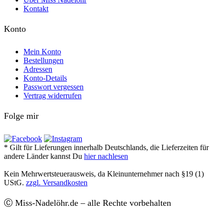
Kontakt
Konto
Mein Konto
Bestellungen
Adressen
Konto-Details
Passwort vergessen
Vertrag widerrufen
Folge mir
* Gilt für Lieferungen innerhalb Deutschlands, die Lieferzeiten für
andere Länder kannst Du
hier nachlesen
Kein Mehrwertsteuerausweis, da Kleinunternehmer nach §19 (1)
UStG.
zzgl. Versandkosten
Ⓒ Miss-Nadelöhr.de – alle Rechte vorbehalten