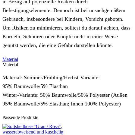
in Bezug auf potenzielle Risiken durch
Befestigungselemente. Dennoch ist bei unsachgemäßem
Gebrauch, insbesondere bei Kindern, Vorsicht geboten.
Um Risiken zu minimieren, solltest du darauf achten, dass
Kordeln, Schnüren oder Knöpfe nicht in einer Weise
genutzt werden, die eine Gefahr darstellen könnte.
Material
Material
Material: Sommer/Frühling/Herbst-Variante:
95% Baumwolle/5% Elasthan
Winter-Variante: 50% Baumwolle/50% Polyester (Außen
95% Baumwolle/5% Elasthan; Innen 100% Polyester)
Passende Produkte