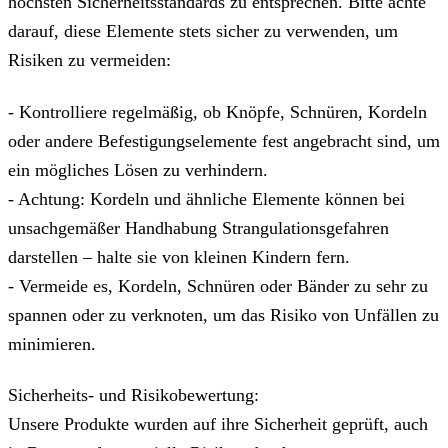
höchsten Sicherheitsstandards zu entsprechen. Bitte achte
darauf, diese Elemente stets sicher zu verwenden, um
Risiken zu vermeiden:
- Kontrolliere regelmäßig, ob Knöpfe, Schnüren, Kordeln
oder andere Befestigungselemente fest angebracht sind, um
ein mögliches Lösen zu verhindern.
- Achtung: Kordeln und ähnliche Elemente können bei
unsachgemäßer Handhabung Strangulationsgefahren
darstellen – halte sie von kleinen Kindern fern.
- Vermeide es, Kordeln, Schnüren oder Bänder zu sehr zu
spannen oder zu verknoten, um das Risiko von Unfällen zu
minimieren.
Sicherheits- und Risikobewertung:
Unsere Produkte wurden auf ihre Sicherheit geprüft, auch