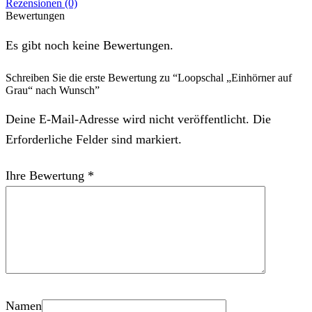
Rezensionen (0)
Bewertungen
Es gibt noch keine Bewertungen.
Schreiben Sie die erste Bewertung zu “Loopschal „Einhörner auf
Grau“ nach Wunsch”
Deine E-Mail-Adresse wird nicht veröffentlicht. Die
Erforderliche Felder sind markiert.
Ihre Bewertung
*
Namen