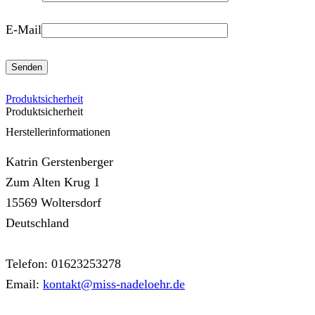
E-Mail
Produktsicherheit
Produktsicherheit
Herstellerinformationen
Katrin Gerstenberger
Zum Alten Krug 1
15569 Woltersdorf
Deutschland
Telefon: 01623253278
Email:
kontakt@miss-nadeloehr.de