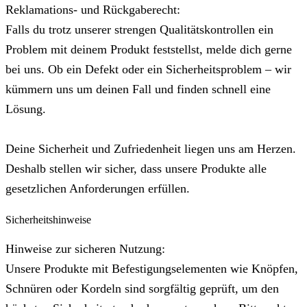
Reklamations- und Rückgaberecht:
Falls du trotz unserer strengen Qualitätskontrollen ein
Problem mit deinem Produkt feststellst, melde dich gerne
bei uns. Ob ein Defekt oder ein Sicherheitsproblem – wir
kümmern uns um deinen Fall und finden schnell eine
Lösung.
Deine Sicherheit und Zufriedenheit liegen uns am Herzen.
Deshalb stellen wir sicher, dass unsere Produkte alle
gesetzlichen Anforderungen erfüllen.
Sicherheitshinweise
Hinweise zur sicheren Nutzung:
Unsere Produkte mit Befestigungselementen wie Knöpfen,
Schnüren oder Kordeln sind sorgfältig geprüft, um den