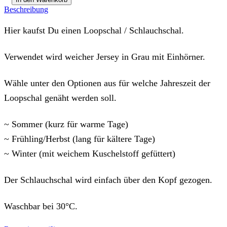
Beschreibung
Hier kaufst Du einen Loopschal / Schlauchschal.
Verwendet wird weicher Jersey in Grau mit Einhörner.
Wähle unter den Optionen aus für welche Jahreszeit der
Loopschal genäht werden soll.
~ Sommer (kurz für warme Tage)
~ Frühling/Herbst (lang für kältere Tage)
~ Winter (mit weichem Kuschelstoff gefüttert)
Der Schlauchschal wird einfach über den Kopf gezogen.
Waschbar bei 30°C.