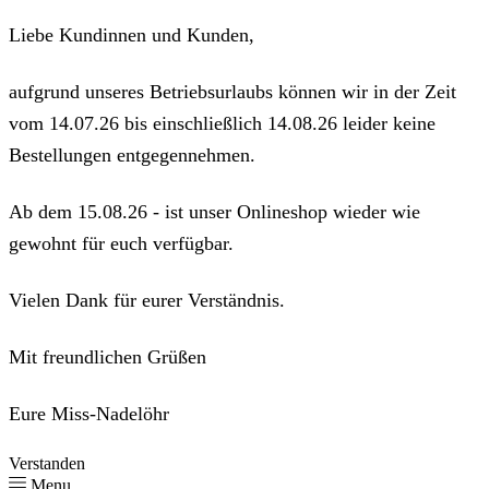
Liebe Kundinnen und Kunden,
aufgrund unseres Betriebsurlaubs können wir in der Zeit
vom 14.07.26 bis einschließlich 14.08.26 leider keine
Bestellungen entgegennehmen.
Ab dem 15.08.26 - ist unser Onlineshop wieder wie
gewohnt für euch verfügbar.
Vielen Dank für eurer Verständnis.
Mit freundlichen Grüßen
Eure Miss-Nadelöhr
Verstanden
Menu