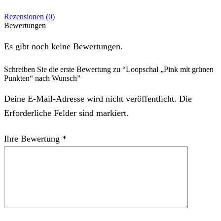
Rezensionen (0)
Bewertungen
Es gibt noch keine Bewertungen.
Schreiben Sie die erste Bewertung zu “Loopschal „Pink mit grünen
Punkten“ nach Wunsch”
Deine E-Mail-Adresse wird nicht veröffentlicht. Die
Erforderliche Felder sind markiert.
Ihre Bewertung
*