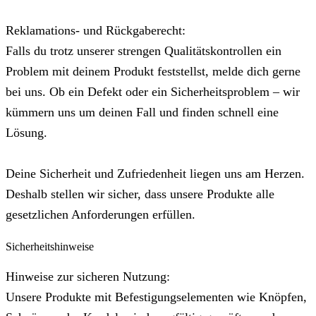
Reklamations- und Rückgaberecht:
Falls du trotz unserer strengen Qualitätskontrollen ein
Problem mit deinem Produkt feststellst, melde dich gerne
bei uns. Ob ein Defekt oder ein Sicherheitsproblem – wir
kümmern uns um deinen Fall und finden schnell eine
Lösung.
Deine Sicherheit und Zufriedenheit liegen uns am Herzen.
Deshalb stellen wir sicher, dass unsere Produkte alle
gesetzlichen Anforderungen erfüllen.
Sicherheitshinweise
Hinweise zur sicheren Nutzung:
Unsere Produkte mit Befestigungselementen wie Knöpfen,