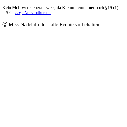
Kein Mehrwertsteuerausweis, da Kleinunternehmer nach §19 (1)
UStG.
zzgl. Versandkosten
Ⓒ Miss-Nadelöhr.de – alle Rechte vorbehalten