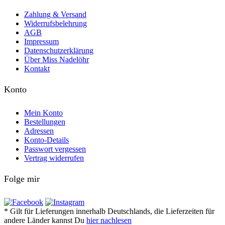
Zahlung & Versand
Widerrufsbelehrung
AGB
Impressum
Datenschutzerklärung
Über Miss Nadelöhr
Kontakt
Konto
Mein Konto
Bestellungen
Adressen
Konto-Details
Passwort vergessen
Vertrag widerrufen
Folge mir
* Gilt für Lieferungen innerhalb Deutschlands, die Lieferzeiten für
andere Länder kannst Du
hier nachlesen