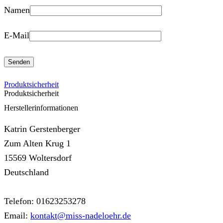
Namen
E-Mail
Produktsicherheit
Produktsicherheit
Herstellerinformationen
Katrin Gerstenberger
Zum Alten Krug 1
15569 Woltersdorf
Deutschland
Telefon: 01623253278
Email:
kontakt@miss-nadeloehr.de