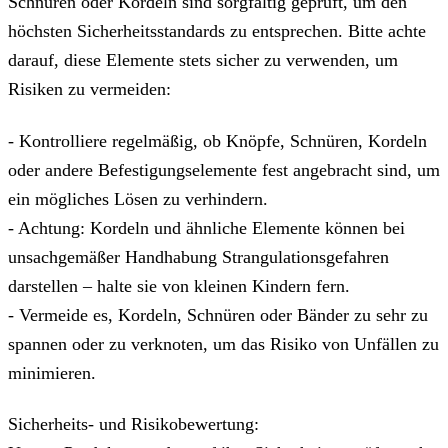
Schnüren oder Kordeln sind sorgfältig geprüft, um den
höchsten Sicherheitsstandards zu entsprechen. Bitte achte
darauf, diese Elemente stets sicher zu verwenden, um
Risiken zu vermeiden:
- Kontrolliere regelmäßig, ob Knöpfe, Schnüren, Kordeln
oder andere Befestigungselemente fest angebracht sind, um
ein mögliches Lösen zu verhindern.
- Achtung: Kordeln und ähnliche Elemente können bei
unsachgemäßer Handhabung Strangulationsgefahren
darstellen – halte sie von kleinen Kindern fern.
- Vermeide es, Kordeln, Schnüren oder Bänder zu sehr zu
spannen oder zu verknoten, um das Risiko von Unfällen zu
minimieren.
Sicherheits- und Risikobewertung: