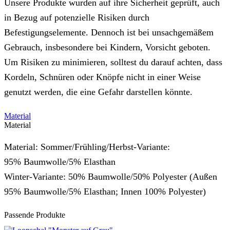
Unsere Produkte wurden auf ihre Sicherheit geprüft, auch
in Bezug auf potenzielle Risiken durch
Befestigungselemente. Dennoch ist bei unsachgemäßem
Gebrauch, insbesondere bei Kindern, Vorsicht geboten.
Um Risiken zu minimieren, solltest du darauf achten, dass
Kordeln, Schnüren oder Knöpfe nicht in einer Weise
genutzt werden, die eine Gefahr darstellen könnte.
Material
Material
Material: Sommer/Frühling/Herbst-Variante:
95% Baumwolle/5% Elasthan
Winter-Variante: 50% Baumwolle/50% Polyester (Außen
95% Baumwolle/5% Elasthan; Innen 100% Polyester)
Passende Produkte