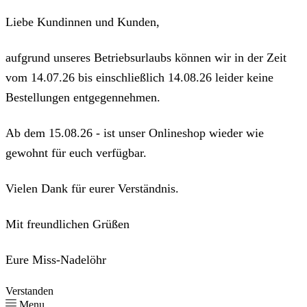
Liebe Kundinnen und Kunden,
aufgrund unseres Betriebsurlaubs können wir in der Zeit
vom 14.07.26 bis einschließlich 14.08.26 leider keine
Bestellungen entgegennehmen.
Ab dem 15.08.26 - ist unser Onlineshop wieder wie
gewohnt für euch verfügbar.
Vielen Dank für eurer Verständnis.
Mit freundlichen Grüßen
Eure Miss-Nadelöhr
Verstanden
Menu