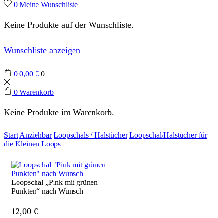
0
Meine Wunschliste
Keine Produkte auf der Wunschliste.
Wunschliste anzeigen
0
0,00
€
0
0
Warenkorb
Keine Produkte im Warenkorb.
Start
Anziehbar
Loopschals / Halstücher
Loopschal/Halstücher für
die Kleinen
Loops
Loopschal „Pink mit grünen
Punkten“ nach Wunsch
12,00
€