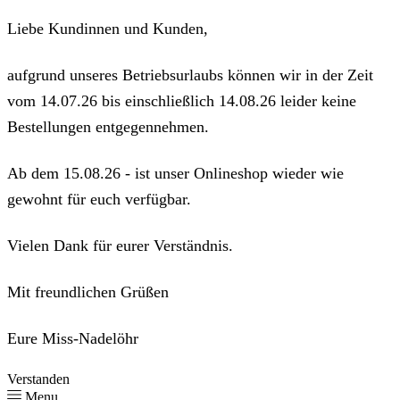
Liebe Kundinnen und Kunden,
aufgrund unseres Betriebsurlaubs können wir in der Zeit
vom 14.07.26 bis einschließlich 14.08.26 leider keine
Bestellungen entgegennehmen.
Ab dem 15.08.26 - ist unser Onlineshop wieder wie
gewohnt für euch verfügbar.
Vielen Dank für eurer Verständnis.
Mit freundlichen Grüßen
Eure Miss-Nadelöhr
Verstanden
Menu