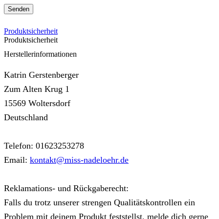
Produktsicherheit
Produktsicherheit
Herstellerinformationen
Katrin Gerstenberger
Zum Alten Krug 1
15569 Woltersdorf
Deutschland
Telefon: 01623253278
Email:
kontakt@miss-nadeloehr.de
Reklamations- und Rückgaberecht:
Falls du trotz unserer strengen Qualitätskontrollen ein
Problem mit deinem Produkt feststellst, melde dich gerne