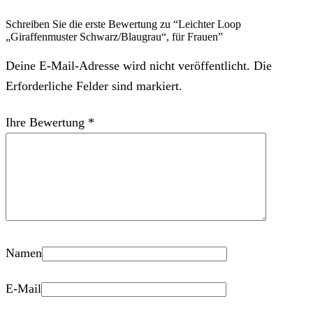
Schreiben Sie die erste Bewertung zu “Leichter Loop
„Giraffenmuster Schwarz/Blaugrau“, für Frauen”
Deine E-Mail-Adresse wird nicht veröffentlicht. Die
Erforderliche Felder sind markiert.
Ihre Bewertung
*
Namen
E-Mail