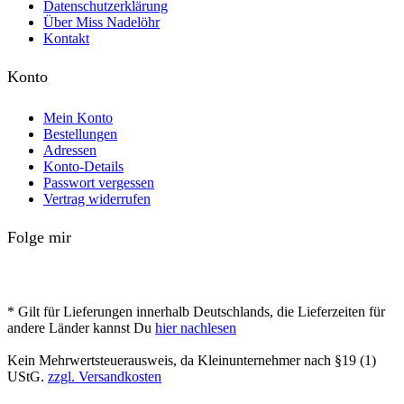
Datenschutzerklärung
Über Miss Nadelöhr
Kontakt
Konto
Mein Konto
Bestellungen
Adressen
Konto-Details
Passwort vergessen
Vertrag widerrufen
Folge mir
* Gilt für Lieferungen innerhalb Deutschlands, die Lieferzeiten für
andere Länder kannst Du
hier nachlesen
Kein Mehrwertsteuerausweis, da Kleinunternehmer nach §19 (1)
UStG.
zzgl. Versandkosten