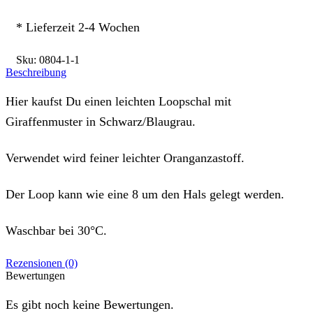
* Lieferzeit 2-4 Wochen
Sku:
0804-1-1
Beschreibung
Hier kaufst Du einen leichten Loopschal mit
Giraffenmuster in Schwarz/Blaugrau.
Verwendet wird feiner leichter Oranganzastoff.
Der Loop kann wie eine 8 um den Hals gelegt werden.
Waschbar bei 30°C.
Rezensionen (0)
Bewertungen
Es gibt noch keine Bewertungen.