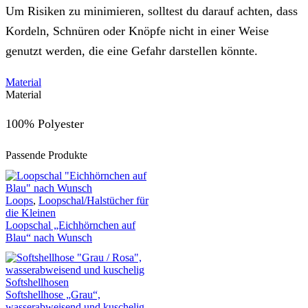
Um Risiken zu minimieren, solltest du darauf achten, dass
Kordeln, Schnüren oder Knöpfe nicht in einer Weise
genutzt werden, die eine Gefahr darstellen könnte.
Material
Material
100% Polyester
Passende Produkte
Loops
,
Loopschal/Halstücher für
die Kleinen
Loopschal „Eichhörnchen auf
Blau“ nach Wunsch
Softshellhosen
Softshellhose „Grau“,
wasserabweisend und kuschelig