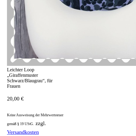
Leichter Loop
„Giraffenmuster
Schwarz/Blaugrau“, für
Frauen
20,00
€
Keine Ausweisung der Mehrwertsteuer
zzgl.
gemäß § 19 UStG.
Versandkosten