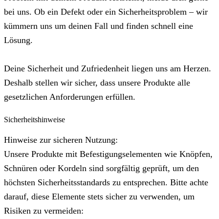
bei uns. Ob ein Defekt oder ein Sicherheitsproblem – wir
kümmern uns um deinen Fall und finden schnell eine
Lösung.
Deine Sicherheit und Zufriedenheit liegen uns am Herzen.
Deshalb stellen wir sicher, dass unsere Produkte alle
gesetzlichen Anforderungen erfüllen.
Sicherheitshinweise
Hinweise zur sicheren Nutzung:
Unsere Produkte mit Befestigungselementen wie Knöpfen,
Schnüren oder Kordeln sind sorgfältig geprüft, um den
höchsten Sicherheitsstandards zu entsprechen. Bitte achte
darauf, diese Elemente stets sicher zu verwenden, um
Risiken zu vermeiden: