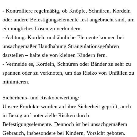
- Kontrolliere regelmäßig, ob Knöpfe, Schnüren, Kordeln
oder andere Befestigungselemente fest angebracht sind, um
ein mögliches Lösen zu verhindern.
- Achtung: Kordeln und ähnliche Elemente können bei
unsachgemäßer Handhabung Strangulationsgefahren
darstellen – halte sie von kleinen Kindern fern.
- Vermeide es, Kordeln, Schnüren oder Bänder zu sehr zu
spannen oder zu verknoten, um das Risiko von Unfällen zu
minimieren.
Sicherheits- und Risikobewertung:
Unsere Produkte wurden auf ihre Sicherheit geprüft, auch
in Bezug auf potenzielle Risiken durch
Befestigungselemente. Dennoch ist bei unsachgemäßem
Gebrauch, insbesondere bei Kindern, Vorsicht geboten.