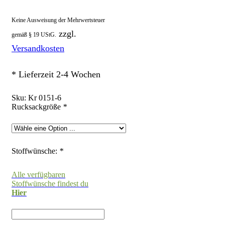
Keine Ausweisung der Mehrwertsteuer
zzgl.
gemäß § 19 UStG.
Versandkosten
* Lieferzeit 2-4 Wochen
Sku:
Kr 0151-6
Rucksackgröße
*
Stoffwünsche:
*
Alle verfügbaren
Stoffwünsche findest du
Hier