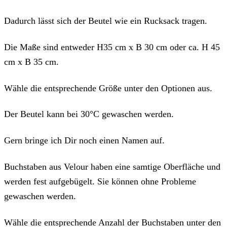
Dadurch lässt sich der Beutel wie ein Rucksack tragen.
Die Maße sind entweder H35 cm x B 30 cm oder ca. H 45
cm x B 35 cm.
Wähle die entsprechende Größe unter den Optionen aus.
Der Beutel kann bei 30°C gewaschen werden.
Gern bringe ich Dir noch einen Namen auf.
Buchstaben aus Velour haben eine samtige Oberfläche und
werden fest aufgebügelt. Sie können ohne Probleme
gewaschen werden.
Wähle die entsprechende Anzahl der Buchstaben unter den