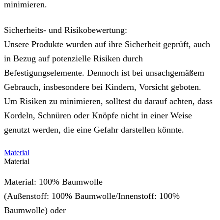
minimieren.
Sicherheits- und Risikobewertung:
Unsere Produkte wurden auf ihre Sicherheit geprüft, auch
in Bezug auf potenzielle Risiken durch
Befestigungselemente. Dennoch ist bei unsachgemäßem
Gebrauch, insbesondere bei Kindern, Vorsicht geboten.
Um Risiken zu minimieren, solltest du darauf achten, dass
Kordeln, Schnüren oder Knöpfe nicht in einer Weise
genutzt werden, die eine Gefahr darstellen könnte.
Material
Material
Material: 100% Baumwolle
(Außenstoff: 100% Baumwolle/Innenstoff: 100%
Baumwolle) oder