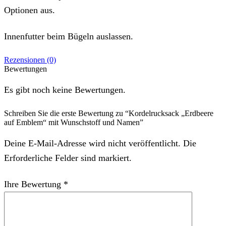
Optionen aus.
Innenfutter beim Bügeln auslassen.
Rezensionen (0)
Bewertungen
Es gibt noch keine Bewertungen.
Schreiben Sie die erste Bewertung zu “Kordelrucksack „Erdbeere
auf Emblem“ mit Wunschstoff und Namen”
Deine E-Mail-Adresse wird nicht veröffentlicht. Die
Erforderliche Felder sind markiert.
Ihre Bewertung
*