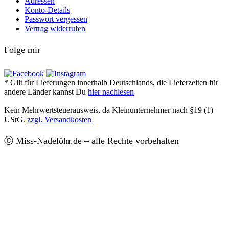
Adressen
Konto-Details
Passwort vergessen
Vertrag widerrufen
Folge mir
* Gilt für Lieferungen innerhalb Deutschlands, die Lieferzeiten für
andere Länder kannst Du
hier nachlesen
Kein Mehrwertsteuerausweis, da Kleinunternehmer nach §19 (1)
UStG.
zzgl. Versandkosten
Ⓒ Miss-Nadelöhr.de – alle Rechte vorbehalten