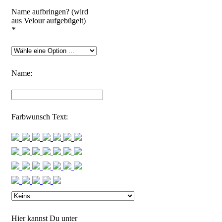
Name aufbringen? (wird
aus Velour aufgebügelt)
*
Name:
Farbwunsch Text:
Hier kannst Du unter