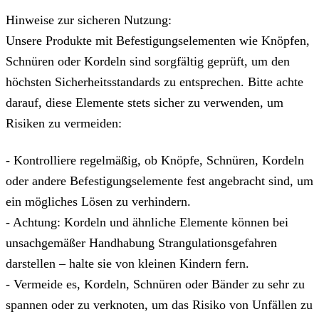
Hinweise zur sicheren Nutzung:
Unsere Produkte mit Befestigungselementen wie Knöpfen,
Schnüren oder Kordeln sind sorgfältig geprüft, um den
höchsten Sicherheitsstandards zu entsprechen. Bitte achte
darauf, diese Elemente stets sicher zu verwenden, um
Risiken zu vermeiden:
- Kontrolliere regelmäßig, ob Knöpfe, Schnüren, Kordeln
oder andere Befestigungselemente fest angebracht sind, um
ein mögliches Lösen zu verhindern.
- Achtung: Kordeln und ähnliche Elemente können bei
unsachgemäßer Handhabung Strangulationsgefahren
darstellen – halte sie von kleinen Kindern fern.
- Vermeide es, Kordeln, Schnüren oder Bänder zu sehr zu
spannen oder zu verknoten, um das Risiko von Unfällen zu