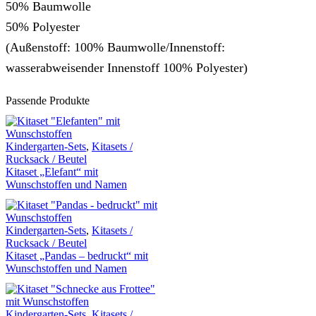
50% Baumwolle
50% Polyester
(Außenstoff: 100% Baumwolle/Innenstoff:
wasserabweisender Innenstoff 100% Polyester)
Passende Produkte
Kindergarten-Sets
,
Kitasets /
Rucksack / Beutel
Kitaset „Elefant“ mit
Wunschstoffen und Namen
Kindergarten-Sets
,
Kitasets /
Rucksack / Beutel
Kitaset „Pandas – bedruckt“ mit
Wunschstoffen und Namen
Kindergarten-Sets
,
Kitasets /