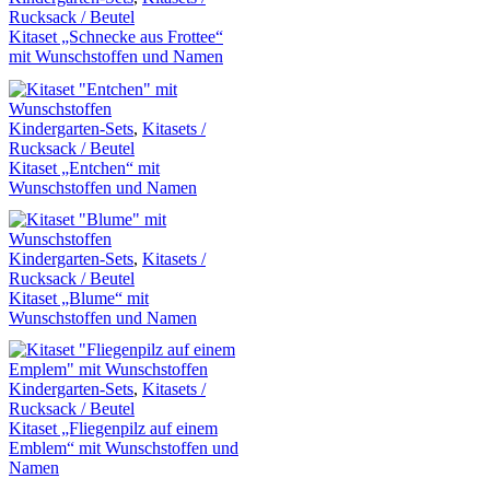
Rucksack / Beutel
Kitaset „Schnecke aus Frottee“
mit Wunschstoffen und Namen
Kindergarten-Sets
,
Kitasets /
Rucksack / Beutel
Kitaset „Entchen“ mit
Wunschstoffen und Namen
Kindergarten-Sets
,
Kitasets /
Rucksack / Beutel
Kitaset „Blume“ mit
Wunschstoffen und Namen
Kindergarten-Sets
,
Kitasets /
Rucksack / Beutel
Kitaset „Fliegenpilz auf einem
Emblem“ mit Wunschstoffen und
Namen