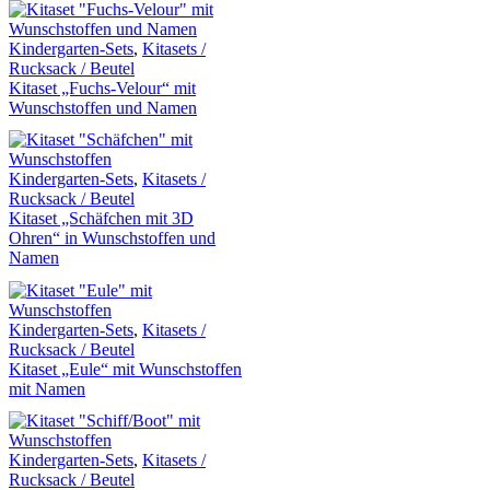
Kindergarten-Sets
,
Kitasets /
Rucksack / Beutel
Kitaset „Fuchs-Velour“ mit
Wunschstoffen und Namen
Kindergarten-Sets
,
Kitasets /
Rucksack / Beutel
Kitaset „Schäfchen mit 3D
Ohren“ in Wunschstoffen und
Namen
Kindergarten-Sets
,
Kitasets /
Rucksack / Beutel
Kitaset „Eule“ mit Wunschstoffen
mit Namen
Kindergarten-Sets
,
Kitasets /
Rucksack / Beutel