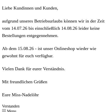
Liebe Kundinnen und Kunden,
aufgrund unseres Betriebsurlaubs können wir in der Zeit
vom 14.07.26 bis einschließlich 14.08.26 leider keine
Bestellungen entgegennehmen.
Ab dem 15.08.26 - ist unser Onlineshop wieder wie
gewohnt für euch verfügbar.
Vielen Dank für eurer Verständnis.
Mit freundlichen Grüßen
Eure Miss-Nadelöhr
Verstanden
Menu