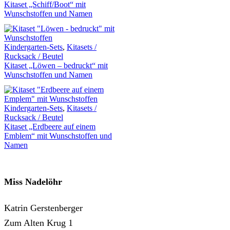
Kitaset „Schiff/Boot“ mit
Wunschstoffen und Namen
Kindergarten-Sets
,
Kitasets /
Rucksack / Beutel
Kitaset „Löwen – bedruckt“ mit
Wunschstoffen und Namen
Kindergarten-Sets
,
Kitasets /
Rucksack / Beutel
Kitaset „Erdbeere auf einem
Emblem“ mit Wunschstoffen und
Namen
Miss Nadelöhr
Katrin Gerstenberger
Zum Alten Krug 1