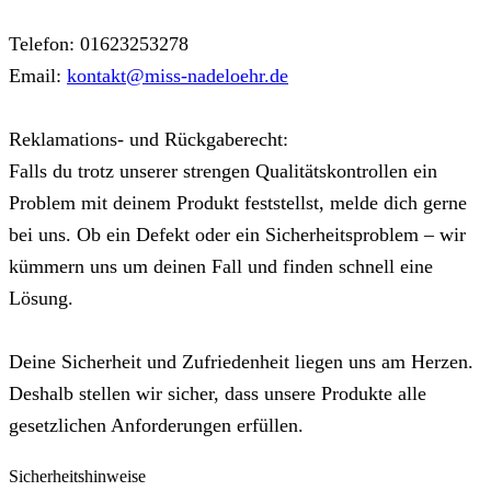
Telefon: 01623253278
Email:
kontakt@miss-nadeloehr.de
Reklamations- und Rückgaberecht:
Falls du trotz unserer strengen Qualitätskontrollen ein
Problem mit deinem Produkt feststellst, melde dich gerne
bei uns. Ob ein Defekt oder ein Sicherheitsproblem – wir
kümmern uns um deinen Fall und finden schnell eine
Lösung.
Deine Sicherheit und Zufriedenheit liegen uns am Herzen.
Deshalb stellen wir sicher, dass unsere Produkte alle
gesetzlichen Anforderungen erfüllen.
Sicherheitshinweise