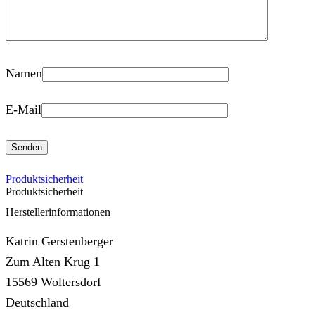
Namen
E-Mail
Produktsicherheit
Produktsicherheit
Herstellerinformationen
Katrin Gerstenberger
Zum Alten Krug 1
15569 Woltersdorf
Deutschland