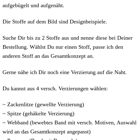
aufgebügelt und aufgenäht.
Die Stoffe auf dem Bild sind Designbeispiele.
Suche Dir bis zu 2 Stoffe aus und nenne diese bei Deiner
Bestellung. Wählst Du nur einen Stoff, passe ich den
anderen Stoff an das Gesamtkonzept an.
Gerne nähe ich Dir noch eine Verzierung auf die Naht.
Du kannst aus 4 versch. Verzierungen wählen:
~ Zackenlitze (gewellte Verzierung)
~ Spitze (gehäkelte Verzierung)
~ Webband (bewebtes Band mit versch. Motiven, Auswahl
wird an das Gesamtkonzept angepasst)