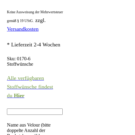
Keine Ausweisung der Mehrwertsteuer
zzgl.
gemäß § 19 UStG.
Versandkosten
* Lieferzeit 2-4 Wochen
Sku:
0170-6
Stoffwünsche
Alle verfügbaren
Stoffwünsche findest
du
Hier
Name aus Velour (bitte
doppelte Anzahl der