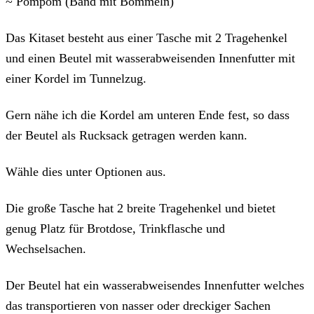
~ Pompom (Band mit Bommeln)
Das Kitaset besteht aus einer Tasche mit 2 Tragehenkel
und einen Beutel mit wasserabweisenden Innenfutter mit
einer Kordel im Tunnelzug.
Gern nähe ich die Kordel am unteren Ende fest, so dass
der Beutel als Rucksack getragen werden kann.
Wähle dies unter Optionen aus.
Die große Tasche hat 2 breite Tragehenkel und bietet
genug Platz für Brotdose, Trinkflasche und
Wechselsachen.
Der Beutel hat ein wasserabweisendes Innenfutter welches
das transportieren von nasser oder dreckiger Sachen