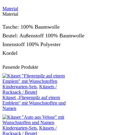
Material
Material
Tasche: 100% Baumwolle
Beutel: Außenstoff 100% Baumwolle
Innenstoff 100% Polyester
Kordel
Passende Produkte
Kindergarten-Sets
,
Kitasets /
Rucksack / Beutel
Kitaset „Fliegenpilz auf einem
Emblem“ mit Wunschstoffen und
Namen
Kindergarten-Sets
,
Kitasets /
Rucksack / Beutel