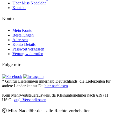
Über Miss Nadelöhr
Kontakt
Konto
Mein Konto
Bestellungen
Adressen
Konto-Details
Passwort vergessen
Vertrag widerrufen
Folge mir
* Gilt für Lieferungen innerhalb Deutschlands, die Lieferzeiten für
andere Länder kannst Du
hier nachlesen
Kein Mehrwertsteuerausweis, da Kleinunternehmer nach §19 (1)
UStG.
zzgl. Versandkosten
Ⓒ Miss-Nadelöhr.de – alle Rechte vorbehalten