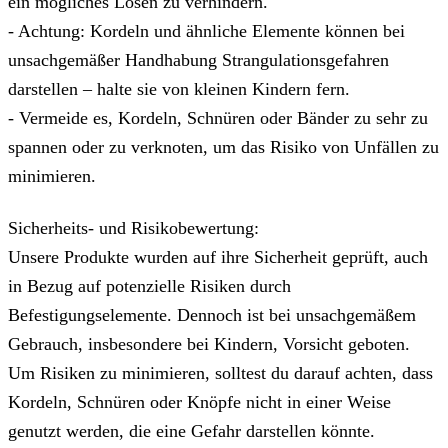
ein mögliches Lösen zu verhindern.
- Achtung: Kordeln und ähnliche Elemente können bei
unsachgemäßer Handhabung Strangulationsgefahren
darstellen – halte sie von kleinen Kindern fern.
- Vermeide es, Kordeln, Schnüren oder Bänder zu sehr zu
spannen oder zu verknoten, um das Risiko von Unfällen zu
minimieren.
Sicherheits- und Risikobewertung:
Unsere Produkte wurden auf ihre Sicherheit geprüft, auch
in Bezug auf potenzielle Risiken durch
Befestigungselemente. Dennoch ist bei unsachgemäßem
Gebrauch, insbesondere bei Kindern, Vorsicht geboten.
Um Risiken zu minimieren, solltest du darauf achten, dass
Kordeln, Schnüren oder Knöpfe nicht in einer Weise
genutzt werden, die eine Gefahr darstellen könnte.