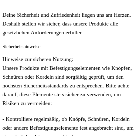
Deine Sicherheit und Zufriedenheit liegen uns am Herzen.
Deshalb stellen wir sicher, dass unsere Produkte alle
gesetzlichen Anforderungen erfüllen.
Sicherheitshinweise
Hinweise zur sicheren Nutzung:
Unsere Produkte mit Befestigungselementen wie Knöpfen,
Schnüren oder Kordeln sind sorgfältig geprüft, um den
höchsten Sicherheitsstandards zu entsprechen. Bitte achte
darauf, diese Elemente stets sicher zu verwenden, um
Risiken zu vermeiden:
- Kontrolliere regelmäßig, ob Knöpfe, Schnüren, Kordeln
oder andere Befestigungselemente fest angebracht sind, um