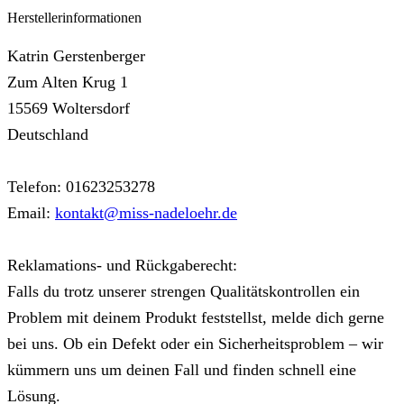
Herstellerinformationen
Katrin Gerstenberger
Zum Alten Krug 1
15569 Woltersdorf
Deutschland
Telefon: 01623253278
Email:
kontakt@miss-nadeloehr.de
Reklamations- und Rückgaberecht:
Falls du trotz unserer strengen Qualitätskontrollen ein
Problem mit deinem Produkt feststellst, melde dich gerne
bei uns. Ob ein Defekt oder ein Sicherheitsproblem – wir
kümmern uns um deinen Fall und finden schnell eine
Lösung.