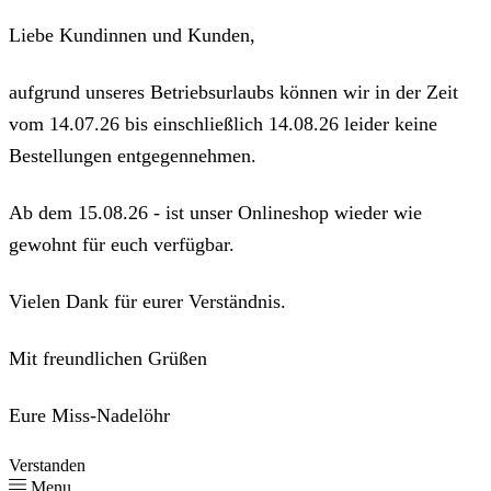
Liebe Kundinnen und Kunden,
aufgrund unseres Betriebsurlaubs können wir in der Zeit
vom 14.07.26 bis einschließlich 14.08.26 leider keine
Bestellungen entgegennehmen.
Ab dem 15.08.26 - ist unser Onlineshop wieder wie
gewohnt für euch verfügbar.
Vielen Dank für eurer Verständnis.
Mit freundlichen Grüßen
Eure Miss-Nadelöhr
Verstanden
Menu