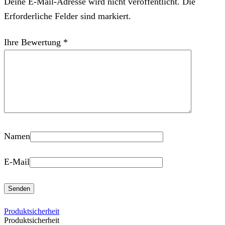
Deine E-Mail-Adresse wird nicht veröffentlicht. Die
Erforderliche Felder sind markiert.
Ihre Bewertung
*
Namen
E-Mail
Produktsicherheit
Produktsicherheit