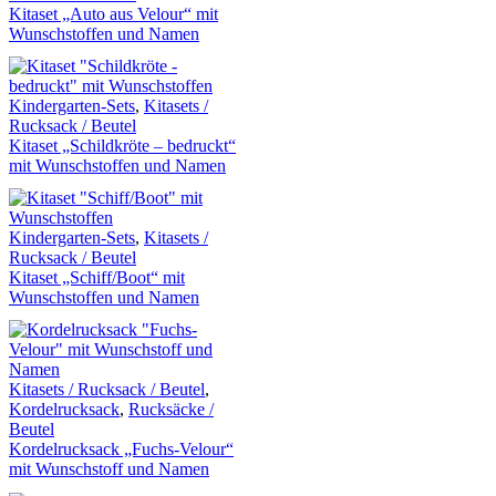
Kitaset „Auto aus Velour“ mit
Wunschstoffen und Namen
Kindergarten-Sets
,
Kitasets /
Rucksack / Beutel
Kitaset „Schildkröte – bedruckt“
mit Wunschstoffen und Namen
Kindergarten-Sets
,
Kitasets /
Rucksack / Beutel
Kitaset „Schiff/Boot“ mit
Wunschstoffen und Namen
Kitasets / Rucksack / Beutel
,
Kordelrucksack
,
Rucksäcke /
Beutel
Kordelrucksack „Fuchs-Velour“
mit Wunschstoff und Namen