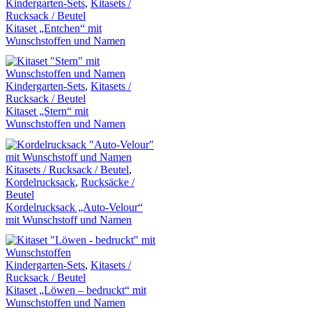
Kindergarten-Sets
,
Kitasets /
Rucksack / Beutel
Kitaset „Entchen“ mit
Wunschstoffen und Namen
Kindergarten-Sets
,
Kitasets /
Rucksack / Beutel
Kitaset „Stern“ mit
Wunschstoffen und Namen
Kitasets / Rucksack / Beutel
,
Kordelrucksack
,
Rucksäcke /
Beutel
Kordelrucksack „Auto-Velour“
mit Wunschstoff und Namen
Kindergarten-Sets
,
Kitasets /
Rucksack / Beutel
Kitaset „Löwen – bedruckt“ mit
Wunschstoffen und Namen