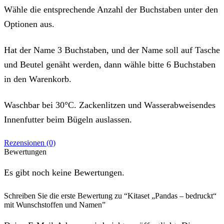
Wähle die entsprechende Anzahl der Buchstaben unter den
Optionen aus.
Hat der Name 3 Buchstaben, und der Name soll auf Tasche
und Beutel genäht werden, dann wähle bitte 6 Buchstaben
in den Warenkorb.
Waschbar bei 30°C. Zackenlitzen und Wasserabweisendes
Innenfutter beim Bügeln auslassen.
Rezensionen (0)
Bewertungen
Es gibt noch keine Bewertungen.
Schreiben Sie die erste Bewertung zu “Kitaset „Pandas – bedruckt“
mit Wunschstoffen und Namen”