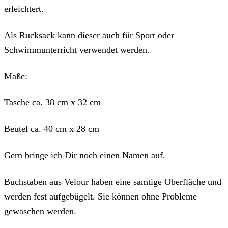
erleichtert.
Als Rucksack kann dieser auch für Sport oder
Schwimmunterricht verwendet werden.
Maße:
Tasche ca. 38 cm x 32 cm
Beutel ca. 40 cm x 28 cm
Gern bringe ich Dir noch einen Namen auf.
Buchstaben aus Velour haben eine samtige Oberfläche und
werden fest aufgebügelt. Sie können ohne Probleme
gewaschen werden.