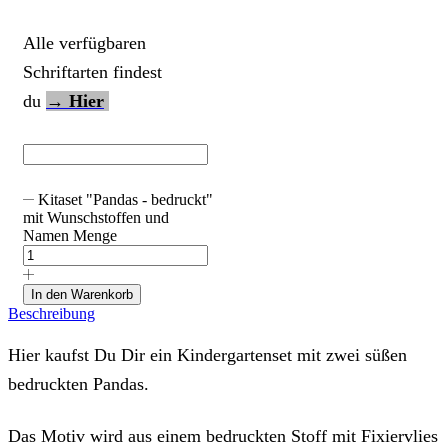
Alle verfügbaren
Schriftarten findest
du
→ Hier
Kitaset "Pandas - bedruckt"
mit Wunschstoffen und
Namen Menge
In den Warenkorb
Beschreibung
Hier kaufst Du Dir ein Kindergartenset mit zwei süßen
bedruckten Pandas.
Das Motiv wird aus einem bedruckten Stoff mit Fixiervlies