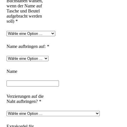
Buchstaben wählen,
wenn der Name auf
Tasche und Beutel
aufgebracht werden
soll)
*
Name aufbringen auf:
*
Name
Verzierungen auf die
Naht aufbringen?
*
Extrakordel für