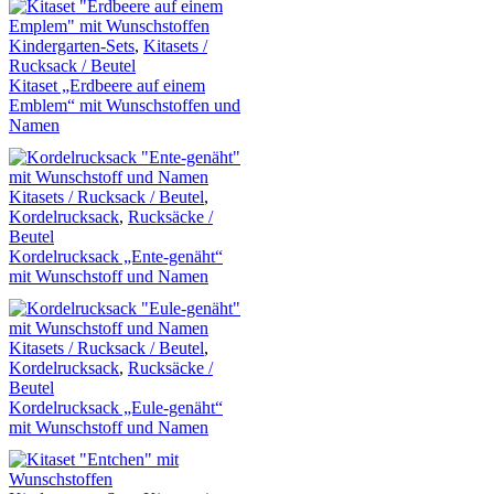
Kindergarten-Sets
,
Kitasets /
Rucksack / Beutel
Kitaset „Erdbeere auf einem
Emblem“ mit Wunschstoffen und
Namen
Kitasets / Rucksack / Beutel
,
Kordelrucksack
,
Rucksäcke /
Beutel
Kordelrucksack „Ente-genäht“
mit Wunschstoff und Namen
Kitasets / Rucksack / Beutel
,
Kordelrucksack
,
Rucksäcke /
Beutel
Kordelrucksack „Eule-genäht“
mit Wunschstoff und Namen