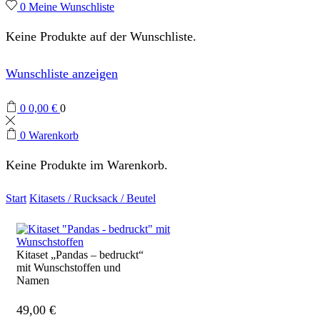
0
Meine Wunschliste
Keine Produkte auf der Wunschliste.
Wunschliste anzeigen
0
0,00
€
0
0
Warenkorb
Keine Produkte im Warenkorb.
Start
Kitasets / Rucksack / Beutel
Kitaset „Pandas – bedruckt“
mit Wunschstoffen und
Namen
49,00
€