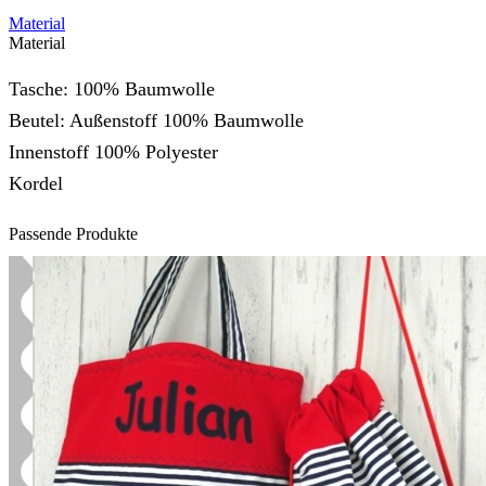
Material
Material
Tasche: 100% Baumwolle
Beutel: Außenstoff 100% Baumwolle
Innenstoff 100% Polyester
Kordel
Passende Produkte