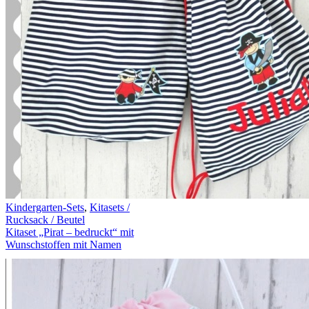
Kindergarten-Sets
,
Kitasets /
Rucksack / Beutel
Kitaset „Pirat – bedruckt“ mit
Wunschstoffen mit Namen