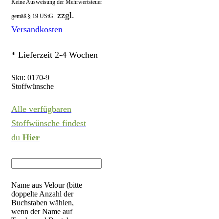
Keine Ausweisung der Mehrwertsteuer
zzgl.
gemäß § 19 UStG.
Versandkosten
* Lieferzeit 2-4 Wochen
Sku:
0170-9
Stoffwünsche
Alle verfügbaren
Stoffwünsche findest
du
Hier
Name aus Velour (bitte
doppelte Anzahl der
Buchstaben wählen,
wenn der Name auf