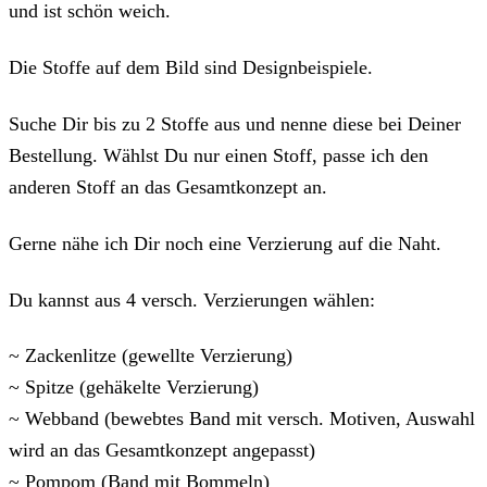
und ist schön weich.
Die Stoffe auf dem Bild sind Designbeispiele.
Suche Dir bis zu 2 Stoffe aus und nenne diese bei Deiner
Bestellung. Wählst Du nur einen Stoff, passe ich den
anderen Stoff an das Gesamtkonzept an.
Gerne nähe ich Dir noch eine Verzierung auf die Naht.
Du kannst aus 4 versch. Verzierungen wählen:
~ Zackenlitze (gewellte Verzierung)
~ Spitze (gehäkelte Verzierung)
~ Webband (bewebtes Band mit versch. Motiven, Auswahl
wird an das Gesamtkonzept angepasst)
~ Pompom (Band mit Bommeln)