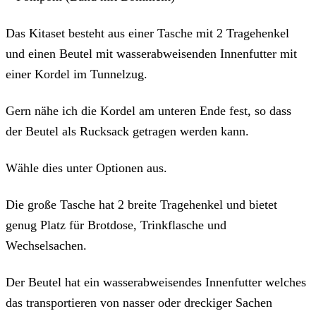
Das Kitaset besteht aus einer Tasche mit 2 Tragehenkel
und einen Beutel mit wasserabweisenden Innenfutter mit
einer Kordel im Tunnelzug.
Gern nähe ich die Kordel am unteren Ende fest, so dass
der Beutel als Rucksack getragen werden kann.
Wähle dies unter Optionen aus.
Die große Tasche hat 2 breite Tragehenkel und bietet
genug Platz für Brotdose, Trinkflasche und
Wechselsachen.
Der Beutel hat ein wasserabweisendes Innenfutter welches
das transportieren von nasser oder dreckiger Sachen