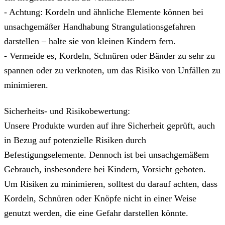
- Achtung: Kordeln und ähnliche Elemente können bei
unsachgemäßer Handhabung Strangulationsgefahren
darstellen – halte sie von kleinen Kindern fern.
- Vermeide es, Kordeln, Schnüren oder Bänder zu sehr zu
spannen oder zu verknoten, um das Risiko von Unfällen zu
minimieren.
Sicherheits- und Risikobewertung:
Unsere Produkte wurden auf ihre Sicherheit geprüft, auch
in Bezug auf potenzielle Risiken durch
Befestigungselemente. Dennoch ist bei unsachgemäßem
Gebrauch, insbesondere bei Kindern, Vorsicht geboten.
Um Risiken zu minimieren, solltest du darauf achten, dass
Kordeln, Schnüren oder Knöpfe nicht in einer Weise
genutzt werden, die eine Gefahr darstellen könnte.