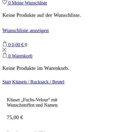
0
Meine Wunschliste
Keine Produkte auf der Wunschliste.
Wunschliste anzeigen
0
0,00
€
0
0
Warenkorb
Keine Produkte im Warenkorb.
Start
Kitasets / Rucksack / Beutel
Kitaset „Fuchs-Velour“ mit
Wunschstoffen und Namen
75,00
€