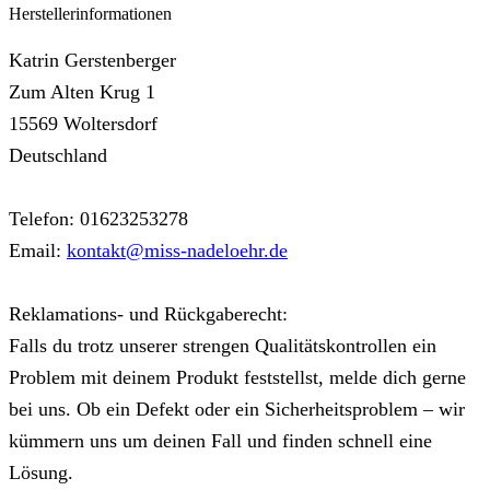
Herstellerinformationen
Katrin Gerstenberger
Zum Alten Krug 1
15569 Woltersdorf
Deutschland
Telefon: 01623253278
Email:
kontakt@miss-nadeloehr.de
Reklamations- und Rückgaberecht:
Falls du trotz unserer strengen Qualitätskontrollen ein
Problem mit deinem Produkt feststellst, melde dich gerne
bei uns. Ob ein Defekt oder ein Sicherheitsproblem – wir
kümmern uns um deinen Fall und finden schnell eine
Lösung.