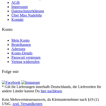
AGB
Impressum
Datenschutzerklärung
Über Miss Nadelöhr
Kontakt
Konto
Mein Konto
Bestellungen
Adressen
Konto-Details
Passwort vergessen
Vertrag widerrufen
Folge mir
* Gilt für Lieferungen innerhalb Deutschlands, die Lieferzeiten für
andere Länder kannst Du
hier nachlesen
Kein Mehrwertsteuerausweis, da Kleinunternehmer nach §19 (1)
UStG.
zzgl. Versandkosten