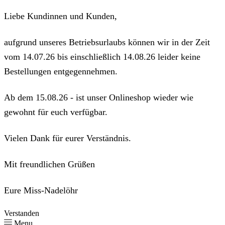
Liebe Kundinnen und Kunden,
aufgrund unseres Betriebsurlaubs können wir in der Zeit
vom 14.07.26 bis einschließlich 14.08.26 leider keine
Bestellungen entgegennehmen.
Ab dem 15.08.26 - ist unser Onlineshop wieder wie
gewohnt für euch verfügbar.
Vielen Dank für eurer Verständnis.
Mit freundlichen Grüßen
Eure Miss-Nadelöhr
Verstanden
Menu