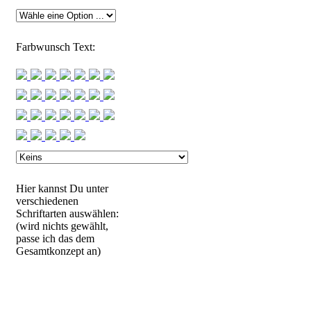
Farbwunsch Text:
Hier kannst Du unter
verschiedenen
Schriftarten auswählen:
(wird nichts gewählt,
passe ich das dem
Gesamtkonzept an)