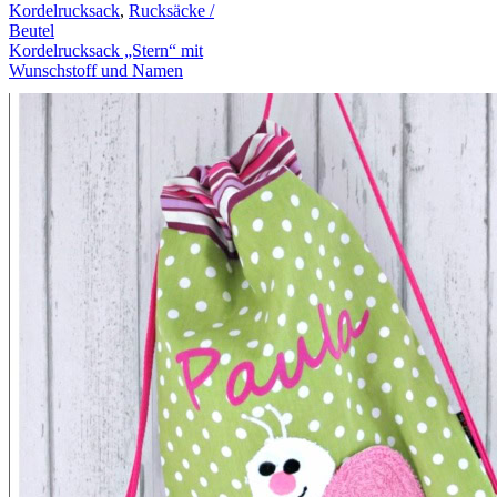
Kordelrucksack
,
Rucksäcke /
Beutel
Kordelrucksack „Stern“ mit
Wunschstoff und Namen