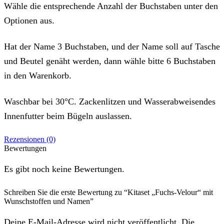
Wähle die entsprechende Anzahl der Buchstaben unter den
Optionen aus.
Hat der Name 3 Buchstaben, und der Name soll auf Tasche
und Beutel genäht werden, dann wähle bitte 6 Buchstaben
in den Warenkorb.
Waschbar bei 30°C. Zackenlitzen und Wasserabweisendes
Innenfutter beim Bügeln auslassen.
Rezensionen (0)
Bewertungen
Es gibt noch keine Bewertungen.
Schreiben Sie die erste Bewertung zu “Kitaset „Fuchs-Velour“ mit
Wunschstoffen und Namen”
Deine E-Mail-Adresse wird nicht veröffentlicht. Die