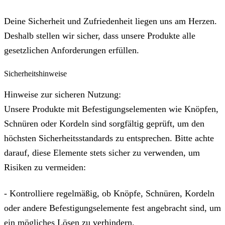
Deine Sicherheit und Zufriedenheit liegen uns am Herzen.
Deshalb stellen wir sicher, dass unsere Produkte alle
gesetzlichen Anforderungen erfüllen.
Sicherheitshinweise
Hinweise zur sicheren Nutzung:
Unsere Produkte mit Befestigungselementen wie Knöpfen,
Schnüren oder Kordeln sind sorgfältig geprüft, um den
höchsten Sicherheitsstandards zu entsprechen. Bitte achte
darauf, diese Elemente stets sicher zu verwenden, um
Risiken zu vermeiden:
- Kontrolliere regelmäßig, ob Knöpfe, Schnüren, Kordeln
oder andere Befestigungselemente fest angebracht sind, um
ein mögliches Lösen zu verhindern.