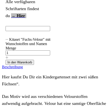
Alle verfügbaren
Schriftarten findest
du
→ Hier
Kitaset "Fuchs-Velour" mit
Wunschstoffen und Namen
Menge
In den Warenkorb
Beschreibung
Hier kaufst Du Dir ein Kindergartenset mit zwei süßen
Füchsen“.
Das Motiv wird aus verschiedenen Velourstoffen
aufwendig aufgebracht. Velour hat eine samtige Oberfläche