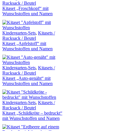
Rucksack / Beutel
Kitaset „Froschkopf“ mit
Wunschstoffen und Namen
Kindergarten-Sets
,
Kitasets /
Rucksack / Beutel
Kitaset „Apfelstoff“ mit
Wunschstoffen und Namen
Kindergarten-Sets
,
Kitasets /
Rucksack / Beutel
Kitaset „Auto-genäht“ mit
Wunschstoffen und Namen
Kindergarten-Sets
,
Kitasets /
Rucksack / Beutel
Kitaset „Schildkröte – bedruckt“
mit Wunschstoffen und Namen