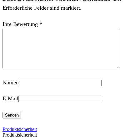
Erforderliche Felder sind markiert.
Ihre Bewertung
*
Namen
E-Mail
Produktsicherheit
Produktsicherheit