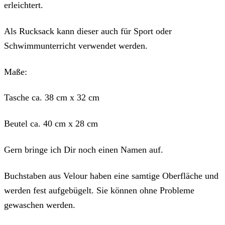
erleichtert.
Als Rucksack kann dieser auch für Sport oder
Schwimmunterricht verwendet werden.
Maße:
Tasche ca. 38 cm x 32 cm
Beutel ca. 40 cm x 28 cm
Gern bringe ich Dir noch einen Namen auf.
Buchstaben aus Velour haben eine samtige Oberfläche und
werden fest aufgebügelt. Sie können ohne Probleme
gewaschen werden.