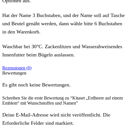
Optionen aus.
Hat der Name 3 Buchstaben, und der Name soll auf Tasche
und Beutel genäht werden, dann wähle bitte 6 Buchstaben
in den Warenkorb.
Waschbar bei 30°C. Zackenlitzen und Wasserabweisendes
Innenfutter beim Bügeln auslassen.
Rezensionen (0)
Bewertungen
Es gibt noch keine Bewertungen.
Schreiben Sie die erste Bewertung zu “Kitaset „Erdbeere auf einem
Emblem“ mit Wunschstoffen und Namen”
Deine E-Mail-Adresse wird nicht veröffentlicht. Die
Erforderliche Felder sind markiert.