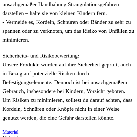
unsachgemäßer Handhabung Strangulationsgefahren
darstellen – halte sie von kleinen Kindern fern.
- Vermeide es, Kordeln, Schnüren oder Bänder zu sehr zu
spannen oder zu verknoten, um das Risiko von Unfällen zu
minimieren.
Sicherheits- und Risikobewertung:
Unsere Produkte wurden auf ihre Sicherheit geprüft, auch
in Bezug auf potenzielle Risiken durch
Befestigungselemente. Dennoch ist bei unsachgemäßem
Gebrauch, insbesondere bei Kindern, Vorsicht geboten.
Um Risiken zu minimieren, solltest du darauf achten, dass
Kordeln, Schnüren oder Knöpfe nicht in einer Weise
genutzt werden, die eine Gefahr darstellen könnte.
Material