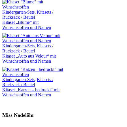
Kindergarten-Sets
,
Kitasets /
Rucksack / Beutel
Kitaset „Blume“ mit
Wunschstoffen und Namen
Kindergarten-Sets
,
Kitasets /
Rucksack / Beutel
Kitaset „Auto aus Velour“ mit
Wunschstoffen und Namen
Kindergarten-Sets
,
Kitasets /
Rucksack / Beutel
Kitaset „Katzen – bedruckt“ mit
Wunschstoffen und Namen
Miss Nadelöhr