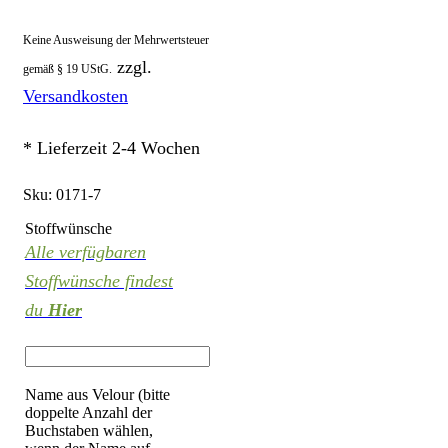
Keine Ausweisung der Mehrwertsteuer
zzgl.
gemäß § 19 UStG.
Versandkosten
* Lieferzeit 2-4 Wochen
Sku:
0171-7
Stoffwünsche
Alle verfügbaren
Stoffwünsche findest
du
Hier
Name aus Velour (bitte
doppelte Anzahl der
Buchstaben wählen,