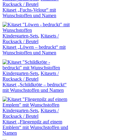
Rucksack / Beutel
Kitaset „Fuchs-Velour“ mit
Wunschstoffen und Namen
Kindergarten-Sets
,
Kitasets /
Rucksack / Beutel
Kitaset „Löwen – bedruckt“ mit
Wunschstoffen und Namen
Kindergarten-Sets
,
Kitasets /
Rucksack / Beutel
Kitaset „Schildkröte – bedruckt“
mit Wunschstoffen und Namen
Kindergarten-Sets
,
Kitasets /
Rucksack / Beutel
Kitaset „Fliegenpilz auf einem
Emblem“ mit Wunschstoffen und
Namen