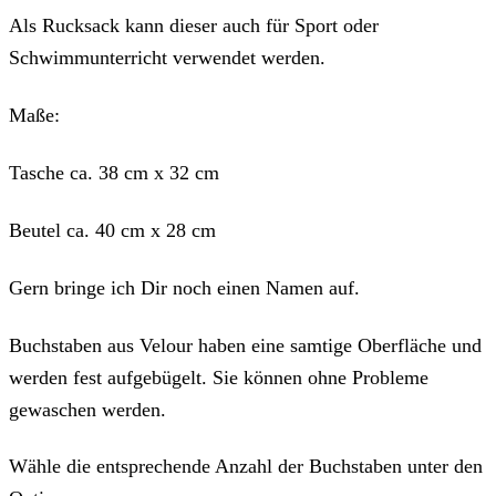
Als Rucksack kann dieser auch für Sport oder
Schwimmunterricht verwendet werden.
Maße:
Tasche ca. 38 cm x 32 cm
Beutel ca. 40 cm x 28 cm
Gern bringe ich Dir noch einen Namen auf.
Buchstaben aus Velour haben eine samtige Oberfläche und
werden fest aufgebügelt. Sie können ohne Probleme
gewaschen werden.
Wähle die entsprechende Anzahl der Buchstaben unter den