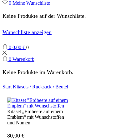
0
Meine Wunschliste
Keine Produkte auf der Wunschliste.
Wunschliste anzeigen
0
0,00
€
0
0
Warenkorb
Keine Produkte im Warenkorb.
Start
Kitasets / Rucksack / Beutel
Kitaset „Erdbeere auf einem
Emblem“ mit Wunschstoffen
und Namen
80,00
€