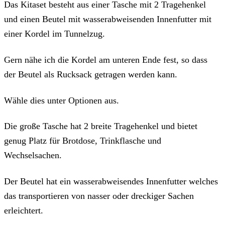
Das Kitaset besteht aus einer Tasche mit 2 Tragehenkel
und einen Beutel mit wasserabweisenden Innenfutter mit
einer Kordel im Tunnelzug.
Gern nähe ich die Kordel am unteren Ende fest, so dass
der Beutel als Rucksack getragen werden kann.
Wähle dies unter Optionen aus.
Die große Tasche hat 2 breite Tragehenkel und bietet
genug Platz für Brotdose, Trinkflasche und
Wechselsachen.
Der Beutel hat ein wasserabweisendes Innenfutter welches
das transportieren von nasser oder dreckiger Sachen
erleichtert.