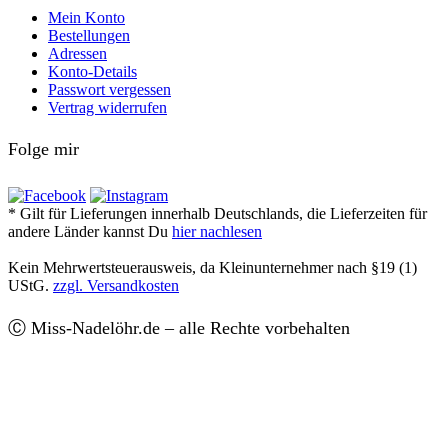
Mein Konto
Bestellungen
Adressen
Konto-Details
Passwort vergessen
Vertrag widerrufen
Folge mir
* Gilt für Lieferungen innerhalb Deutschlands, die Lieferzeiten für
andere Länder kannst Du
hier nachlesen
Kein Mehrwertsteuerausweis, da Kleinunternehmer nach §19 (1)
UStG.
zzgl. Versandkosten
Ⓒ Miss-Nadelöhr.de – alle Rechte vorbehalten