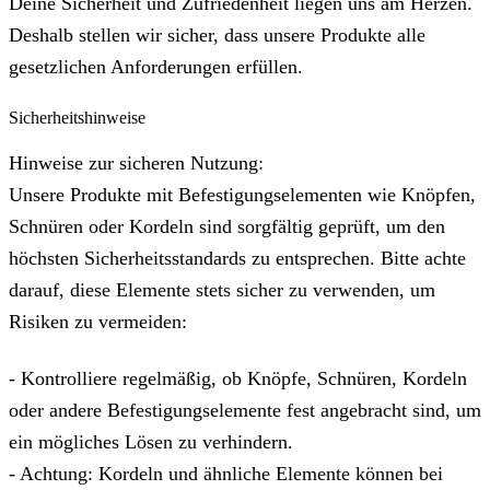
Deine Sicherheit und Zufriedenheit liegen uns am Herzen.
Deshalb stellen wir sicher, dass unsere Produkte alle
gesetzlichen Anforderungen erfüllen.
Sicherheitshinweise
Hinweise zur sicheren Nutzung:
Unsere Produkte mit Befestigungselementen wie Knöpfen,
Schnüren oder Kordeln sind sorgfältig geprüft, um den
höchsten Sicherheitsstandards zu entsprechen. Bitte achte
darauf, diese Elemente stets sicher zu verwenden, um
Risiken zu vermeiden:
- Kontrolliere regelmäßig, ob Knöpfe, Schnüren, Kordeln
oder andere Befestigungselemente fest angebracht sind, um
ein mögliches Lösen zu verhindern.
- Achtung: Kordeln und ähnliche Elemente können bei