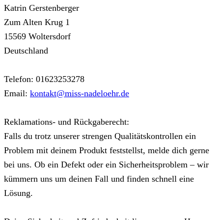
Katrin Gerstenberger
Zum Alten Krug 1
15569 Woltersdorf
Deutschland
Telefon: 01623253278
Email:
kontakt@miss-nadeloehr.de
Reklamations- und Rückgaberecht:
Falls du trotz unserer strengen Qualitätskontrollen ein
Problem mit deinem Produkt feststellst, melde dich gerne
bei uns. Ob ein Defekt oder ein Sicherheitsproblem – wir
kümmern uns um deinen Fall und finden schnell eine
Lösung.