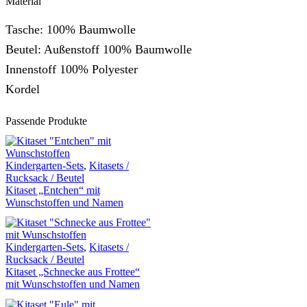
Material
Tasche: 100% Baumwolle
Beutel: Außenstoff 100% Baumwolle
Innenstoff 100% Polyester
Kordel
Passende Produkte
Kindergarten-Sets
,
Kitasets /
Rucksack / Beutel
Kitaset „Entchen“ mit
Wunschstoffen und Namen
Kindergarten-Sets
,
Kitasets /
Rucksack / Beutel
Kitaset „Schnecke aus Frottee“
mit Wunschstoffen und Namen