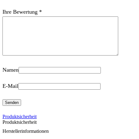
Ihre Bewertung
*
Namen
E-Mail
Produktsicherheit
Produktsicherheit
Herstellerinformationen