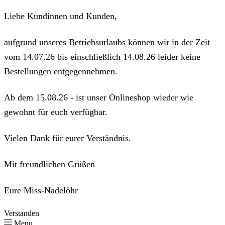
Liebe Kundinnen und Kunden,
aufgrund unseres Betriebsurlaubs können wir in der Zeit
vom 14.07.26 bis einschließlich 14.08.26 leider keine
Bestellungen entgegennehmen.
Ab dem 15.08.26 - ist unser Onlineshop wieder wie
gewohnt für euch verfügbar.
Vielen Dank für eurer Verständnis.
Mit freundlichen Grüßen
Eure Miss-Nadelöhr
Verstanden
Menu