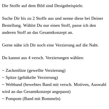
Die Stoffe auf dem Bild sind Designbeispiele.
Suche Dir bis zu 2 Stoffe aus und nenne diese bei Deiner
Bestellung. Wählst Du nur einen Stoff, passe ich den
anderen Stoff an das Gesamtkonzept an.
Gerne nähe ich Dir noch eine Verzierung auf die Naht.
Du kannst aus 4 versch. Verzierungen wählen:
~ Zackenlitze (gewellte Verzierung)
~ Spitze (gehäkelte Verzierung)
~ Webband (bewebtes Band mit versch. Motiven, Auswahl
wird an das Gesamtkonzept angepasst)
~ Pompom (Band mit Bommeln)