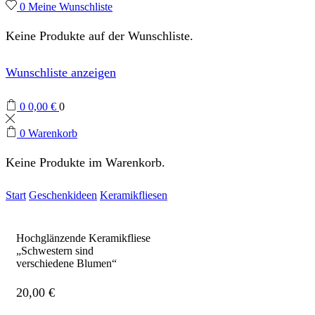
0
Meine Wunschliste
Keine Produkte auf der Wunschliste.
Wunschliste anzeigen
0
0,00
€
0
0
Warenkorb
Keine Produkte im Warenkorb.
Start
Geschenkideen
Keramikfliesen
Hochglänzende Keramikfliese
„Schwestern sind
verschiedene Blumen“
20,00
€