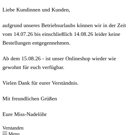
Liebe Kundinnen und Kunden,
aufgrund unseres Betriebsurlaubs können wir in der Zeit
vom 14.07.26 bis einschließlich 14.08.26 leider keine
Bestellungen entgegennehmen.
Ab dem 15.08.26 - ist unser Onlineshop wieder wie
gewohnt für euch verfügbar.
Vielen Dank für eurer Verständnis.
Mit freundlichen Grüßen
Eure Miss-Nadelöhr
Verstanden
Menu