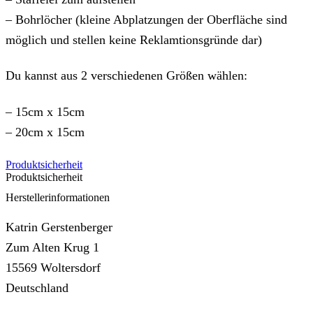
– Bohrlöcher (kleine Abplatzungen der Oberfläche sind
möglich und stellen keine Reklamtionsgründe dar)
Du kannst aus 2 verschiedenen Größen wählen:
– 15cm x 15cm
– 20cm x 15cm
Produktsicherheit
Produktsicherheit
Herstellerinformationen
Katrin Gerstenberger
Zum Alten Krug 1
15569 Woltersdorf
Deutschland