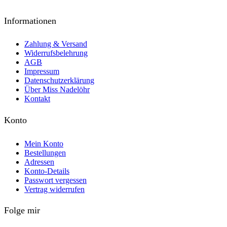
Informationen
Zahlung & Versand
Widerrufsbelehrung
AGB
Impressum
Datenschutzerklärung
Über Miss Nadelöhr
Kontakt
Konto
Mein Konto
Bestellungen
Adressen
Konto-Details
Passwort vergessen
Vertrag widerrufen
Folge mir