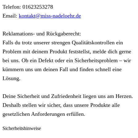
Telefon: 01623253278
Email:
kontakt@miss-nadeloehr.de
Reklamations- und Rückgaberecht:
Falls du trotz unserer strengen Qualitätskontrollen ein
Problem mit deinem Produkt feststellst, melde dich gerne
bei uns. Ob ein Defekt oder ein Sicherheitsproblem – wir
kümmern uns um deinen Fall und finden schnell eine
Lösung.
Deine Sicherheit und Zufriedenheit liegen uns am Herzen.
Deshalb stellen wir sicher, dass unsere Produkte alle
gesetzlichen Anforderungen erfüllen.
Sicherheitshinweise