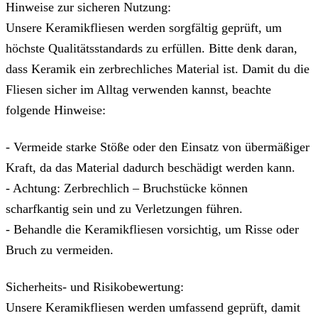
Hinweise zur sicheren Nutzung:
Unsere Keramikfliesen werden sorgfältig geprüft, um
höchste Qualitätsstandards zu erfüllen. Bitte denk daran,
dass Keramik ein zerbrechliches Material ist. Damit du die
Fliesen sicher im Alltag verwenden kannst, beachte
folgende Hinweise:
- Vermeide starke Stöße oder den Einsatz von übermäßiger
Kraft, da das Material dadurch beschädigt werden kann.
- Achtung: Zerbrechlich – Bruchstücke können
scharfkantig sein und zu Verletzungen führen.
- Behandle die Keramikfliesen vorsichtig, um Risse oder
Bruch zu vermeiden.
Sicherheits- und Risikobewertung:
Unsere Keramikfliesen werden umfassend geprüft, damit