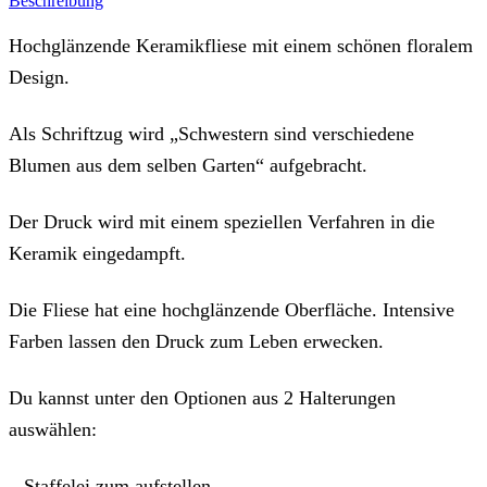
Beschreibung
Blumen"
Menge
Hochglänzende Keramikfliese mit einem schönen floralem
Design.
Als Schriftzug wird „Schwestern sind verschiedene
Blumen aus dem selben Garten“ aufgebracht.
Der Druck wird mit einem speziellen Verfahren in die
Keramik eingedampft.
Die Fliese hat eine hochglänzende Oberfläche. Intensive
Farben lassen den Druck zum Leben erwecken.
Du kannst unter den Optionen aus 2 Halterungen
auswählen:
– Staffelei zum aufstellen