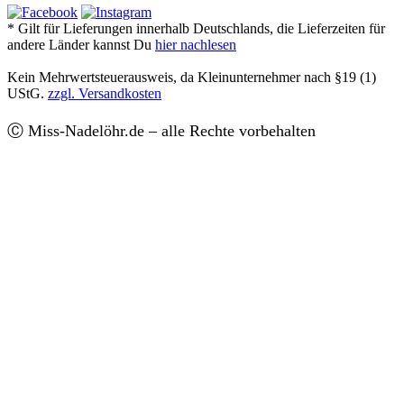
* Gilt für Lieferungen innerhalb Deutschlands, die Lieferzeiten für
andere Länder kannst Du
hier nachlesen
Kein Mehrwertsteuerausweis, da Kleinunternehmer nach §19 (1)
UStG.
zzgl. Versandkosten
Ⓒ Miss-Nadelöhr.de – alle Rechte vorbehalten