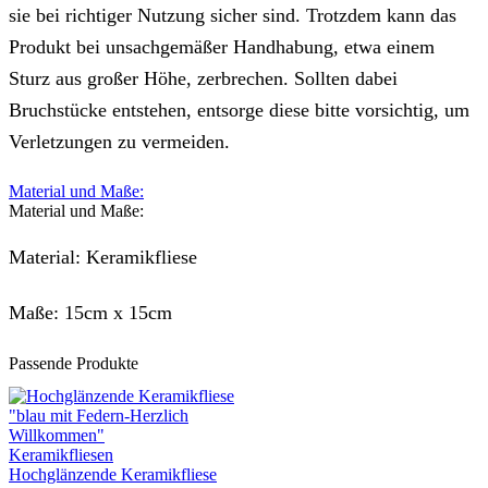
sie bei richtiger Nutzung sicher sind. Trotzdem kann das
Produkt bei unsachgemäßer Handhabung, etwa einem
Sturz aus großer Höhe, zerbrechen. Sollten dabei
Bruchstücke entstehen, entsorge diese bitte vorsichtig, um
Verletzungen zu vermeiden.
Material und Maße:
Material und Maße:
Material: Keramikfliese
Maße: 15cm x 15cm
Passende Produkte
Keramikfliesen
Hochglänzende Keramikfliese