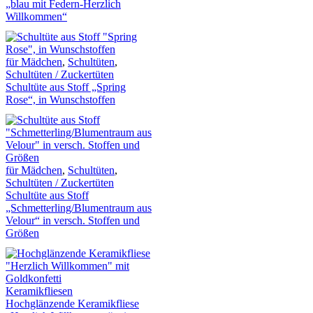
„blau mit Federn-Herzlich
Willkommen“
für Mädchen
,
Schultüten
,
Schultüten / Zuckertüten
Schultüte aus Stoff „Spring
Rose“, in Wunschstoffen
für Mädchen
,
Schultüten
,
Schultüten / Zuckertüten
Schultüte aus Stoff
„Schmetterling/Blumentraum aus
Velour“ in versch. Stoffen und
Größen
Keramikfliesen
Hochglänzende Keramikfliese