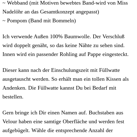
~ Webband (mit Motiven bewebtes Band-wird von Miss
Nadelöhr an das Gesamtkonzept angepasst)
~ Pompom (Band mit Bommeln)
Ich verwende Außen 100% Baumwolle. Der Verschluß
wird doppelt genäht, so das keine Nähte zu sehen sind.
Innen wird ein passender Rohling auf Pappe eingesteckt.
Dieser kann nach der Einschulungszeit mit Füllwatte
ausgetauscht werden. So erhält man ein tollen Kissen als
Andenken. Die Füllwatte kannst Du bei Bedarf mit
bestellen.
Gern bringe ich Dir einen Namen auf. Buchstaben aus
Velour haben eine samtige Oberfläche und werden fest
aufgebügelt. Wähle die entsprechende Anzahl der