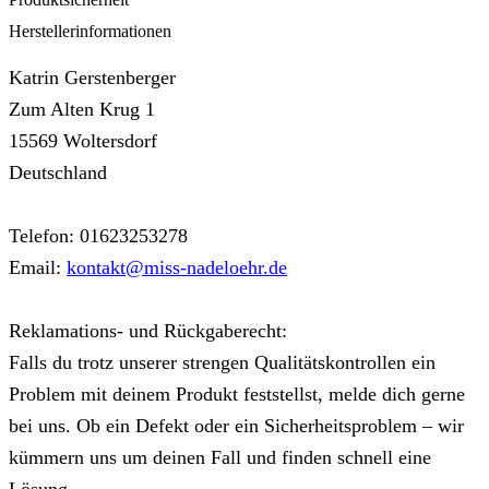
Herstellerinformationen
Katrin Gerstenberger
Zum Alten Krug 1
15569 Woltersdorf
Deutschland
Telefon: 01623253278
Email:
kontakt@miss-nadeloehr.de
Reklamations- und Rückgaberecht:
Falls du trotz unserer strengen Qualitätskontrollen ein
Problem mit deinem Produkt feststellst, melde dich gerne
bei uns. Ob ein Defekt oder ein Sicherheitsproblem – wir
kümmern uns um deinen Fall und finden schnell eine
Lösung.