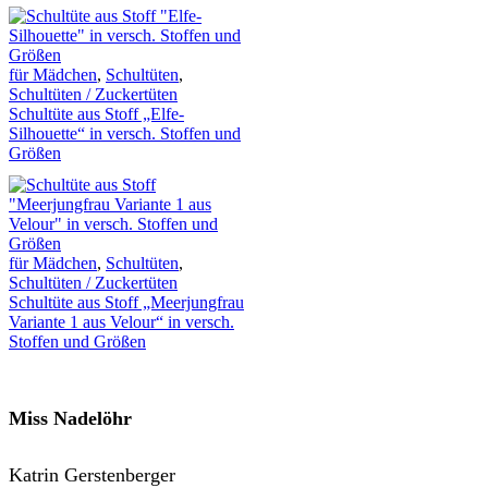
für Mädchen
,
Schultüten
,
Schultüten / Zuckertüten
Schultüte aus Stoff „Elfe-
Silhouette“ in versch. Stoffen und
Größen
für Mädchen
,
Schultüten
,
Schultüten / Zuckertüten
Schultüte aus Stoff „Meerjungfrau
Variante 1 aus Velour“ in versch.
Stoffen und Größen
Miss Nadelöhr
Katrin Gerstenberger