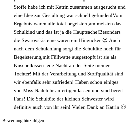
Stoffe habe ich mit Katrin zusammen ausgesucht und
eine Idee zur Gestaltung war schnell gefunden!Vom
Ergebnis waren alle total begeistert,am meisten das
Schulkind und das ist ja die Hauptsache!Besonders
die Swarovskisteine waren ein Hingucker 😉 Auch
nach dem Schulanfang sorgt die Schultüte noch für
Begeisterung,mit Füllwatte ausgestopft ist sie als
Kuschelkissen jede Nacht an der Seite meiner
Tochter! Mit der Verarbeitung und Stoffqualität sind
wir ebenfalls sehr zufrieden! Haben schon einiges
von Miss Nadelöhr anfertigen lassen und sind bereit
Fans! Die Schultüte der kleinen Schwester wird
definitiv auch von ihr sein! Vielen Dank an Katrin 🙂
Bewertung hinzufügen