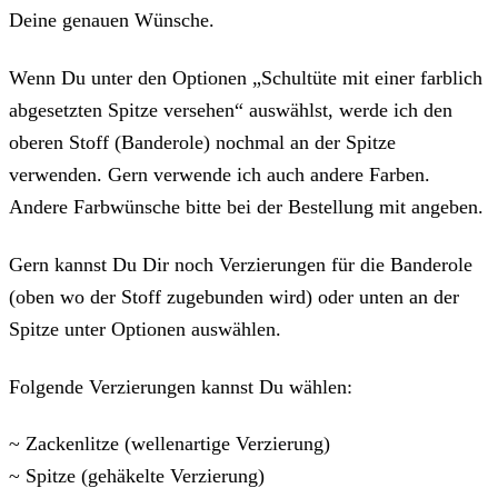
Deine genauen Wünsche.
Wenn Du unter den Optionen „Schultüte mit einer farblich
abgesetzten Spitze versehen“ auswählst, werde ich den
oberen Stoff (Banderole) nochmal an der Spitze
verwenden. Gern verwende ich auch andere Farben.
Andere Farbwünsche bitte bei der Bestellung mit angeben.
Gern kannst Du Dir noch Verzierungen für die Banderole
(oben wo der Stoff zugebunden wird) oder unten an der
Spitze unter Optionen auswählen.
Folgende Verzierungen kannst Du wählen:
~ Zackenlitze (wellenartige Verzierung)
~ Spitze (gehäkelte Verzierung)