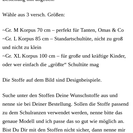
Wähle aus 3 versch. Größen:
~Gr. M Korpus 70 cm – perfekt für Tanten, Omas & Co
~Gr. L Korpus 85 cm – Standartschultüte, nicht zu groß
und nicht zu klein
~Gr. XL Korpus 100 cm – für große und kräftige Kinder,
oder wer einfach die „größte“ Schultüte mag
Die Stoffe auf dem Bild sind Designbeispiele.
Suche unter den Stoffen Deine Wunschstoffe aus und
nenne sie bei Deiner Bestellung. Sollen die Stoffe passend
zu dem Schulranzen verwendet werden, nenne bitte das
genaue Modell und ich passe das so gut wie möglich an.
Bist Du Dir mit den Stoffen nicht sicher, dann nenne mir