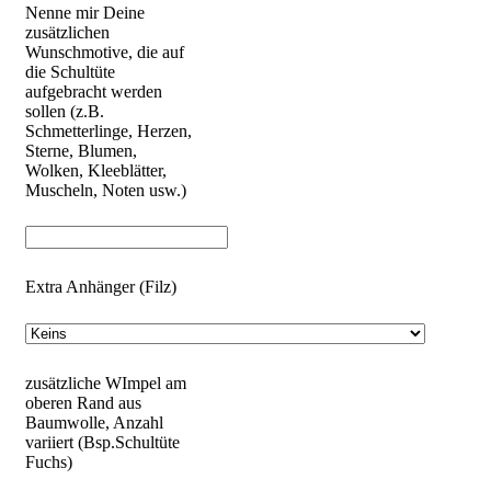
Nenne mir Deine
zusätzlichen
Wunschmotive, die auf
die Schultüte
aufgebracht werden
sollen (z.B.
Schmetterlinge, Herzen,
Sterne, Blumen,
Wolken, Kleeblätter,
Muscheln, Noten usw.)
Extra Anhänger (Filz)
zusätzliche WImpel am
oberen Rand aus
Baumwolle, Anzahl
variiert (Bsp.Schultüte
Fuchs)