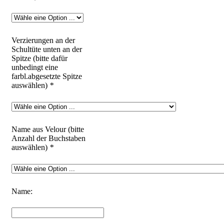
Verzierungen an der
Schultüte unten an der
Spitze (bitte dafür
unbedingt eine
farbl.abgesetzte Spitze
auswählen)
*
Name aus Velour (bitte
Anzahl der Buchstaben
auswählen)
*
Name: