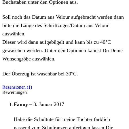
Buchstaben unter den Optionen aus.
Soll noch das Datum aus Velour aufgebracht werden dann
bitte die Länge des Schriftzuges/Datum aus Velour
auswählen.
Dieser wird dann aufgebügelt und kann bis zu 40°C
gewaschen werden. Unter den Optionen kannst Du Deine
Wunschgröße auswählen.
Der Überzug ist waschbar bei 30°C.
Rezensionen (1)
Bewertungen
Fanny
–
3. Januar 2017
Habe die Schultüte für meine Tochter farblich
passend zum Schulranzen anfertigen lassen.Die