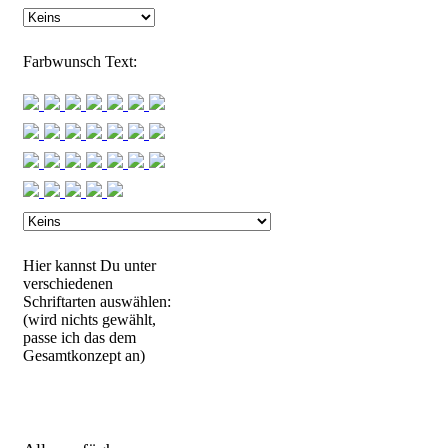
Farbwunsch Text:
Hier kannst Du unter
verschiedenen
Schriftarten auswählen:
(wird nichts gewählt,
passe ich das dem
Gesamtkonzept an)