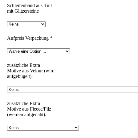
Schleifenband aus Tüll
mit Glitzersteine
Aufpreis Verpackung
*
zusätzliche Extra
Motive aus Velour (wird
aufgebügelt):
zusätzliche Extra
Motive aus Fleece/Filz
(werden aufgenäht):