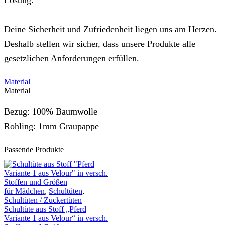
Deine Sicherheit und Zufriedenheit liegen uns am Herzen.
Deshalb stellen wir sicher, dass unsere Produkte alle
gesetzlichen Anforderungen erfüllen.
Material
Material
Bezug: 100% Baumwolle
Rohling: 1mm Graupappe
Passende Produkte
für Mädchen
,
Schultüten
,
Schultüten / Zuckertüten
Schultüte aus Stoff „Pferd
Variante 1 aus Velour“ in versch.