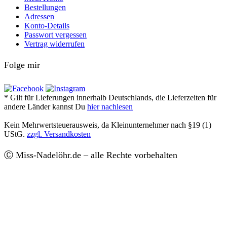
Bestellungen
Adressen
Konto-Details
Passwort vergessen
Vertrag widerrufen
Folge mir
* Gilt für Lieferungen innerhalb Deutschlands, die Lieferzeiten für
andere Länder kannst Du
hier nachlesen
Kein Mehrwertsteuerausweis, da Kleinunternehmer nach §19 (1)
UStG.
zzgl. Versandkosten
Ⓒ Miss-Nadelöhr.de – alle Rechte vorbehalten