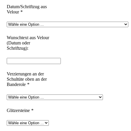
Datum/Schriftzug aus
Velour
*
Wunschtext aus Velour
(Datum oder
Schriftzug):
Verzierungen an der
Schultüte oben an der
Banderole
*
Glitzersteine
*