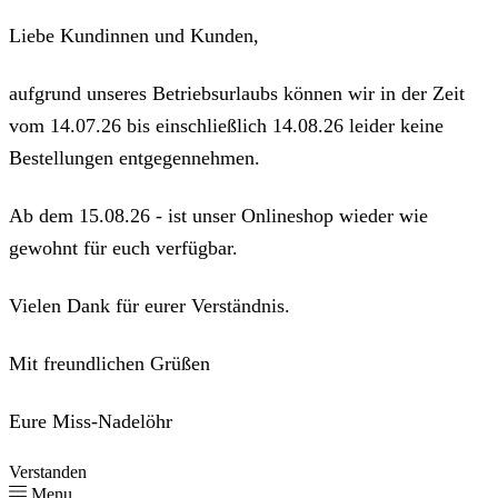
Liebe Kundinnen und Kunden,
aufgrund unseres Betriebsurlaubs können wir in der Zeit
vom 14.07.26 bis einschließlich 14.08.26 leider keine
Bestellungen entgegennehmen.
Ab dem 15.08.26 - ist unser Onlineshop wieder wie
gewohnt für euch verfügbar.
Vielen Dank für eurer Verständnis.
Mit freundlichen Grüßen
Eure Miss-Nadelöhr
Verstanden
Menu