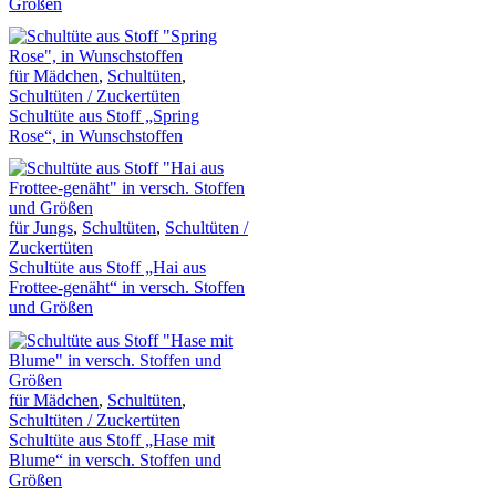
Größen
für Mädchen
,
Schultüten
,
Schultüten / Zuckertüten
Schultüte aus Stoff „Spring
Rose“, in Wunschstoffen
für Jungs
,
Schultüten
,
Schultüten /
Zuckertüten
Schultüte aus Stoff „Hai aus
Frottee-genäht“ in versch. Stoffen
und Größen
für Mädchen
,
Schultüten
,
Schultüten / Zuckertüten
Schultüte aus Stoff „Hase mit
Blume“ in versch. Stoffen und
Größen