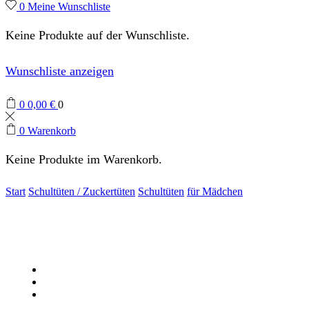
0
Meine Wunschliste
Keine Produkte auf der Wunschliste.
Wunschliste anzeigen
0
0,00
€
0
0
Warenkorb
Keine Produkte im Warenkorb.
Start
Schultüten / Zuckertüten
Schultüten
für Mädchen