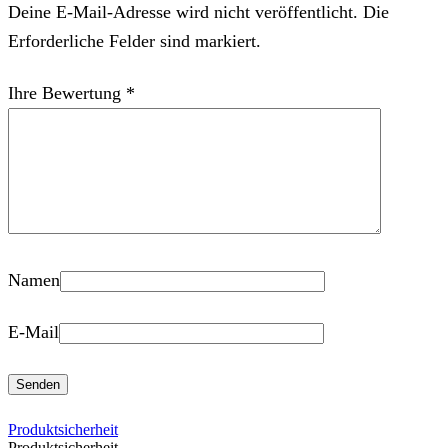
Deine E-Mail-Adresse wird nicht veröffentlicht. Die
Erforderliche Felder sind markiert.
Ihre Bewertung
*
Namen
E-Mail
Produktsicherheit
Produktsicherheit