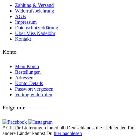
Zahlung & Versand
Widerrufsbelehrung
AGB
Impressum
Datenschutzerklärung
Über Miss Nadelöhr
Kontakt
Konto
Mein Konto
Bestellungen
Adressen
Konto-Details
Passwort vergessen
Vertrag widerrufen
Folge mir
* Gilt für Lieferungen innerhalb Deutschlands, die Lieferzeiten für
andere Länder kannst Du
hier nachlesen