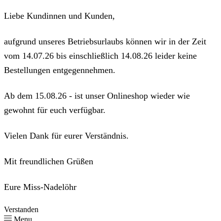
Liebe Kundinnen und Kunden,
aufgrund unseres Betriebsurlaubs können wir in der Zeit
vom 14.07.26 bis einschließlich 14.08.26 leider keine
Bestellungen entgegennehmen.
Ab dem 15.08.26 - ist unser Onlineshop wieder wie
gewohnt für euch verfügbar.
Vielen Dank für eurer Verständnis.
Mit freundlichen Grüßen
Eure Miss-Nadelöhr
Verstanden
Menu