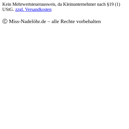
Kein Mehrwertsteuerausweis, da Kleinunternehmer nach §19 (1)
UStG.
zzgl. Versandkosten
Ⓒ Miss-Nadelöhr.de – alle Rechte vorbehalten