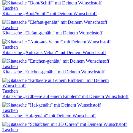
Taschen
Kitatasche „Boot/Schiff“ mit Deinem Wunschstoff
Taschen
Kitatasche „Elefant-genäht“ mit Deinem Wunschstoff
Taschen
Kitatasche „Auto-aus Velour“ mit Deinem Wunschstoff
Taschen
Kitatasche „Entchen-genäht“ mit Deinem Wunschstoff
Taschen
Kitatasche „Erdbeere auf einem Emblem“ mit Deinem Wunschstoff
Taschen
Kitatasche „Hai-genäht“ mit Deinem Wunschstoff
Taschen