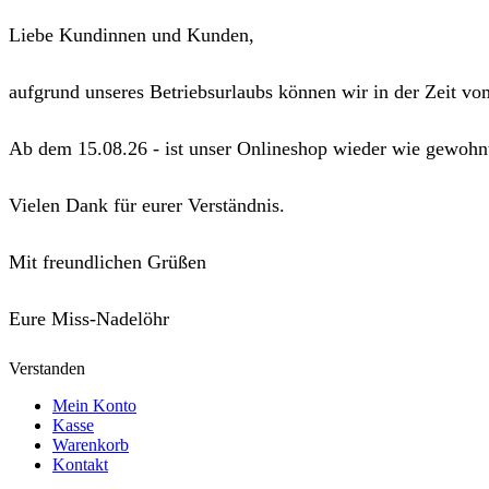
Liebe Kundinnen und Kunden,
aufgrund unseres Betriebsurlaubs können wir in der Zeit vo
Ab dem 15.08.26 - ist unser Onlineshop wieder wie gewohnt
Vielen Dank für eurer Verständnis.
Mit freundlichen Grüßen
Eure Miss-Nadelöhr
Verstanden
Mein Konto
Kasse
Warenkorb
Kontakt