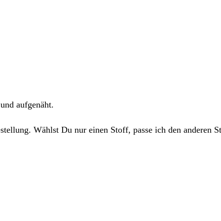
 und aufgenäht.
estellung. Wählst Du nur einen Stoff, passe ich den anderen 