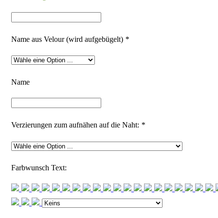
Name aus Velour (wird aufgebügelt)
*
Name
Verzierungen zum aufnähen auf die Naht:
*
Farbwunsch Text: