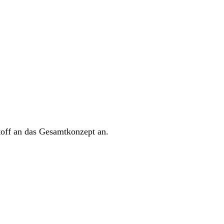
Stoff an das Gesamtkonzept an.