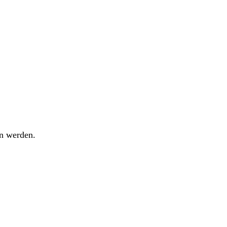
n werden.