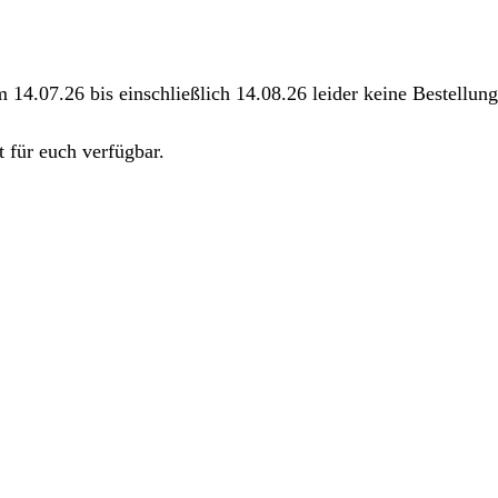
m 14.07.26 bis einschließlich 14.08.26 leider keine Bestellu
 für euch verfügbar.