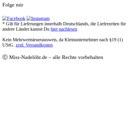
Folge mir
* Gilt für Lieferungen innerhalb Deutschlands, die Lieferzeiten für
andere Länder kannst Du
hier nachlesen
Kein Mehrwertsteuerausweis, da Kleinunternehmer nach §19 (1)
UStG.
zzgl. Versandkosten
Ⓒ Miss-Nadelöhr.de – alle Rechte vorbehalten