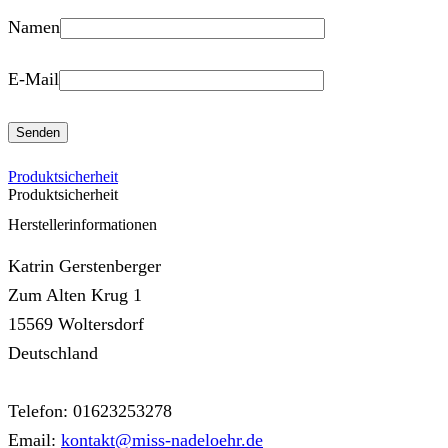
Namen
E-Mail
Produktsicherheit
Produktsicherheit
Herstellerinformationen
Katrin Gerstenberger
Zum Alten Krug 1
15569 Woltersdorf
Deutschland
Telefon: 01623253278
Email:
kontakt@miss-nadeloehr.de