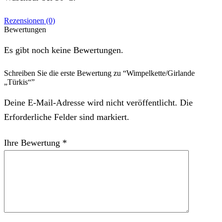
Rezensionen (0)
Bewertungen
Es gibt noch keine Bewertungen.
Schreiben Sie die erste Bewertung zu “Wimpelkette/Girlande
„Türkis“”
Deine E-Mail-Adresse wird nicht veröffentlicht. Die
Erforderliche Felder sind markiert.
Ihre Bewertung
*