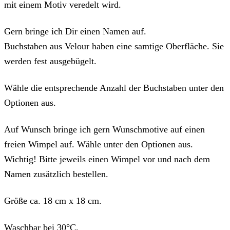
mit einem Motiv veredelt wird.
Gern bringe ich Dir einen Namen auf.
Buchstaben aus Velour haben eine samtige Oberfläche. Sie
werden fest ausgebügelt.
Wähle die entsprechende Anzahl der Buchstaben unter den
Optionen aus.
Auf Wunsch bringe ich gern Wunschmotive auf einen
freien Wimpel auf. Wähle unter den Optionen aus.
Wichtig! Bitte jeweils einen Wimpel vor und nach dem
Namen zusätzlich bestellen.
Größe ca. 18 cm x 18 cm.
Waschbar bei 30°C.