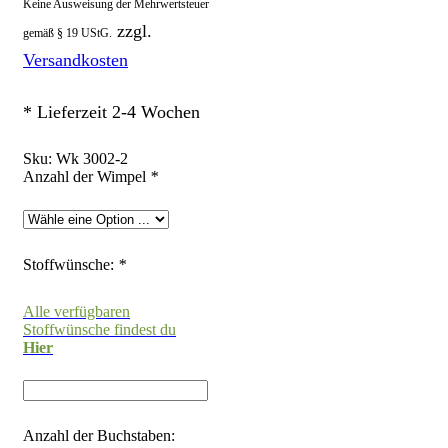
Keine Ausweisung der Mehrwertsteuer
zzgl.
gemäß § 19 UStG.
Versandkosten
* Lieferzeit 2-4 Wochen
Sku:
Wk 3002-2
Anzahl der Wimpel
*
Stoffwünsche:
*
Alle verfügbaren
Stoffwünsche findest du
Hier
Anzahl der Buchstaben: