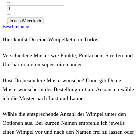
Wimpelkette/Girlande
"Türkis"
Menge
In den Warenkorb
Beschreibung
Hier kaufst Du eine Wimpelkette in Türkis.
Verschiedene Muster wie Punkte, Pünktchen, Streifen und
Uni harmonieren super miteinander.
Hast Du besondere Musterwünsche? Dann gib Deine
Musterwünsche in der Bestellung mit an. Ansonsten wähle
ich die Muster nach Lust und Laune.
Wähle die entsprechende Anzahl der Wimpel unter den
Optionen aus. Bei kurzen Namen empfehle ich jeweils
einen Wimpel vor und nach den Namen frei zu lassen oder