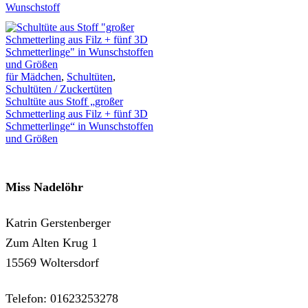
Wunschstoff
für Mädchen
,
Schultüten
,
Schultüten / Zuckertüten
Schultüte aus Stoff „großer
Schmetterling aus Filz + fünf 3D
Schmetterlinge“ in Wunschstoffen
und Größen
Miss Nadelöhr
Katrin Gerstenberger
Zum Alten Krug 1
15569 Woltersdorf
Telefon: 01623253278