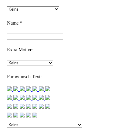
Name
*
Extra Motive:
Farbwunsch Text: