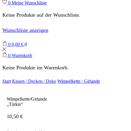
0
Meine Wunschliste
Keine Produkte auf der Wunschliste.
Wunschliste anzeigen
0
0,00
€
0
0
Warenkorb
Keine Produkte im Warenkorb.
Start
Kissen / Decken / Deko
Wimpelkette / Girlande
Wimpelkette/Girlande
„Türkis“
10,50
€