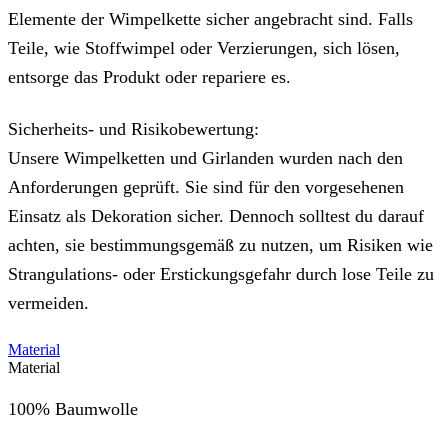
Elemente der Wimpelkette sicher angebracht sind. Falls
Teile, wie Stoffwimpel oder Verzierungen, sich lösen,
entsorge das Produkt oder repariere es.
Sicherheits- und Risikobewertung:
Unsere Wimpelketten und Girlanden wurden nach den
Anforderungen geprüft. Sie sind für den vorgesehenen
Einsatz als Dekoration sicher. Dennoch solltest du darauf
achten, sie bestimmungsgemäß zu nutzen, um Risiken wie
Strangulations- oder Erstickungsgefahr durch lose Teile zu
vermeiden.
Material
Material
100% Baumwolle