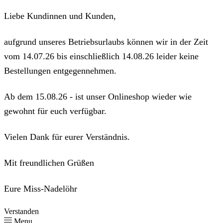
Liebe Kundinnen und Kunden,
aufgrund unseres Betriebsurlaubs können wir in der Zeit
vom 14.07.26 bis einschließlich 14.08.26 leider keine
Bestellungen entgegennehmen.
Ab dem 15.08.26 - ist unser Onlineshop wieder wie
gewohnt für euch verfügbar.
Vielen Dank für eurer Verständnis.
Mit freundlichen Grüßen
Eure Miss-Nadelöhr
Verstanden
Menu