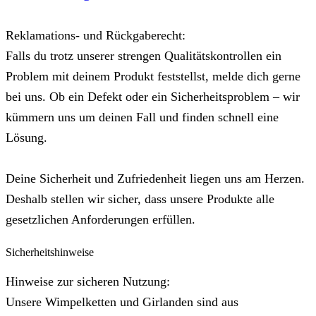
Reklamations- und Rückgaberecht:
Falls du trotz unserer strengen Qualitätskontrollen ein
Problem mit deinem Produkt feststellst, melde dich gerne
bei uns. Ob ein Defekt oder ein Sicherheitsproblem – wir
kümmern uns um deinen Fall und finden schnell eine
Lösung.
Deine Sicherheit und Zufriedenheit liegen uns am Herzen.
Deshalb stellen wir sicher, dass unsere Produkte alle
gesetzlichen Anforderungen erfüllen.
Sicherheitshinweise
Hinweise zur sicheren Nutzung:
Unsere Wimpelketten und Girlanden sind aus