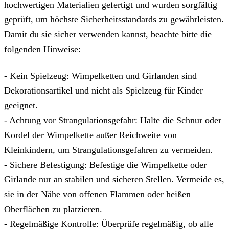
hochwertigen Materialien gefertigt und wurden sorgfältig
geprüft, um höchste Sicherheitsstandards zu gewährleisten.
Damit du sie sicher verwenden kannst, beachte bitte die
folgenden Hinweise:
- Kein Spielzeug: Wimpelketten und Girlanden sind
Dekorationsartikel und nicht als Spielzeug für Kinder
geeignet.
- Achtung vor Strangulationsgefahr: Halte die Schnur oder
Kordel der Wimpelkette außer Reichweite von
Kleinkindern, um Strangulationsgefahren zu vermeiden.
- Sichere Befestigung: Befestige die Wimpelkette oder
Girlande nur an stabilen und sicheren Stellen. Vermeide es,
sie in der Nähe von offenen Flammen oder heißen
Oberflächen zu platzieren.
- Regelmäßige Kontrolle: Überprüfe regelmäßig, ob alle