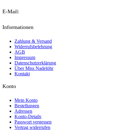
E-Mail:
kontakt@miss-nadeloehr.de
Informationen
Zahlung & Versand
Widerrufsbelehrung
AGB
Impressum
Datenschutzerklärung
Über Miss Nadelöhr
Kontakt
Konto
Mein Konto
Bestellungen
Adressen
Konto-Details
Passwort vergessen
Vertrag widerrufen