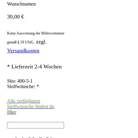
Wunschnamen
30,00
€
Keine Ausweisung der Mehrwertsteuer
zzgl.
gemäß § 19 UStG.
Versandkosten
* Lieferzeit 2-4 Wochen
Sku:
400-5-1
Stoffwünsche:
*
Alle verfügbaren
Stoffwünsche findest du
Hier