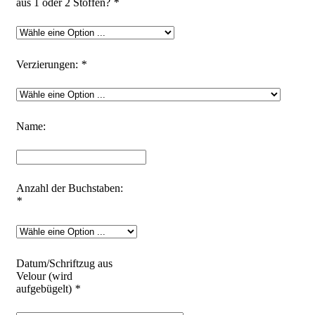
aus 1 oder 2 Stoffen?
*
Verzierungen:
*
Name:
Anzahl der Buchstaben:
*
Datum/Schriftzug aus
Velour (wird
aufgebügelt)
*