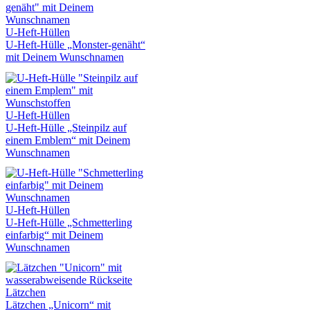
U-Heft-Hüllen
U-Heft-Hülle „Monster-genäht“
mit Deinem Wunschnamen
U-Heft-Hüllen
U-Heft-Hülle „Steinpilz auf
einem Emblem“ mit Deinem
Wunschnamen
U-Heft-Hüllen
U-Heft-Hülle „Schmetterling
einfarbig“ mit Deinem
Wunschnamen
Lätzchen
Lätzchen „Unicorn“ mit