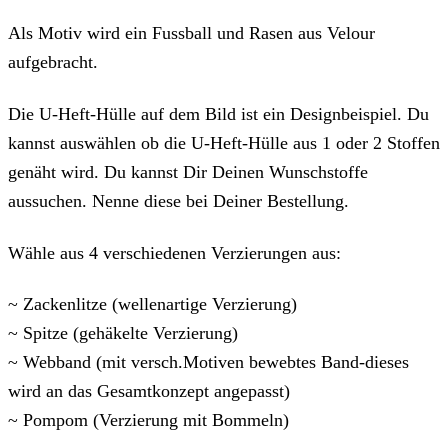
Als Motiv wird ein Fussball und Rasen aus Velour
aufgebracht.
Die U-Heft-Hülle auf dem Bild ist ein Designbeispiel. Du
kannst auswählen ob die U-Heft-Hülle aus 1 oder 2 Stoffen
genäht wird. Du kannst Dir Deinen Wunschstoffe
aussuchen. Nenne diese bei Deiner Bestellung.
Wähle aus 4 verschiedenen Verzierungen aus:
~ Zackenlitze (wellenartige Verzierung)
~ Spitze (gehäkelte Verzierung)
~ Webband (mit versch.Motiven bewebtes Band-dieses
wird an das Gesamtkonzept angepasst)
~ Pompom (Verzierung mit Bommeln)