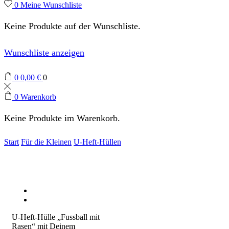
0
Meine Wunschliste
Keine Produkte auf der Wunschliste.
Wunschliste anzeigen
0
0,00
€
0
0
Warenkorb
Keine Produkte im Warenkorb.
Start
Für die Kleinen
U-Heft-Hüllen
U-Heft-Hülle „Fussball mit
Rasen“ mit Deinem