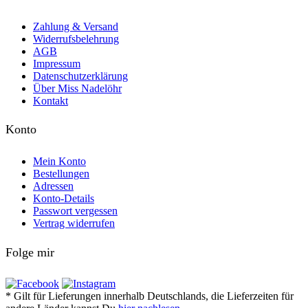
Zahlung & Versand
Widerrufsbelehrung
AGB
Impressum
Datenschutzerklärung
Über Miss Nadelöhr
Kontakt
Konto
Mein Konto
Bestellungen
Adressen
Konto-Details
Passwort vergessen
Vertrag widerrufen
Folge mir
* Gilt für Lieferungen innerhalb Deutschlands, die Lieferzeiten für