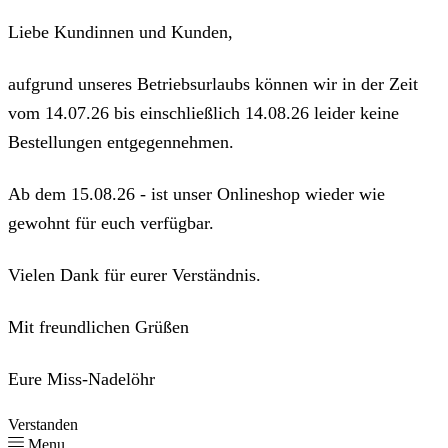
Liebe Kundinnen und Kunden,
aufgrund unseres Betriebsurlaubs können wir in der Zeit
vom 14.07.26 bis einschließlich 14.08.26 leider keine
Bestellungen entgegennehmen.
Ab dem 15.08.26 - ist unser Onlineshop wieder wie
gewohnt für euch verfügbar.
Vielen Dank für eurer Verständnis.
Mit freundlichen Grüßen
Eure Miss-Nadelöhr
Verstanden
Menu