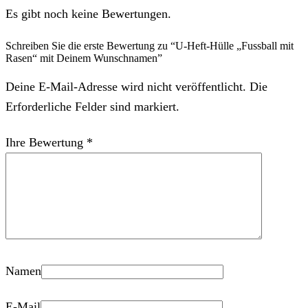
Es gibt noch keine Bewertungen.
Schreiben Sie die erste Bewertung zu “U-Heft-Hülle „Fussball mit
Rasen“ mit Deinem Wunschnamen”
Deine E-Mail-Adresse wird nicht veröffentlicht. Die
Erforderliche Felder sind markiert.
Ihre Bewertung
*
Namen
E-Mail