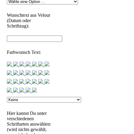
Wunschtext aus Velour
(Datum oder
Schriftzug):
Farbwunsch Text:
Hier kannst Du unter
verschiedenen
Schriftarten auswählen:
(wird nichts gewählt,