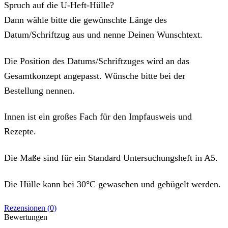
Spruch auf die U-Heft-Hülle?
Dann wähle bitte die gewünschte Länge des
Datum/Schriftzug aus und nenne Deinen Wunschtext.
Die Position des Datums/Schriftzuges wird an das
Gesamtkonzept angepasst. Wünsche bitte bei der
Bestellung nennen.
Innen ist ein großes Fach für den Impfausweis und
Rezepte.
Die Maße sind für ein Standard Untersuchungsheft in A5.
Die Hülle kann bei 30°C gewaschen und gebügelt werden.
Rezensionen (0)
Bewertungen