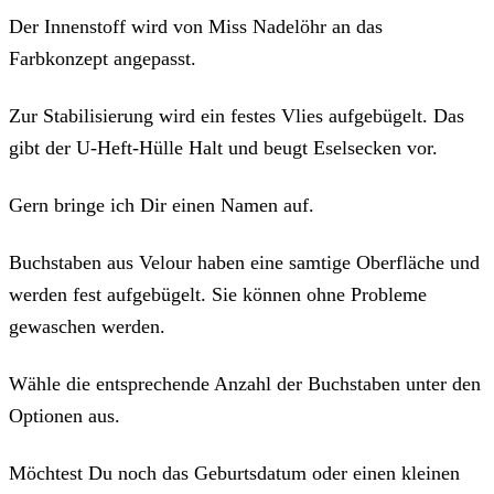
Der Innenstoff wird von Miss Nadelöhr an das
Farbkonzept angepasst.
Zur Stabilisierung wird ein festes Vlies aufgebügelt. Das
gibt der U-Heft-Hülle Halt und beugt Eselsecken vor.
Gern bringe ich Dir einen Namen auf.
Buchstaben aus Velour haben eine samtige Oberfläche und
werden fest aufgebügelt. Sie können ohne Probleme
gewaschen werden.
Wähle die entsprechende Anzahl der Buchstaben unter den
Optionen aus.
Möchtest Du noch das Geburtsdatum oder einen kleinen