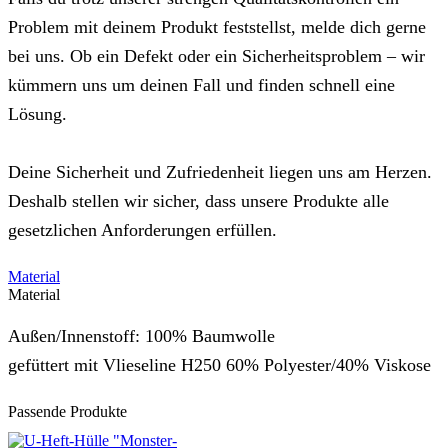
Problem mit deinem Produkt feststellst, melde dich gerne
bei uns. Ob ein Defekt oder ein Sicherheitsproblem – wir
kümmern uns um deinen Fall und finden schnell eine
Lösung.
Deine Sicherheit und Zufriedenheit liegen uns am Herzen.
Deshalb stellen wir sicher, dass unsere Produkte alle
gesetzlichen Anforderungen erfüllen.
Material
Material
Außen/Innenstoff: 100% Baumwolle
gefüttert mit Vlieseline H250 60% Polyester/40% Viskose
Passende Produkte