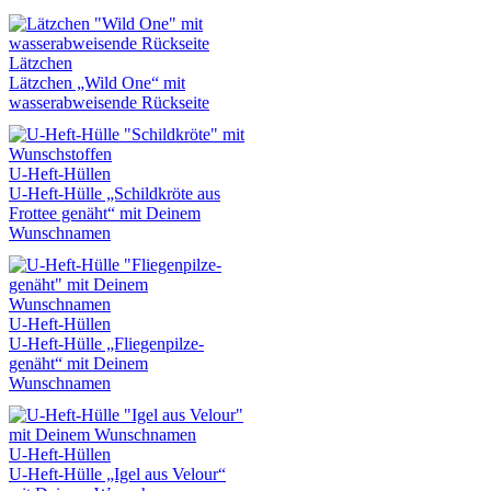
Lätzchen
Lätzchen „Wild One“ mit
wasserabweisende Rückseite
U-Heft-Hüllen
U-Heft-Hülle „Schildkröte aus
Frottee genäht“ mit Deinem
Wunschnamen
U-Heft-Hüllen
U-Heft-Hülle „Fliegenpilze-
genäht“ mit Deinem
Wunschnamen
U-Heft-Hüllen
U-Heft-Hülle „Igel aus Velour“