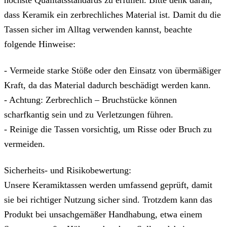
höchste Qualitätsstandards zu erfüllen. Bitte denk daran,
dass Keramik ein zerbrechliches Material ist. Damit du die
Tassen sicher im Alltag verwenden kannst, beachte
folgende Hinweise:
- Vermeide starke Stöße oder den Einsatz von übermäßiger
Kraft, da das Material dadurch beschädigt werden kann.
- Achtung: Zerbrechlich – Bruchstücke können
scharfkantig sein und zu Verletzungen führen.
- Reinige die Tassen vorsichtig, um Risse oder Bruch zu
vermeiden.
Sicherheits- und Risikobewertung:
Unsere Keramiktassen werden umfassend geprüft, damit
sie bei richtiger Nutzung sicher sind. Trotzdem kann das
Produkt bei unsachgemäßer Handhabung, etwa einem