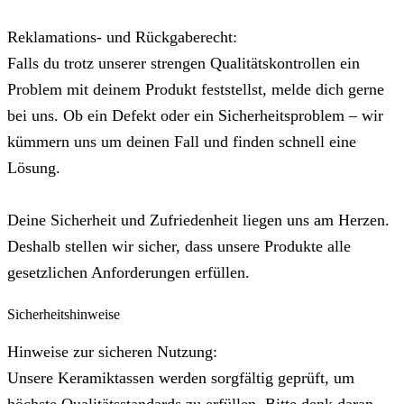
Reklamations- und Rückgaberecht:
Falls du trotz unserer strengen Qualitätskontrollen ein
Problem mit deinem Produkt feststellst, melde dich gerne
bei uns. Ob ein Defekt oder ein Sicherheitsproblem – wir
kümmern uns um deinen Fall und finden schnell eine
Lösung.
Deine Sicherheit und Zufriedenheit liegen uns am Herzen.
Deshalb stellen wir sicher, dass unsere Produkte alle
gesetzlichen Anforderungen erfüllen.
Sicherheitshinweise
Hinweise zur sicheren Nutzung:
Unsere Keramiktassen werden sorgfältig geprüft, um