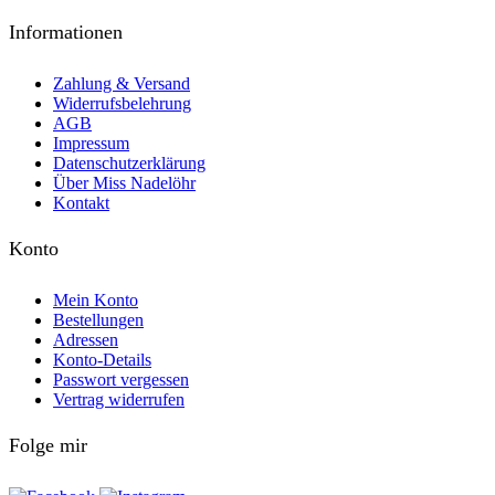
Informationen
Zahlung & Versand
Widerrufsbelehrung
AGB
Impressum
Datenschutzerklärung
Über Miss Nadelöhr
Kontakt
Konto
Mein Konto
Bestellungen
Adressen
Konto-Details
Passwort vergessen
Vertrag widerrufen
Folge mir