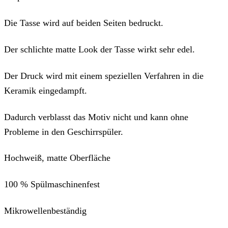
Die Tasse wird auf beiden Seiten bedruckt.
Der schlichte matte Look der Tasse wirkt sehr edel.
Der Druck wird mit einem speziellen Verfahren in die
Keramik eingedampft.
Dadurch verblasst das Motiv nicht und kann ohne
Probleme in den Geschirrspüler.
Hochweiß, matte Oberfläche
100 % Spülmaschinenfest
Mikrowellenbeständig