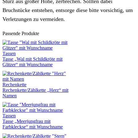
Sturz aus großer Höhe, zerbrechen. Sollten dabei
Bruchstücke entstehen, entsorge diese bitte vorsichtig, um
Verletzungen zu vermeiden.
Passende Produkte
Tassen
Tasse „Wal mit Schildkröte mit
Glitzer“ mit Wunschname
Rechenkette
Rechenkette/Zählkette „Herz“ mit
Namen
Tassen
Tasse „Meerjungfrau mit
Farbkleckse“ mit Wunschname