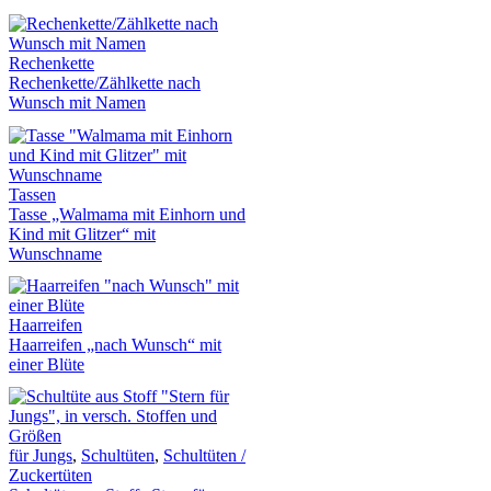
Rechenkette
Rechenkette/Zählkette nach
Wunsch mit Namen
Tassen
Tasse „Walmama mit Einhorn und
Kind mit Glitzer“ mit
Wunschname
Haarreifen
Haarreifen „nach Wunsch“ mit
einer Blüte
für Jungs
,
Schultüten
,
Schultüten /
Zuckertüten