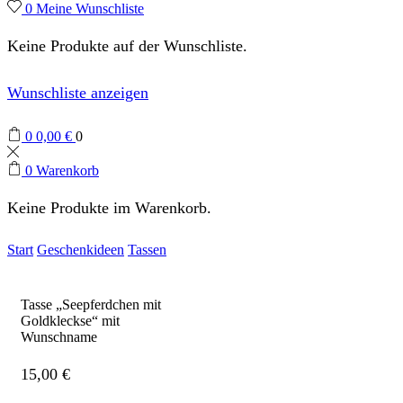
0
Meine Wunschliste
Keine Produkte auf der Wunschliste.
Wunschliste anzeigen
0
0,00
€
0
0
Warenkorb
Keine Produkte im Warenkorb.
Start
Geschenkideen
Tassen
Tasse „Seepferdchen mit
Goldkleckse“ mit
Wunschname
15,00
€