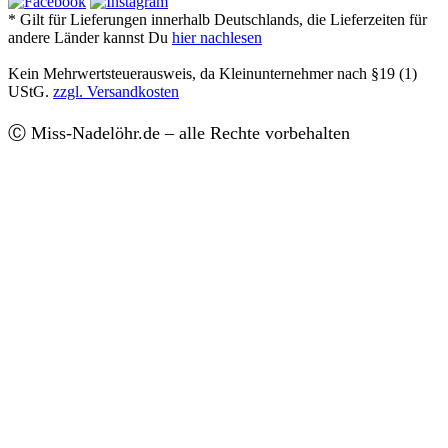
* Gilt für Lieferungen innerhalb Deutschlands, die Lieferzeiten für
andere Länder kannst Du
hier nachlesen
Kein Mehrwertsteuerausweis, da Kleinunternehmer nach §19 (1)
UStG.
zzgl. Versandkosten
Ⓒ Miss-Nadelöhr.de – alle Rechte vorbehalten