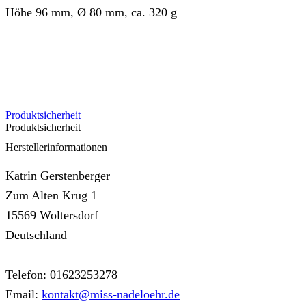
Höhe 96 mm, Ø 80 mm, ca. 320 g
Produktsicherheit
Produktsicherheit
Herstellerinformationen
Katrin Gerstenberger
Zum Alten Krug 1
15569 Woltersdorf
Deutschland
Telefon: 01623253278
Email:
kontakt@miss-nadeloehr.de