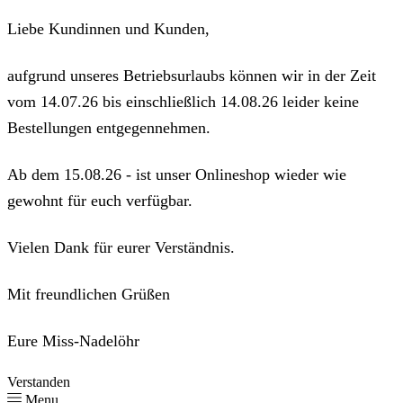
Liebe Kundinnen und Kunden,
aufgrund unseres Betriebsurlaubs können wir in der Zeit
vom 14.07.26 bis einschließlich 14.08.26 leider keine
Bestellungen entgegennehmen.
Ab dem 15.08.26 - ist unser Onlineshop wieder wie
gewohnt für euch verfügbar.
Vielen Dank für eurer Verständnis.
Mit freundlichen Grüßen
Eure Miss-Nadelöhr
Verstanden
Menu