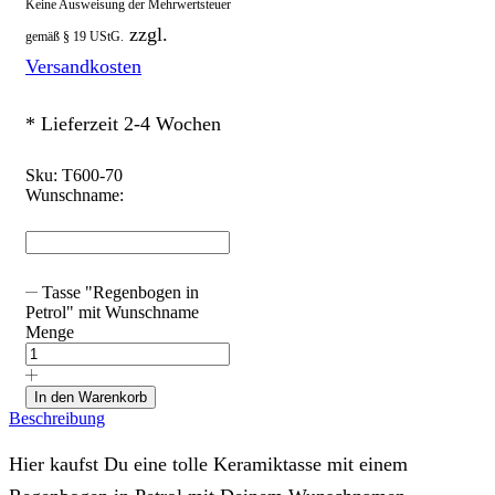
Keine Ausweisung der Mehrwertsteuer
zzgl.
gemäß § 19 UStG.
Versandkosten
* Lieferzeit 2-4 Wochen
Sku:
T600-70
Wunschname:
Tasse "Regenbogen in
Petrol" mit Wunschname
Menge
In den Warenkorb
Beschreibung
Hier kaufst Du eine tolle Keramiktasse mit einem