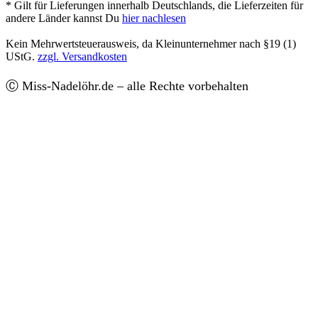
* Gilt für Lieferungen innerhalb Deutschlands, die Lieferzeiten für
andere Länder kannst Du
hier nachlesen
Kein Mehrwertsteuerausweis, da Kleinunternehmer nach §19 (1)
UStG.
zzgl. Versandkosten
Ⓒ Miss-Nadelöhr.de – alle Rechte vorbehalten