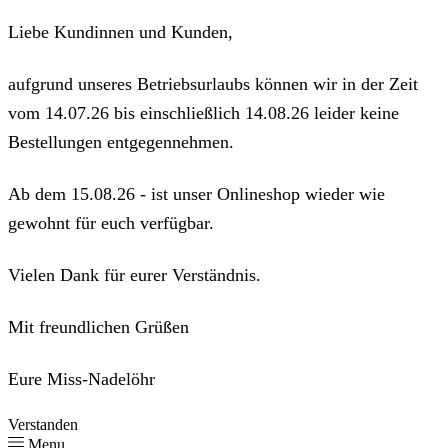
Liebe Kundinnen und Kunden,
aufgrund unseres Betriebsurlaubs können wir in der Zeit
vom 14.07.26 bis einschließlich 14.08.26 leider keine
Bestellungen entgegennehmen.
Ab dem 15.08.26 - ist unser Onlineshop wieder wie
gewohnt für euch verfügbar.
Vielen Dank für eurer Verständnis.
Mit freundlichen Grüßen
Eure Miss-Nadelöhr
Verstanden
Menu