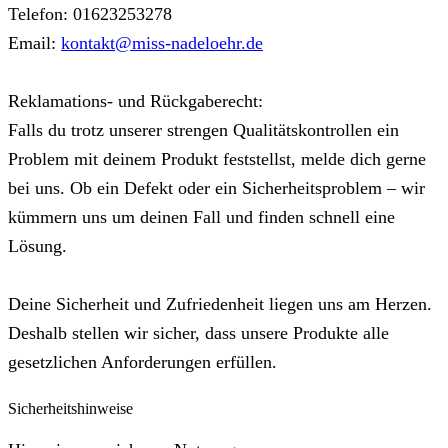
Telefon: 01623253278
Email:
kontakt@miss-nadeloehr.de
Reklamations- und Rückgaberecht:
Falls du trotz unserer strengen Qualitätskontrollen ein
Problem mit deinem Produkt feststellst, melde dich gerne
bei uns. Ob ein Defekt oder ein Sicherheitsproblem – wir
kümmern uns um deinen Fall und finden schnell eine
Lösung.
Deine Sicherheit und Zufriedenheit liegen uns am Herzen.
Deshalb stellen wir sicher, dass unsere Produkte alle
gesetzlichen Anforderungen erfüllen.
Sicherheitshinweise