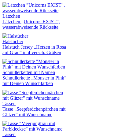
Lätzchen
Lätzchen „Unicorns EXIST“,
wasserabweisende Rückseite
Halstücher
Halstuch Jersey „Herzen in Rosa
auf Grau“ in 4 versch. Größen
Schnullerketten mit Namen
Schnullerkette „Monster in Pink“
mit Deinen Wunschfarben
Tassen
Tasse „Seepferdchenpärchen mit
Glitzer“ mit Wunschname
Tassen