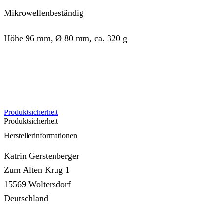
Mikrowellenbeständig
Höhe 96 mm, Ø 80 mm, ca. 320 g
Produktsicherheit
Produktsicherheit
Herstellerinformationen
Katrin Gerstenberger
Zum Alten Krug 1
15569 Woltersdorf
Deutschland