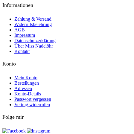
Informationen
Zahlung & Versand
Widerrufsbelehrung
AGB
Impressum
Datenschutzerklärung
Über Miss Nadelöhr
Kontakt
Konto
Mein Konto
Bestellungen
Adressen
Konto-Details
Passwort vergessen
Vertrag widerrufen
Folge mir