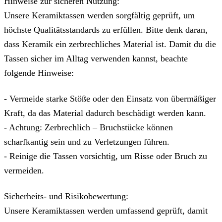
Hinweise zur sicheren Nutzung:
Unsere Keramiktassen werden sorgfältig geprüft, um
höchste Qualitätsstandards zu erfüllen. Bitte denk daran,
dass Keramik ein zerbrechliches Material ist. Damit du die
Tassen sicher im Alltag verwenden kannst, beachte
folgende Hinweise:
- Vermeide starke Stöße oder den Einsatz von übermäßiger
Kraft, da das Material dadurch beschädigt werden kann.
- Achtung: Zerbrechlich – Bruchstücke können
scharfkantig sein und zu Verletzungen führen.
- Reinige die Tassen vorsichtig, um Risse oder Bruch zu
vermeiden.
Sicherheits- und Risikobewertung:
Unsere Keramiktassen werden umfassend geprüft, damit