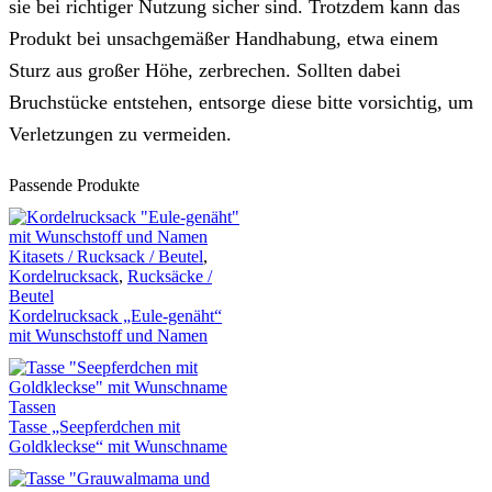
sie bei richtiger Nutzung sicher sind. Trotzdem kann das
Produkt bei unsachgemäßer Handhabung, etwa einem
Sturz aus großer Höhe, zerbrechen. Sollten dabei
Bruchstücke entstehen, entsorge diese bitte vorsichtig, um
Verletzungen zu vermeiden.
Passende Produkte
Kitasets / Rucksack / Beutel
,
Kordelrucksack
,
Rucksäcke /
Beutel
Kordelrucksack „Eule-genäht“
mit Wunschstoff und Namen
Tassen
Tasse „Seepferdchen mit
Goldkleckse“ mit Wunschname