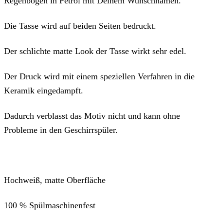
Regenbogen in Petrol mit Deinem Wunschnamen.
Die Tasse wird auf beiden Seiten bedruckt.
Der schlichte matte Look der Tasse wirkt sehr edel.
Der Druck wird mit einem speziellen Verfahren in die
Keramik eingedampft.
Dadurch verblasst das Motiv nicht und kann ohne
Probleme in den Geschirrspüler.
Hochweiß, matte Oberfläche
100 % Spülmaschinenfest