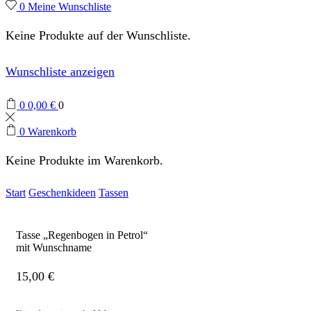
0
Meine Wunschliste
Keine Produkte auf der Wunschliste.
Wunschliste anzeigen
0
0,00
€
0
0
Warenkorb
Keine Produkte im Warenkorb.
Start
Geschenkideen
Tassen
Tasse „Regenbogen in Petrol“
mit Wunschname
15,00
€