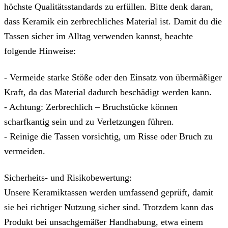
höchste Qualitätsstandards zu erfüllen. Bitte denk daran,
dass Keramik ein zerbrechliches Material ist. Damit du die
Tassen sicher im Alltag verwenden kannst, beachte
folgende Hinweise:
- Vermeide starke Stöße oder den Einsatz von übermäßiger
Kraft, da das Material dadurch beschädigt werden kann.
- Achtung: Zerbrechlich – Bruchstücke können
scharfkantig sein und zu Verletzungen führen.
- Reinige die Tassen vorsichtig, um Risse oder Bruch zu
vermeiden.
Sicherheits- und Risikobewertung:
Unsere Keramiktassen werden umfassend geprüft, damit
sie bei richtiger Nutzung sicher sind. Trotzdem kann das
Produkt bei unsachgemäßer Handhabung, etwa einem