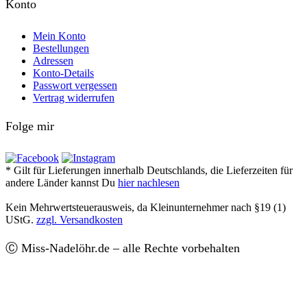
Konto
Mein Konto
Bestellungen
Adressen
Konto-Details
Passwort vergessen
Vertrag widerrufen
Folge mir
* Gilt für Lieferungen innerhalb Deutschlands, die Lieferzeiten für
andere Länder kannst Du
hier nachlesen
Kein Mehrwertsteuerausweis, da Kleinunternehmer nach §19 (1)
UStG.
zzgl. Versandkosten
Ⓒ Miss-Nadelöhr.de – alle Rechte vorbehalten