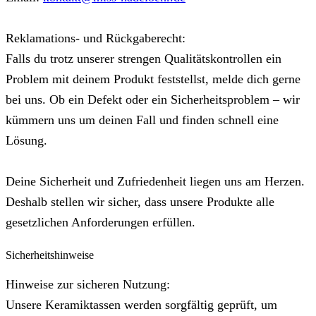
Reklamations- und Rückgaberecht:
Falls du trotz unserer strengen Qualitätskontrollen ein
Problem mit deinem Produkt feststellst, melde dich gerne
bei uns. Ob ein Defekt oder ein Sicherheitsproblem – wir
kümmern uns um deinen Fall und finden schnell eine
Lösung.
Deine Sicherheit und Zufriedenheit liegen uns am Herzen.
Deshalb stellen wir sicher, dass unsere Produkte alle
gesetzlichen Anforderungen erfüllen.
Sicherheitshinweise
Hinweise zur sicheren Nutzung:
Unsere Keramiktassen werden sorgfältig geprüft, um