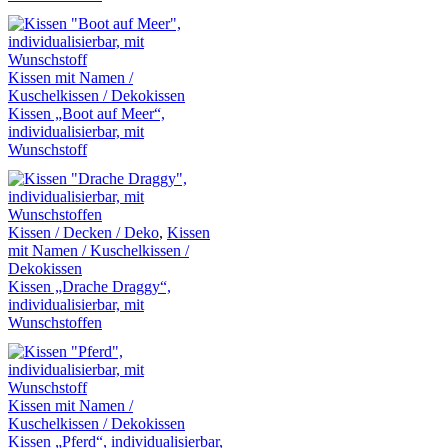
Kissen mit Namen /
Kuschelkissen / Dekokissen
Kissen „Boot auf Meer“,
individualisierbar, mit
Wunschstoff
Kissen / Decken / Deko
,
Kissen
mit Namen / Kuschelkissen /
Dekokissen
Kissen „Drache Draggy“,
individualisierbar, mit
Wunschstoffen
Kissen mit Namen /
Kuschelkissen / Dekokissen
Kissen „Pferd“, individualisierbar,