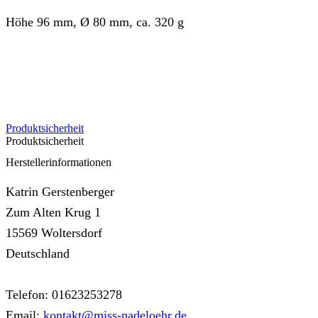
Höhe 96 mm, Ø 80 mm, ca. 320 g
Produktsicherheit
Produktsicherheit
Herstellerinformationen
Katrin Gerstenberger
Zum Alten Krug 1
15569 Woltersdorf
Deutschland
Telefon: 01623253278
Email:
kontakt@miss-nadeloehr.de