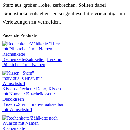
Sturz aus großer Höhe, zerbrechen. Sollten dabei
Bruchstücke entstehen, entsorge diese bitte vorsichtig, um
Verletzungen zu vermeiden.
Passende Produkte
Rechenkette
Rechenkette/Zählkette „Herz mit
Pünktchen“ mit Namen
Kissen / Decken / Deko
,
Kissen
mit Namen / Kuschelkissen /
Dekokissen
Kissen „Stern“, individualisierbar,
mit Wunschstoff
Rechenkette