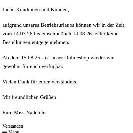
Liebe Kundinnen und Kunden,
aufgrund unseres Betriebsurlaubs können wir in der Zeit
vom 14.07.26 bis einschließlich 14.08.26 leider keine
Bestellungen entgegennehmen.
Ab dem 15.08.26 - ist unser Onlineshop wieder wie
gewohnt für euch verfügbar.
Vielen Dank für eurer Verständnis.
Mit freundlichen Grüßen
Eure Miss-Nadelöhr
Verstanden
Menu