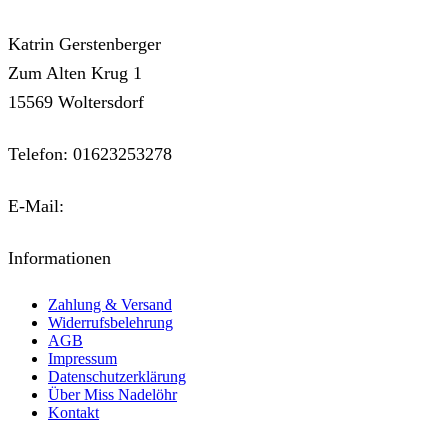
Katrin Gerstenberger
Zum Alten Krug 1
15569 Woltersdorf
Telefon: 01623253278
E-Mail:
kontakt@miss-nadeloehr.de
Informationen
Zahlung & Versand
Widerrufsbelehrung
AGB
Impressum
Datenschutzerklärung
Über Miss Nadelöhr
Kontakt