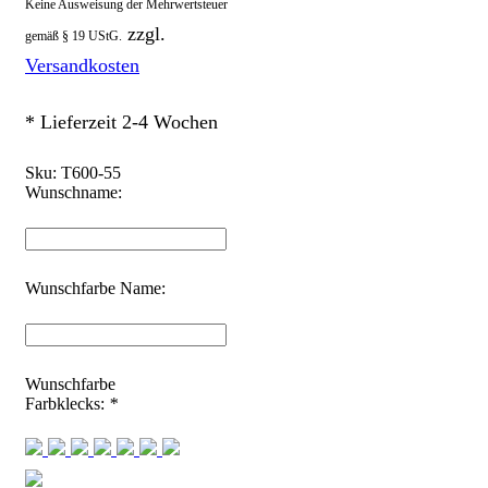
Keine Ausweisung der Mehrwertsteuer
zzgl.
gemäß § 19 UStG.
Versandkosten
* Lieferzeit 2-4 Wochen
Sku:
T600-55
Wunschname:
Wunschfarbe Name:
Wunschfarbe
Farbklecks:
*