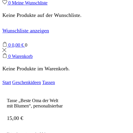
0
Meine Wunschliste
Keine Produkte auf der Wunschliste.
Wunschliste anzeigen
0
0,00
€
0
0
Warenkorb
Keine Produkte im Warenkorb.
Start
Geschenkideen
Tassen
Tasse „Beste Oma der Welt
mit Blumen“, personalisierbar
15,00
€