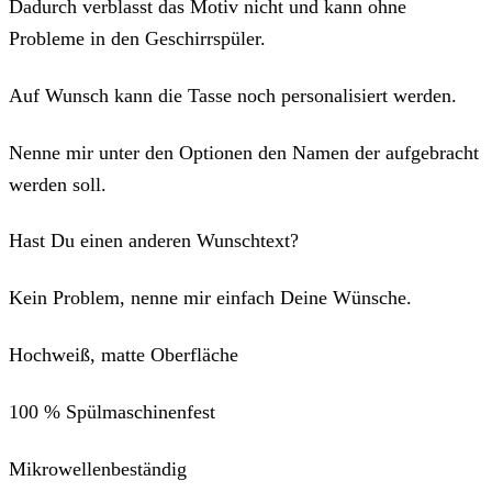
Dadurch verblasst das Motiv nicht und kann ohne
Probleme in den Geschirrspüler.
Auf Wunsch kann die Tasse noch personalisiert werden.
Nenne mir unter den Optionen den Namen der aufgebracht
werden soll.
Hast Du einen anderen Wunschtext?
Kein Problem, nenne mir einfach Deine Wünsche.
Hochweiß, matte Oberfläche
100 % Spülmaschinenfest
Mikrowellenbeständig