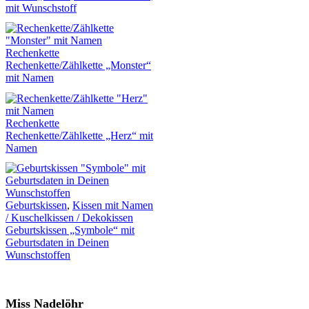
mit Wunschstoff
Rechenkette
Rechenkette/Zählkette „Monster“
mit Namen
Rechenkette
Rechenkette/Zählkette „Herz“ mit
Namen
Geburtskissen
,
Kissen mit Namen
/ Kuschelkissen / Dekokissen
Geburtskissen „Symbole“ mit
Geburtsdaten in Deinen
Wunschstoffen
Miss Nadelöhr