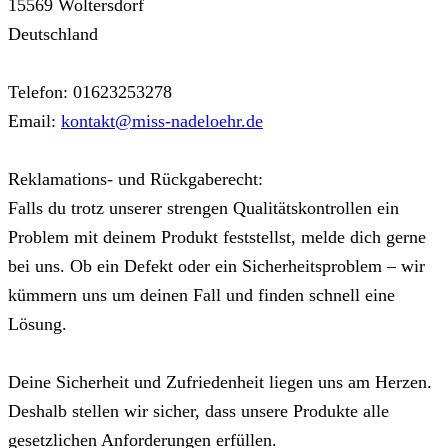
15569 Woltersdorf
Deutschland
Telefon: 01623253278
Email:
kontakt@miss-nadeloehr.de
Reklamations- und Rückgaberecht:
Falls du trotz unserer strengen Qualitätskontrollen ein
Problem mit deinem Produkt feststellst, melde dich gerne
bei uns. Ob ein Defekt oder ein Sicherheitsproblem – wir
kümmern uns um deinen Fall und finden schnell eine
Lösung.
Deine Sicherheit und Zufriedenheit liegen uns am Herzen.
Deshalb stellen wir sicher, dass unsere Produkte alle
gesetzlichen Anforderungen erfüllen.