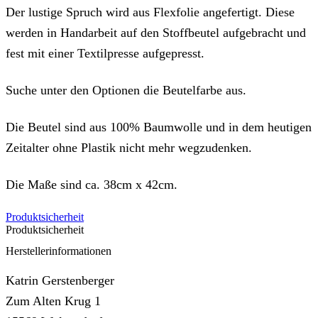
Der lustige Spruch wird aus Flexfolie angefertigt. Diese
werden in Handarbeit auf den Stoffbeutel aufgebracht und
fest mit einer Textilpresse aufgepresst.
Suche unter den Optionen die Beutelfarbe aus.
Die Beutel sind aus 100% Baumwolle und in dem heutigen
Zeitalter ohne Plastik nicht mehr wegzudenken.
Die Maße sind ca. 38cm x 42cm.
Produktsicherheit
Produktsicherheit
Herstellerinformationen
Katrin Gerstenberger
Zum Alten Krug 1