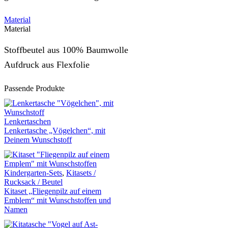
Material
Material
Stoffbeutel aus 100% Baumwolle
Aufdruck aus Flexfolie
Passende Produkte
Lenkertaschen
Lenkertasche „Vögelchen“, mit
Deinem Wunschstoff
Kindergarten-Sets
,
Kitasets /
Rucksack / Beutel
Kitaset „Fliegenpilz auf einem
Emblem“ mit Wunschstoffen und
Namen