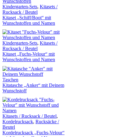
Kindergarten-Sets
,
Kitasets /
Rucksack / Beutel
Kitaset „Schiff/Boot“ mit
Wunschstoffen und Namen
Kindergarten-Sets
,
Kitasets /
Rucksack / Beutel
Kitaset „Fuchs-Velour“ mit
Wunschstoffen und Namen
Taschen
Kitatasche „Anker“ mit Deinem
Wunschstoff
Kitasets / Rucksack / Beutel
,
Kordelrucksack
,
Rucksäcke /
Beutel
Kordelrucksack „Fuchs-Velour“