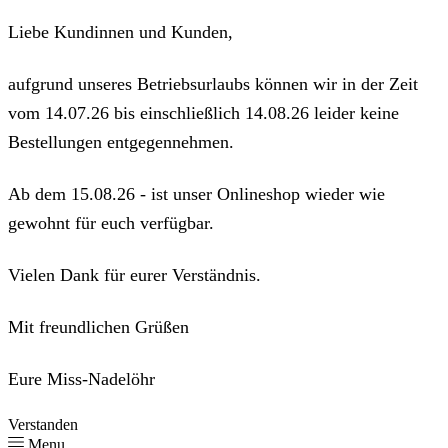
Liebe Kundinnen und Kunden,
aufgrund unseres Betriebsurlaubs können wir in der Zeit
vom 14.07.26 bis einschließlich 14.08.26 leider keine
Bestellungen entgegennehmen.
Ab dem 15.08.26 - ist unser Onlineshop wieder wie
gewohnt für euch verfügbar.
Vielen Dank für eurer Verständnis.
Mit freundlichen Grüßen
Eure Miss-Nadelöhr
Verstanden
Menu