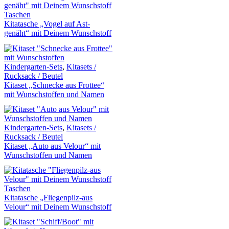
Taschen
Kitatasche „Vogel auf Ast-
genäht“ mit Deinem Wunschstoff
Kindergarten-Sets
,
Kitasets /
Rucksack / Beutel
Kitaset „Schnecke aus Frottee“
mit Wunschstoffen und Namen
Kindergarten-Sets
,
Kitasets /
Rucksack / Beutel
Kitaset „Auto aus Velour“ mit
Wunschstoffen und Namen
Taschen
Kitatasche „Fliegenpilz-aus
Velour“ mit Deinem Wunschstoff