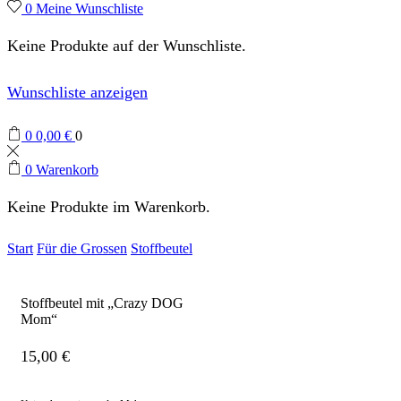
0
Meine Wunschliste
Keine Produkte auf der Wunschliste.
Wunschliste anzeigen
0
0,00
€
0
0
Warenkorb
Keine Produkte im Warenkorb.
Start
Für die Grossen
Stoffbeutel
Stoffbeutel mit „Crazy DOG
Mom“
15,00
€