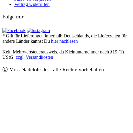
Vertrag widerrufen
Folge mir
* Gilt für Lieferungen innerhalb Deutschlands, die Lieferzeiten für
andere Länder kannst Du
hier nachlesen
Kein Mehrwertsteuerausweis, da Kleinunternehmer nach §19 (1)
UStG.
zzgl. Versandkosten
Ⓒ Miss-Nadelöhr.de – alle Rechte vorbehalten