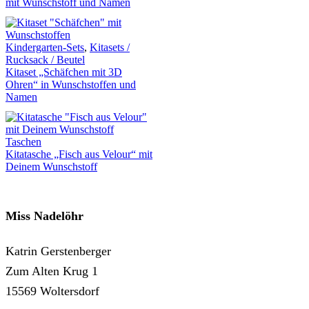
mit Wunschstoff und Namen
Kindergarten-Sets
,
Kitasets /
Rucksack / Beutel
Kitaset „Schäfchen mit 3D
Ohren“ in Wunschstoffen und
Namen
Taschen
Kitatasche „Fisch aus Velour“ mit
Deinem Wunschstoff
Miss Nadelöhr
Katrin Gerstenberger
Zum Alten Krug 1
15569 Woltersdorf