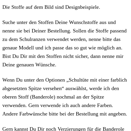
Die Stoffe auf dem Bild sind Designbeispiele.
Suche unter den Stoffen Deine Wunschstoffe aus und
nenne sie bei Deiner Bestellung. Sollen die Stoffe passend
zu dem Schulranzen verwendet werden, nenne bitte das
genaue Modell und ich passe das so gut wie möglich an.
Bist Du Dir mit den Stoffen nicht sicher, dann nenne mir
Deine genauen Wünsche.
Wenn Du unter den Optionen „Schultüte mit einer farblich
abgesetzten Spitze versehen“ auswählst, werde ich den
oberen Stoff (Banderole) nochmal an der Spitze
verwenden. Gern verwende ich auch andere Farben.
Andere Farbwünsche bitte bei der Bestellung mit angeben.
Gern kannst Du Dir noch Verzierungen für die Banderole