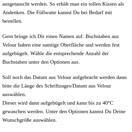
ausgetauscht werden. So erhält man ein tollen Kissen als
Andenken. Die Füllwatte kannst Du bei Bedarf mit
bestellen.
Gern bringe ich Dir einen Namen auf. Buchstaben aus
Velour haben eine samtige Oberfläche und werden fest
aufgebügelt. Wähle die entsprechende Anzahl der
Buchstaben unter den Optionen aus.
Soll noch das Datum aus Velour aufgebracht werden dann
bitte die Länge des Schriftzuges/Datum aus Velour
auswählen.
Dieser wird dann aufgebügelt und kann bis zu 40°C
gewaschen werden. Unter den Optionen kannst Du Deine
Wunschgröße auswählen.