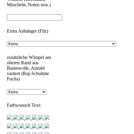
Muscheln, Noten usw.)
Extra Anhänger (Filz)
zusätzliche WImpel am
oberen Rand aus
Baumwolle, Anzahl
variiert (Bsp.Schultüte
Fuchs)
Farbwunsch Text: