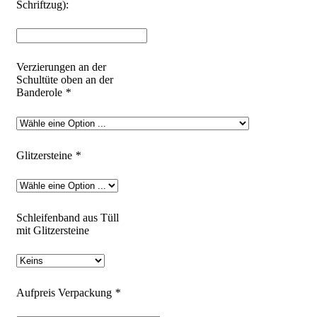
Schriftzug):
Verzierungen an der
Schultüte oben an der
Banderole
*
Glitzersteine
*
Schleifenband aus Tüll
mit Glitzersteine
Aufpreis Verpackung
*