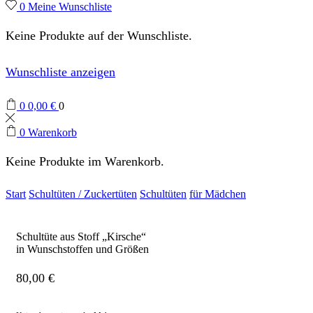
0
Meine Wunschliste
Keine Produkte auf der Wunschliste.
Wunschliste anzeigen
0
0,00
€
0
0
Warenkorb
Keine Produkte im Warenkorb.
Start
Schultüten / Zuckertüten
Schultüten
für Mädchen
Schultüte aus Stoff „Kirsche“
in Wunschstoffen und Größen
80,00
€