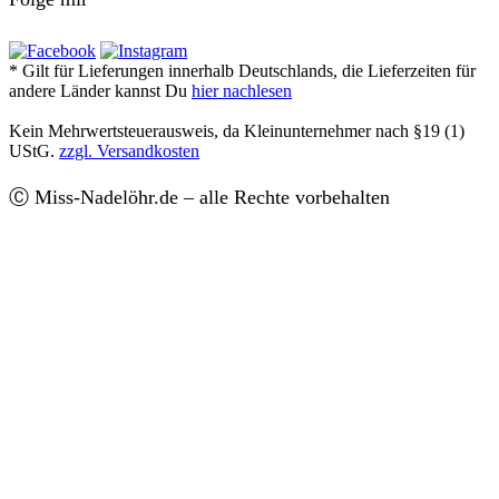
* Gilt für Lieferungen innerhalb Deutschlands, die Lieferzeiten für
andere Länder kannst Du
hier nachlesen
Kein Mehrwertsteuerausweis, da Kleinunternehmer nach §19 (1)
UStG.
zzgl. Versandkosten
Ⓒ Miss-Nadelöhr.de – alle Rechte vorbehalten