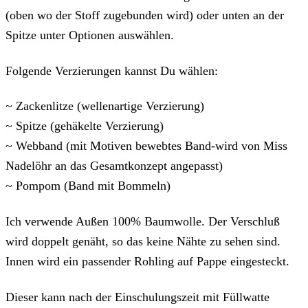
(oben wo der Stoff zugebunden wird) oder unten an der
Spitze unter Optionen auswählen.
Folgende Verzierungen kannst Du wählen:
~ Zackenlitze (wellenartige Verzierung)
~ Spitze (gehäkelte Verzierung)
~ Webband (mit Motiven bewebtes Band-wird von Miss
Nadelöhr an das Gesamtkonzept angepasst)
~ Pompom (Band mit Bommeln)
Ich verwende Außen 100% Baumwolle. Der Verschluß
wird doppelt genäht, so das keine Nähte zu sehen sind.
Innen wird ein passender Rohling auf Pappe eingesteckt.
Dieser kann nach der Einschulungszeit mit Füllwatte