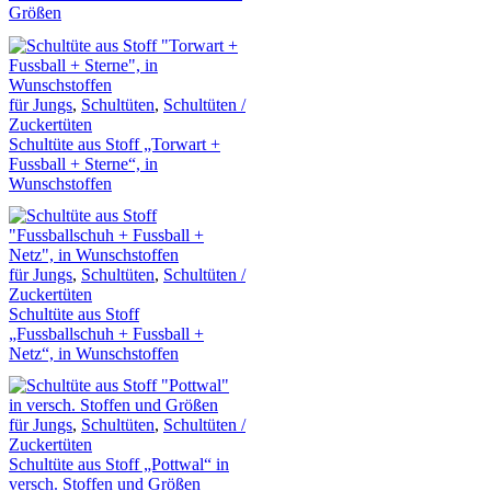
Größen
für Jungs
,
Schultüten
,
Schultüten /
Zuckertüten
Schultüte aus Stoff „Torwart +
Fussball + Sterne“, in
Wunschstoffen
für Jungs
,
Schultüten
,
Schultüten /
Zuckertüten
Schultüte aus Stoff
„Fussballschuh + Fussball +
Netz“, in Wunschstoffen
für Jungs
,
Schultüten
,
Schultüten /
Zuckertüten
Schultüte aus Stoff „Pottwal“ in
versch. Stoffen und Größen