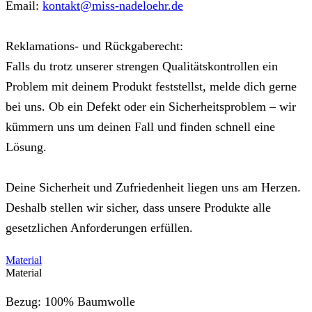
Email:
kontakt@miss-nadeloehr.de
Reklamations- und Rückgaberecht:
Falls du trotz unserer strengen Qualitätskontrollen ein
Problem mit deinem Produkt feststellst, melde dich gerne
bei uns. Ob ein Defekt oder ein Sicherheitsproblem – wir
kümmern uns um deinen Fall und finden schnell eine
Lösung.
Deine Sicherheit und Zufriedenheit liegen uns am Herzen.
Deshalb stellen wir sicher, dass unsere Produkte alle
gesetzlichen Anforderungen erfüllen.
Material
Material
Bezug: 100% Baumwolle