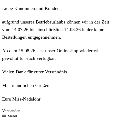
Liebe Kundinnen und Kunden,
aufgrund unseres Betriebsurlaubs können wir in der Zeit
vom 14.07.26 bis einschließlich 14.08.26 leider keine
Bestellungen entgegennehmen.
Ab dem 15.08.26 - ist unser Onlineshop wieder wie
gewohnt für euch verfügbar.
Vielen Dank für eurer Verständnis.
Mit freundlichen Grüßen
Eure Miss-Nadelöhr
Verstanden
Menu