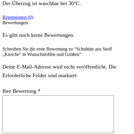
Der Überzug ist waschbar bei 30°C.
Rezensionen (0)
Bewertungen
Es gibt noch keine Bewertungen.
Schreiben Sie die erste Bewertung zu “Schultüte aus Stoff
„Kirsche“ in Wunschstoffen und Größen”
Deine E-Mail-Adresse wird nicht veröffentlicht. Die
Erforderliche Felder sind markiert.
Ihre Bewertung
*