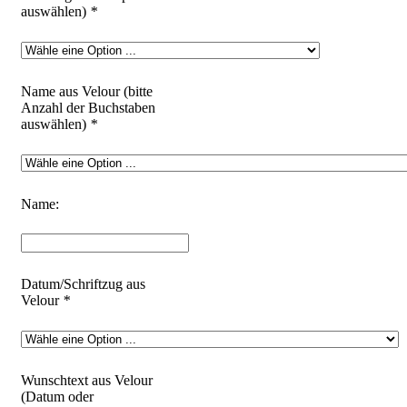
auswählen)
*
Name aus Velour (bitte
Anzahl der Buchstaben
auswählen)
*
Name:
Datum/Schriftzug aus
Velour
*
Wunschtext aus Velour
(Datum oder