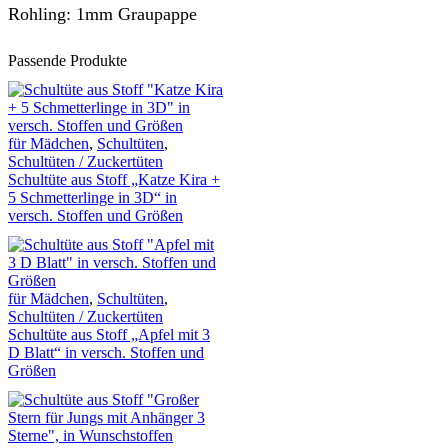
Rohling: 1mm Graupappe
Passende Produkte
für Mädchen
,
Schultüten
,
Schultüten / Zuckertüten
Schultüte aus Stoff „Katze Kira +
5 Schmetterlinge in 3D“ in
versch. Stoffen und Größen
für Mädchen
,
Schultüten
,
Schultüten / Zuckertüten
Schultüte aus Stoff „Apfel mit 3
D Blatt“ in versch. Stoffen und
Größen