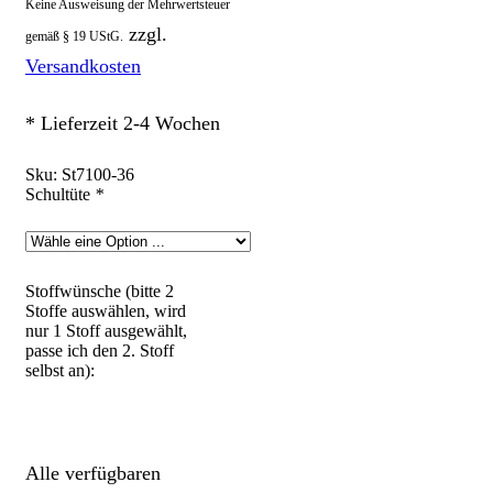
Keine Ausweisung der Mehrwertsteuer
zzgl.
gemäß § 19 UStG.
Versandkosten
* Lieferzeit 2-4 Wochen
Sku:
St7100-36
Schultüte
*
Stoffwünsche (bitte 2
Stoffe auswählen, wird
nur 1 Stoff ausgewählt,
passe ich den 2. Stoff
selbst an):
Alle verfügbaren