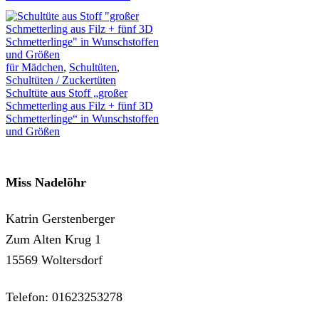
für Mädchen
,
Schultüten
,
Schultüten / Zuckertüten
Schultüte aus Stoff „großer
Schmetterling aus Filz + fünf 3D
Schmetterlinge“ in Wunschstoffen
und Größen
Miss Nadelöhr
Katrin Gerstenberger
Zum Alten Krug 1
15569 Woltersdorf
Telefon: 01623253278