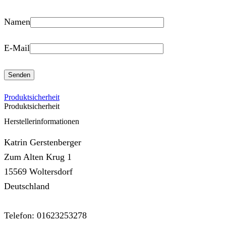
Namen
E-Mail
Produktsicherheit
Produktsicherheit
Herstellerinformationen
Katrin Gerstenberger
Zum Alten Krug 1
15569 Woltersdorf
Deutschland
Telefon: 01623253278