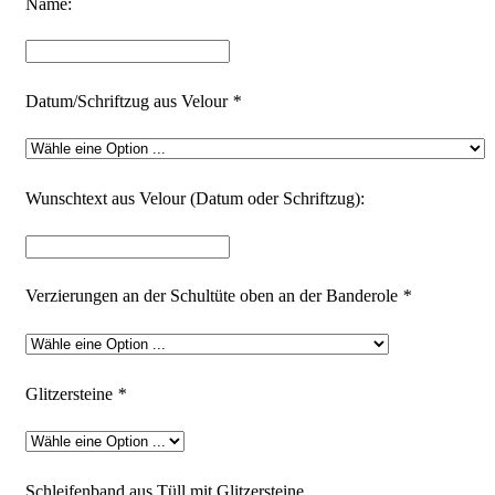
Name:
Datum/Schriftzug aus Velour
*
Wunschtext aus Velour (Datum oder Schriftzug):
Verzierungen an der Schultüte oben an der Banderole
*
Glitzersteine
*
Schleifenband aus Tüll mit Glitzersteine