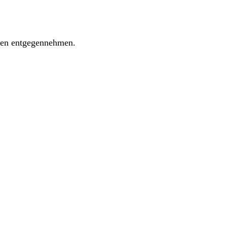
ngen entgegennehmen.