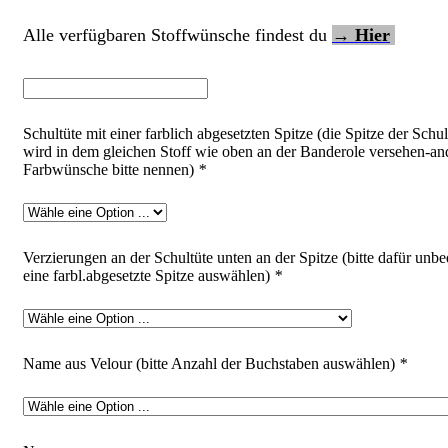
Alle verfügbaren Stoffwünsche findest du
→ Hier
Schultüte mit einer farblich abgesetzten Spitze (die Spitze der Schul
wird in dem gleichen Stoff wie oben an der Banderole versehen-an
Farbwünsche bitte nennen)
*
Verzierungen an der Schultüte unten an der Spitze (bitte dafür unbe
eine farbl.abgesetzte Spitze auswählen)
*
Name aus Velour (bitte Anzahl der Buchstaben auswählen)
*