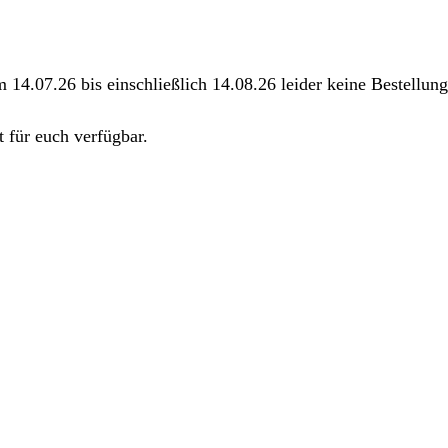
m 14.07.26 bis einschließlich 14.08.26 leider keine Bestellu
 für euch verfügbar.