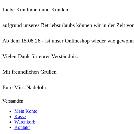
Liebe Kundinnen und Kunden,
aufgrund unseres Betriebsurlaubs können wir in der Zeit vo
Ab dem 15.08.26 - ist unser Onlineshop wieder wie gewohnt
Vielen Dank für eurer Verständnis.
Mit freundlichen Grüßen
Eure Miss-Nadelöhr
Verstanden
Mein Konto
Kasse
Warenkorb
Kontakt