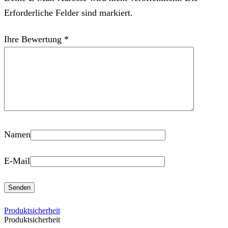
Erforderliche Felder sind markiert.
Ihre Bewertung
*
Namen
E-Mail
Produktsicherheit
Produktsicherheit