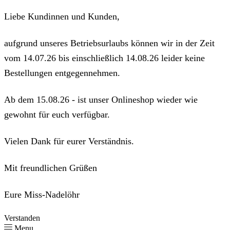
Liebe Kundinnen und Kunden,
aufgrund unseres Betriebsurlaubs können wir in der Zeit
vom 14.07.26 bis einschließlich 14.08.26 leider keine
Bestellungen entgegennehmen.
Ab dem 15.08.26 - ist unser Onlineshop wieder wie
gewohnt für euch verfügbar.
Vielen Dank für eurer Verständnis.
Mit freundlichen Grüßen
Eure Miss-Nadelöhr
Verstanden
Menu