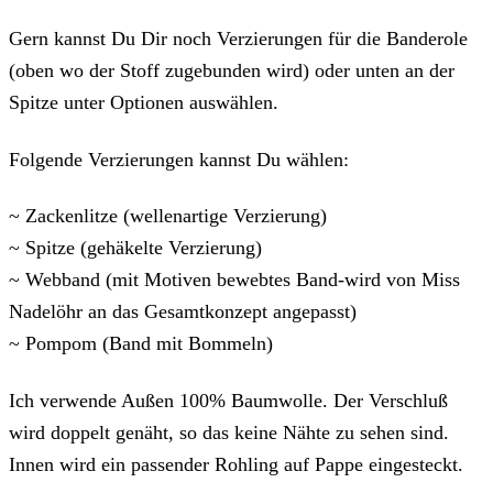
Gern kannst Du Dir noch Verzierungen für die Banderole
(oben wo der Stoff zugebunden wird) oder unten an der
Spitze unter Optionen auswählen.
Folgende Verzierungen kannst Du wählen:
~ Zackenlitze (wellenartige Verzierung)
~ Spitze (gehäkelte Verzierung)
~ Webband (mit Motiven bewebtes Band-wird von Miss
Nadelöhr an das Gesamtkonzept angepasst)
~ Pompom (Band mit Bommeln)
Ich verwende Außen 100% Baumwolle. Der Verschluß
wird doppelt genäht, so das keine Nähte zu sehen sind.
Innen wird ein passender Rohling auf Pappe eingesteckt.