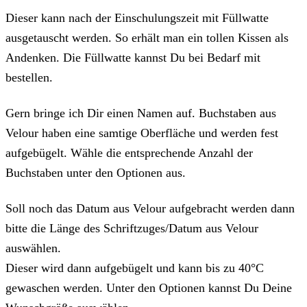
Dieser kann nach der Einschulungszeit mit Füllwatte
ausgetauscht werden. So erhält man ein tollen Kissen als
Andenken. Die Füllwatte kannst Du bei Bedarf mit
bestellen.
Gern bringe ich Dir einen Namen auf. Buchstaben aus
Velour haben eine samtige Oberfläche und werden fest
aufgebügelt. Wähle die entsprechende Anzahl der
Buchstaben unter den Optionen aus.
Soll noch das Datum aus Velour aufgebracht werden dann
bitte die Länge des Schriftzuges/Datum aus Velour
auswählen.
Dieser wird dann aufgebügelt und kann bis zu 40°C
gewaschen werden. Unter den Optionen kannst Du Deine