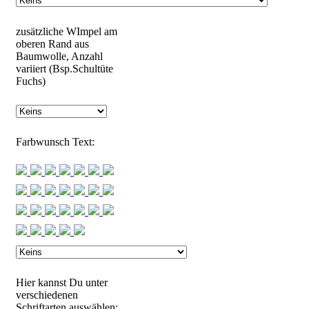
zusätzliche WImpel am
oberen Rand aus
Baumwolle, Anzahl
variiert (Bsp.Schultüte
Fuchs)
Farbwunsch Text:
Hier kannst Du unter
verschiedenen
Schriftarten auswählen: