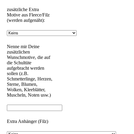
zusätzliche Extra
Motive aus Fleece/Filz
(werden aufgenäht):
Nenne mir Deine
zusätzlichen
Wunschmotive, die auf
die Schultüte
aufgebracht werden
sollen (z.B.
Schmetterlinge, Herzen,
Sterne, Blumen,
Wolken, Kleeblätter,
Muscheln, Noten usw.)
Extra Anhänger (Filz)