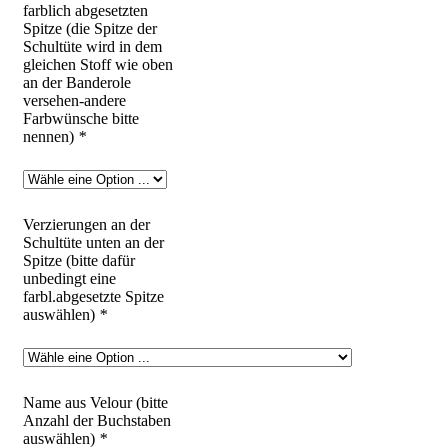
farblich abgesetzten
Spitze (die Spitze der
Schultüte wird in dem
gleichen Stoff wie oben
an der Banderole
versehen-andere
Farbwünsche bitte
nennen)
*
Verzierungen an der
Schultüte unten an der
Spitze (bitte dafür
unbedingt eine
farbl.abgesetzte Spitze
auswählen)
*
Name aus Velour (bitte
Anzahl der Buchstaben
auswählen)
*