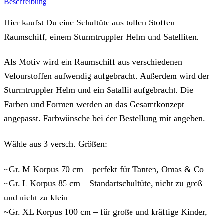
Beschreibung
Hier kaufst Du eine Schultüte aus tollen Stoffen
Raumschiff, einem Sturmtruppler Helm und Satelliten.
Als Motiv wird ein Raumschiff aus verschiedenen
Velourstoffen aufwendig aufgebracht. Außerdem wird der
Sturmtruppler Helm und ein Satallit aufgebracht. Die
Farben und Formen werden an das Gesamtkonzept
angepasst. Farbwünsche bei der Bestellung mit angeben.
Wähle aus 3 versch. Größen:
~Gr. M Korpus 70 cm – perfekt für Tanten, Omas & Co
~Gr. L Korpus 85 cm – Standartschultüte, nicht zu groß
und nicht zu klein
~Gr. XL Korpus 100 cm – für große und kräftige Kinder,