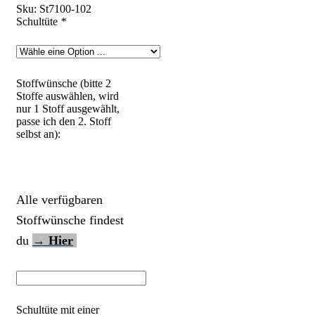
Sku:
St7100-102
Schultüte
*
Stoffwünsche (bitte 2
Stoffe auswählen, wird
nur 1 Stoff ausgewählt,
passe ich den 2. Stoff
selbst an):
Alle verfügbaren
Stoffwünsche findest
du
→ Hier
Schultüte mit einer