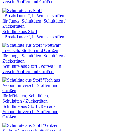
versch. Stoffen und Größen
für Jungs
,
Schultüten
,
Schultüten /
Zuckertüten
Schultüte aus Stoff
„Breakdancer“, in Wunschstoffen
für Jungs
,
Schultüten
,
Schultüten /
Zuckertüten
Schultüte aus Stoff „Pottwal“ in
versch. Stoffen und Größen
für Mädchen
,
Schultüten
,
Schultüten / Zuckertüten
Schultüte aus Stoff „Reh aus
Velour“ in versch. Stoffen und
Größen