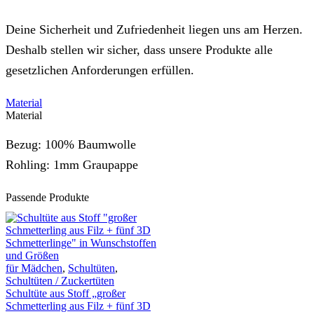
Deine Sicherheit und Zufriedenheit liegen uns am Herzen.
Deshalb stellen wir sicher, dass unsere Produkte alle
gesetzlichen Anforderungen erfüllen.
Material
Material
Bezug: 100% Baumwolle
Rohling: 1mm Graupappe
Passende Produkte
für Mädchen
,
Schultüten
,
Schultüten / Zuckertüten
Schultüte aus Stoff „großer
Schmetterling aus Filz + fünf 3D