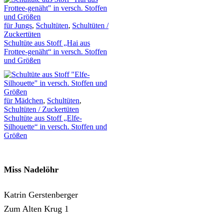
für Jungs
,
Schultüten
,
Schultüten /
Zuckertüten
Schultüte aus Stoff „Hai aus
Frottee-genäht“ in versch. Stoffen
und Größen
für Mädchen
,
Schultüten
,
Schultüten / Zuckertüten
Schultüte aus Stoff „Elfe-
Silhouette“ in versch. Stoffen und
Größen
Miss Nadelöhr
Katrin Gerstenberger
Zum Alten Krug 1