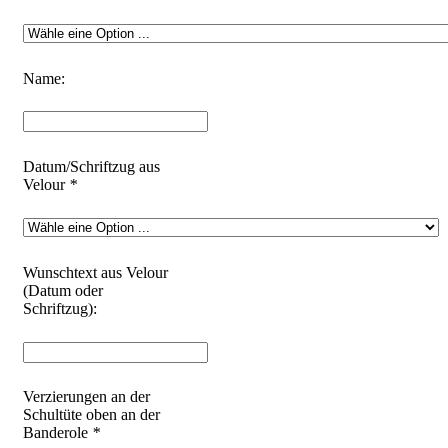
Name:
Datum/Schriftzug aus
Velour
*
Wunschtext aus Velour
(Datum oder
Schriftzug):
Verzierungen an der
Schultüte oben an der
Banderole
*