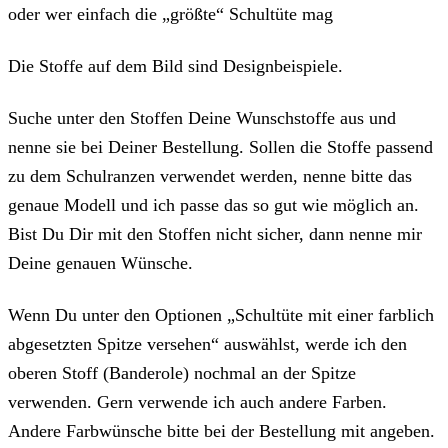
oder wer einfach die „größte“ Schultüte mag
Die Stoffe auf dem Bild sind Designbeispiele.
Suche unter den Stoffen Deine Wunschstoffe aus und
nenne sie bei Deiner Bestellung. Sollen die Stoffe passend
zu dem Schulranzen verwendet werden, nenne bitte das
genaue Modell und ich passe das so gut wie möglich an.
Bist Du Dir mit den Stoffen nicht sicher, dann nenne mir
Deine genauen Wünsche.
Wenn Du unter den Optionen „Schultüte mit einer farblich
abgesetzten Spitze versehen“ auswählst, werde ich den
oberen Stoff (Banderole) nochmal an der Spitze
verwenden. Gern verwende ich auch andere Farben.
Andere Farbwünsche bitte bei der Bestellung mit angeben.