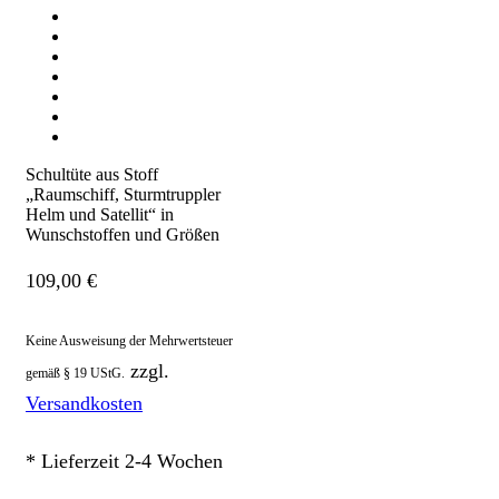
Schultüte aus Stoff
„Raumschiff, Sturmtruppler
Helm und Satellit“ in
Wunschstoffen und Größen
109,00
€
Keine Ausweisung der Mehrwertsteuer
zzgl.
gemäß § 19 UStG.
Versandkosten
* Lieferzeit 2-4 Wochen