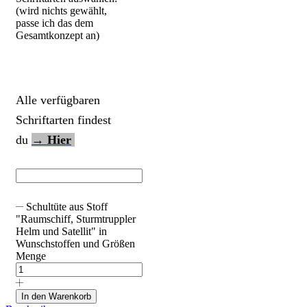
(wird nichts gewählt,
passe ich das dem
Gesamtkonzept an)
Alle verfügbaren
Schriftarten findest
du
→ Hier
Schultüte aus Stoff
"Raumschiff, Sturmtruppler
Helm und Satellit" in
Wunschstoffen und Größen
Menge
In den Warenkorb