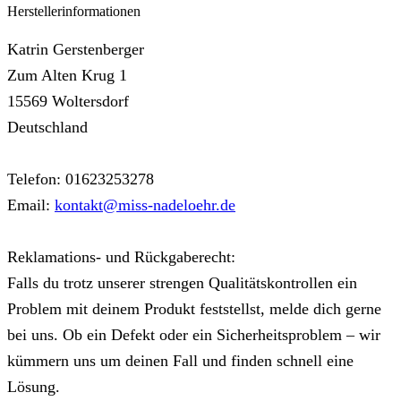
Herstellerinformationen
Katrin Gerstenberger
Zum Alten Krug 1
15569 Woltersdorf
Deutschland
Telefon: 01623253278
Email:
kontakt@miss-nadeloehr.de
Reklamations- und Rückgaberecht:
Falls du trotz unserer strengen Qualitätskontrollen ein
Problem mit deinem Produkt feststellst, melde dich gerne
bei uns. Ob ein Defekt oder ein Sicherheitsproblem – wir
kümmern uns um deinen Fall und finden schnell eine
Lösung.