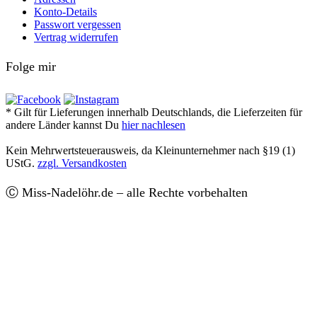
Konto-Details
Passwort vergessen
Vertrag widerrufen
Folge mir
* Gilt für Lieferungen innerhalb Deutschlands, die Lieferzeiten für
andere Länder kannst Du
hier nachlesen
Kein Mehrwertsteuerausweis, da Kleinunternehmer nach §19 (1)
UStG.
zzgl. Versandkosten
Ⓒ Miss-Nadelöhr.de – alle Rechte vorbehalten