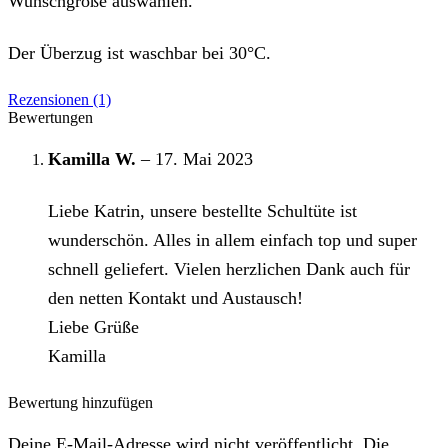
Wunschgröße auswählen.
Der Überzug ist waschbar bei 30°C.
Rezensionen (1)
Bewertungen
Kamilla W.
–
17. Mai 2023
Liebe Katrin, unsere bestellte Schultüte ist
wunderschön. Alles in allem einfach top und super
schnell geliefert. Vielen herzlichen Dank auch für
den netten Kontakt und Austausch!
Liebe Grüße
Kamilla
Bewertung hinzufügen
Deine E-Mail-Adresse wird nicht veröffentlicht. Die