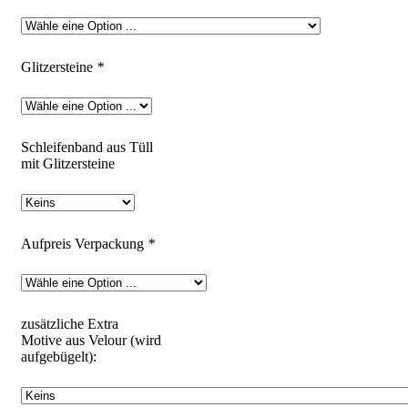
Glitzersteine
*
Schleifenband aus Tüll
mit Glitzersteine
Aufpreis Verpackung
*
zusätzliche Extra
Motive aus Velour (wird
aufgebügelt):