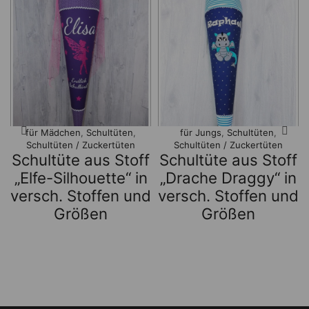
für Mädchen
,
Schultüten
,
für Jungs
,
Schultüten
,
Schultüten / Zuckertüten
Schultüten / Zuckertüten
Schultüte aus Stoff
Schultüte aus Stoff
„Elfe-Silhouette“ in
„Drache Draggy“ in
versch. Stoffen und
versch. Stoffen und
Größen
Größen