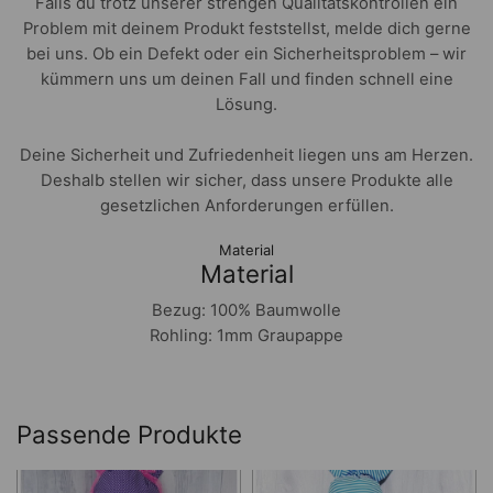
Falls du trotz unserer strengen Qualitätskontrollen ein
Problem mit deinem Produkt feststellst, melde dich gerne
bei uns. Ob ein Defekt oder ein Sicherheitsproblem – wir
kümmern uns um deinen Fall und finden schnell eine
Lösung.
Deine Sicherheit und Zufriedenheit liegen uns am Herzen.
Deshalb stellen wir sicher, dass unsere Produkte alle
gesetzlichen Anforderungen erfüllen.
Material
Material
Bezug: 100% Baumwolle
Rohling: 1mm Graupappe
Passende Produkte