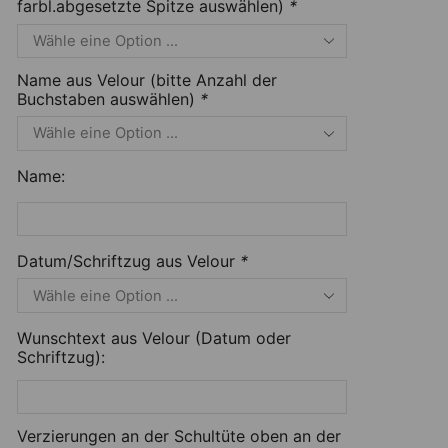
farbl.abgesetzte Spitze auswählen)
*
Name aus Velour (bitte Anzahl der
Buchstaben auswählen)
*
Name:
Datum/Schriftzug aus Velour
*
Wunschtext aus Velour (Datum oder
Schriftzug):
Verzierungen an der Schultüte oben an der