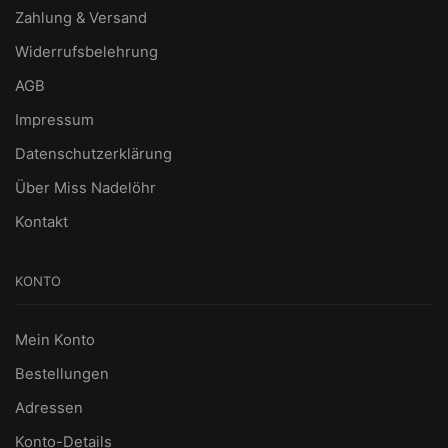
Zahlung & Versand
Widerrufsbelehrung
AGB
Impressum
Datenschutzerklärung
Über Miss Nadelöhr
Kontakt
KONTO
Mein Konto
Bestellungen
Adressen
Konto-Details