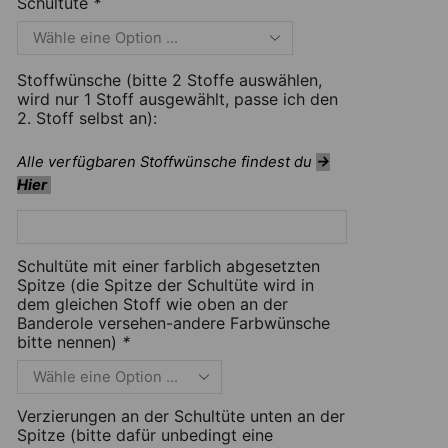
Schultüte
*
Stoffwünsche (bitte 2 Stoffe auswählen,
wird nur 1 Stoff ausgewählt, passe ich den
2. Stoff selbst an):
Alle verfügbaren Stoffwünsche findest du
→
Hier
Schultüte mit einer farblich abgesetzten
Spitze (die Spitze der Schultüte wird in
dem gleichen Stoff wie oben an der
Banderole versehen-andere Farbwünsche
bitte nennen)
*
Verzierungen an der Schultüte unten an der
Spitze (bitte dafür unbedingt eine