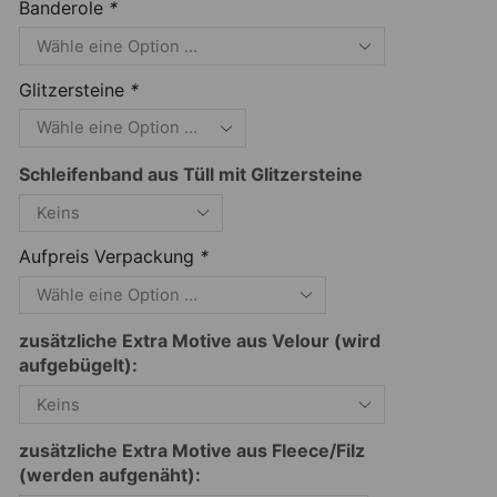
Banderole
*
Glitzersteine
*
Schleifenband aus Tüll mit Glitzersteine
Aufpreis Verpackung
*
zusätzliche Extra Motive aus Velour (wird
aufgebügelt):
zusätzliche Extra Motive aus Fleece/Filz
(werden aufgenäht):