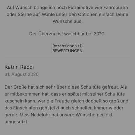
Auf Wunsch bringe ich noch Extramotive wie Fahrspuren
oder Sterne auf. Wähle unter den Optionen einfach Deine
Wünsche aus.
Der Überzug ist waschbar bei 30°C.
Rezensionen (1)
BEWERTUNGEN
Katrin Raddi
31. August 2020
Der Große hat sich sehr über diese Schultüte gefreut. Als
er mitbekommen hat, dass er spätet mit seiner Schultüte
kuscheln kann, war die Freude gleich doppelt so groß und
das Einschlafen geht jetzt auch schneller. Immer wieder
gerne. Miss Nadelöhr hat unsere Wünsche perfekt
umgesetzt.