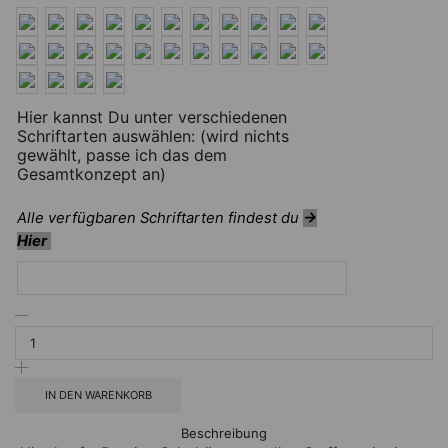
Hier kannst Du unter verschiedenen
Schriftarten auswählen: (wird nichts
gewählt, passe ich das dem
Gesamtkonzept an)
Alle verfügbaren Schriftarten findest du
→
Hier
IN DEN WARENKORB
Beschreibung