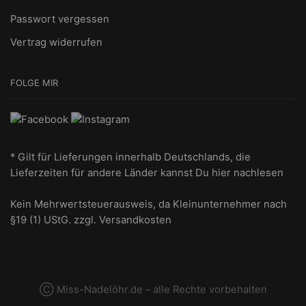
Passwort vergessen
Vertrag widerrufen
FOLGE MIR
* Gilt für Lieferungen innerhalb Deutschlands, die
Lieferzeiten für andere Länder kannst Du
hier nachlesen
Kein Mehrwertsteuerausweis, da Kleinunternehmer nach
§19 (1) UStG.
zzgl. Versandkosten
Ⓒ Miss-Nadelöhr.de – alle Rechte vorbehalten