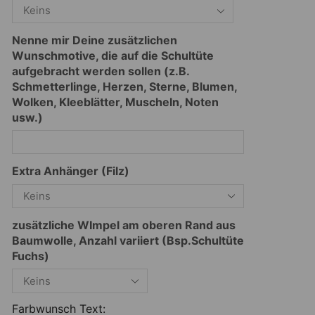
Nenne mir Deine zusätzlichen
Wunschmotive, die auf die Schultüte
aufgebracht werden sollen (z.B.
Schmetterlinge, Herzen, Sterne, Blumen,
Wolken, Kleeblätter, Muscheln, Noten
usw.)
Extra Anhänger (Filz)
zusätzliche WImpel am oberen Rand aus
Baumwolle, Anzahl variiert (Bsp.Schultüte
Fuchs)
Farbwunsch Text: