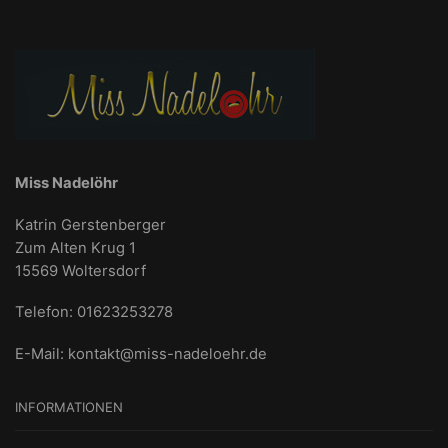
Miss Nadelöhr
Katrin Gerstenberger
Zum Alten Krug 1
15569 Woltersdorf
Telefon: 01623253278
E-Mail:
kontakt@miss-nadeloehr.de
INFORMATIONEN