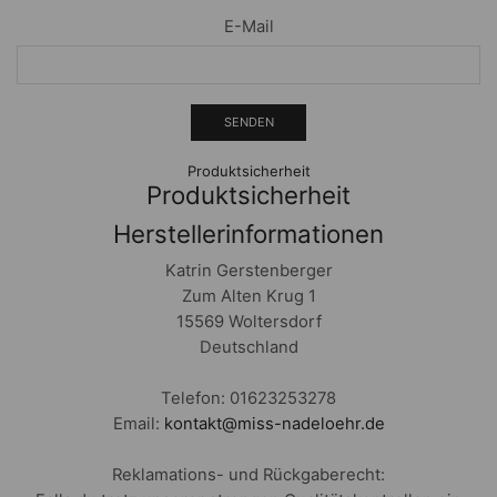
E-Mail
Produktsicherheit
Produktsicherheit
Herstellerinformationen
Katrin Gerstenberger
Zum Alten Krug 1
15569 Woltersdorf
Deutschland
Telefon: 01623253278
Email:
kontakt@miss-nadeloehr.de
Reklamations- und Rückgaberecht: