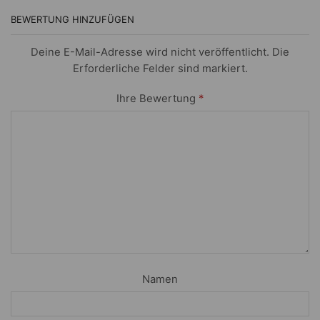
BEWERTUNG HINZUFÜGEN
Deine E-Mail-Adresse wird nicht veröffentlicht. Die
Erforderliche Felder sind markiert.
Ihre Bewertung
*
Namen