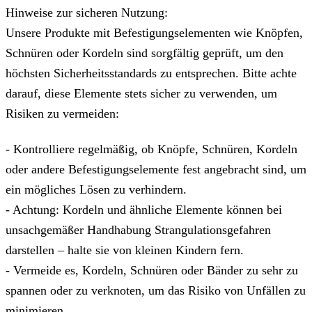
Hinweise zur sicheren Nutzung:
Unsere Produkte mit Befestigungselementen wie Knöpfen,
Schnüren oder Kordeln sind sorgfältig geprüft, um den
höchsten Sicherheitsstandards zu entsprechen. Bitte achte
darauf, diese Elemente stets sicher zu verwenden, um
Risiken zu vermeiden:
- Kontrolliere regelmäßig, ob Knöpfe, Schnüren, Kordeln
oder andere Befestigungselemente fest angebracht sind, um
ein mögliches Lösen zu verhindern.
- Achtung: Kordeln und ähnliche Elemente können bei
unsachgemäßer Handhabung Strangulationsgefahren
darstellen – halte sie von kleinen Kindern fern.
- Vermeide es, Kordeln, Schnüren oder Bänder zu sehr zu
spannen oder zu verknoten, um das Risiko von Unfällen zu
minimieren.