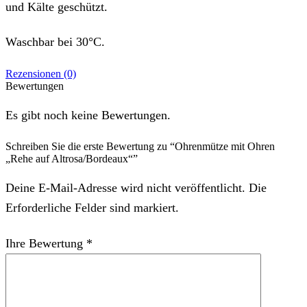
und Kälte geschützt.
Waschbar bei 30°C.
Rezensionen (0)
Bewertungen
Es gibt noch keine Bewertungen.
Schreiben Sie die erste Bewertung zu “Ohrenmütze mit Ohren
„Rehe auf Altrosa/Bordeaux“”
Deine E-Mail-Adresse wird nicht veröffentlicht. Die
Erforderliche Felder sind markiert.
Ihre Bewertung
*