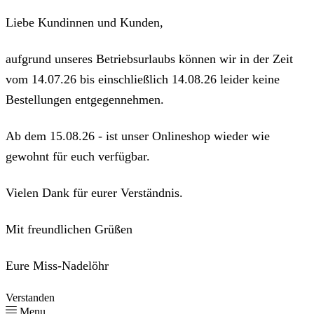
Liebe Kundinnen und Kunden,
aufgrund unseres Betriebsurlaubs können wir in der Zeit
vom 14.07.26 bis einschließlich 14.08.26 leider keine
Bestellungen entgegennehmen.
Ab dem 15.08.26 - ist unser Onlineshop wieder wie
gewohnt für euch verfügbar.
Vielen Dank für eurer Verständnis.
Mit freundlichen Grüßen
Eure Miss-Nadelöhr
Verstanden
Menu