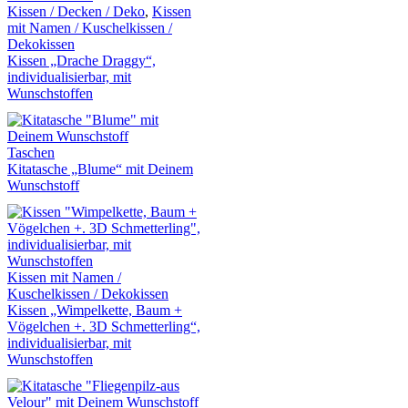
Kissen / Decken / Deko
,
Kissen
mit Namen / Kuschelkissen /
Dekokissen
Kissen „Drache Draggy“,
individualisierbar, mit
Wunschstoffen
Taschen
Kitatasche „Blume“ mit Deinem
Wunschstoff
Kissen mit Namen /
Kuschelkissen / Dekokissen
Kissen „Wimpelkette, Baum +
Vögelchen +. 3D Schmetterling“,
individualisierbar, mit
Wunschstoffen