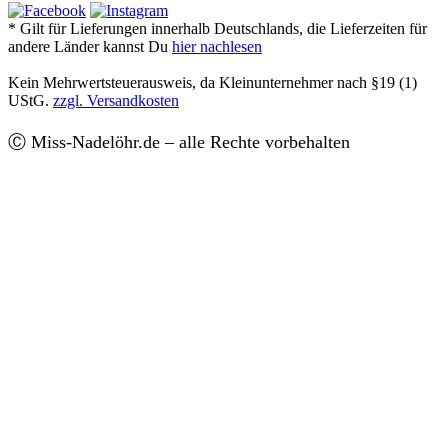
* Gilt für Lieferungen innerhalb Deutschlands, die Lieferzeiten für
andere Länder kannst Du
hier nachlesen
Kein Mehrwertsteuerausweis, da Kleinunternehmer nach §19 (1)
UStG.
zzgl. Versandkosten
Ⓒ Miss-Nadelöhr.de – alle Rechte vorbehalten