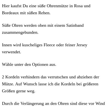
Menge
Hier kaufst Du eine süße Ohrenmütze in Rosa und
Bordeaux mit süßen Rehen.
Süße Ohren werden oben mit einem Satinband
zusammengebunden.
Innen wird kuscheliges Fleece oder feiner Jersey
verwendet.
Wähle unter den Optionen aus.
2 Kordeln verhindern das verrutschen und abziehen der
Mütze. Auf Wunsch lasse ich die Kordeln bei größeren
Größen gerne weg.
Durch die Verlängerung an den Ohren sind diese vor Wind