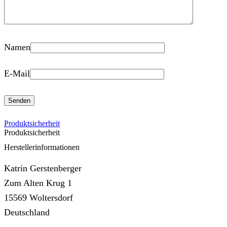
Namen
E-Mail
Produktsicherheit
Produktsicherheit
Herstellerinformationen
Katrin Gerstenberger
Zum Alten Krug 1
15569 Woltersdorf
Deutschland