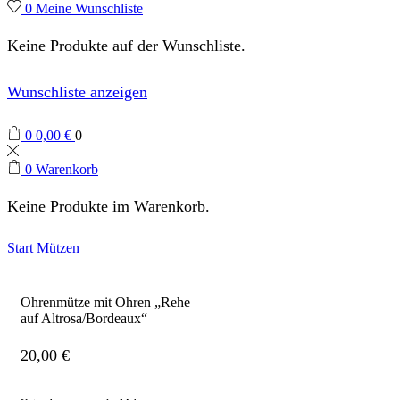
0
Meine Wunschliste
Keine Produkte auf der Wunschliste.
Wunschliste anzeigen
0
0,00
€
0
0
Warenkorb
Keine Produkte im Warenkorb.
Start
Mützen
Ohrenmütze mit Ohren „Rehe
auf Altrosa/Bordeaux“
20,00
€