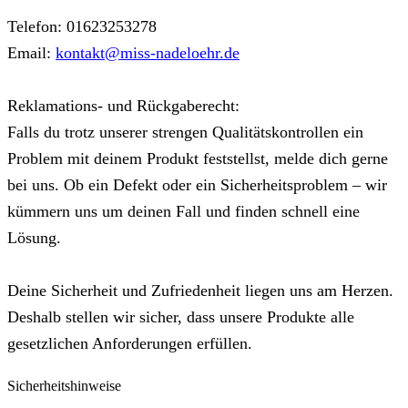
Telefon: 01623253278
Email:
kontakt@miss-nadeloehr.de
Reklamations- und Rückgaberecht:
Falls du trotz unserer strengen Qualitätskontrollen ein
Problem mit deinem Produkt feststellst, melde dich gerne
bei uns. Ob ein Defekt oder ein Sicherheitsproblem – wir
kümmern uns um deinen Fall und finden schnell eine
Lösung.
Deine Sicherheit und Zufriedenheit liegen uns am Herzen.
Deshalb stellen wir sicher, dass unsere Produkte alle
gesetzlichen Anforderungen erfüllen.
Sicherheitshinweise