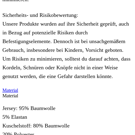
Sicherheits- und Risikobewertung:
Unsere Produkte wurden auf ihre Sicherheit geprüft, auch
in Bezug auf potenzielle Risiken durch
Befestigungselemente. Dennoch ist bei unsachgemäßem
Gebrauch, insbesondere bei Kindern, Vorsicht geboten.
Um Risiken zu minimieren, solltest du darauf achten, dass
Kordeln, Schnüren oder Knöpfe nicht in einer Weise
genutzt werden, die eine Gefahr darstellen könnte.
Material
Material
Jersey: 95% Baumwolle
5% Elastan
Kuschelstoff: 80% Baumwolle
20% Polyester