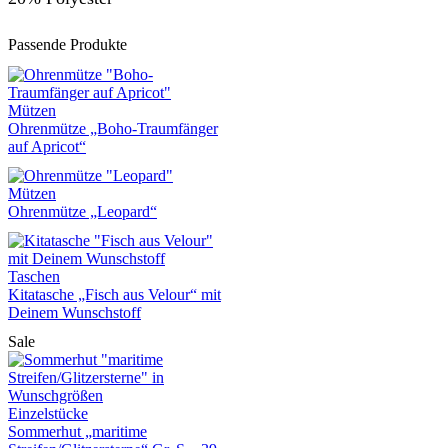
Passende Produkte
Mützen
Ohrenmütze „Boho-Traumfänger
auf Apricot“
Mützen
Ohrenmütze „Leopard“
Taschen
Kitatasche „Fisch aus Velour“ mit
Deinem Wunschstoff
Sale
Einzelstücke
Sommerhut „maritime