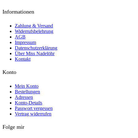
Informationen
Zahlung & Versand
Widerrufsbelehrung
AGB
Impressum
Datenschutzerklärung
Über Miss Nadelöhr
Kontakt
Konto
Mein Konto
Bestellungen
Adressen
Konto-Details
Passwort vergessen
Vertrag widerrufen
Folge mir