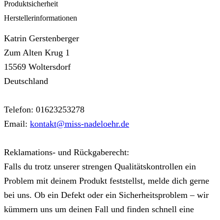
Produktsicherheit
Herstellerinformationen
Katrin Gerstenberger
Zum Alten Krug 1
15569 Woltersdorf
Deutschland
Telefon: 01623253278
Email:
kontakt@miss-nadeloehr.de
Reklamations- und Rückgaberecht:
Falls du trotz unserer strengen Qualitätskontrollen ein
Problem mit deinem Produkt feststellst, melde dich gerne
bei uns. Ob ein Defekt oder ein Sicherheitsproblem – wir
kümmern uns um deinen Fall und finden schnell eine