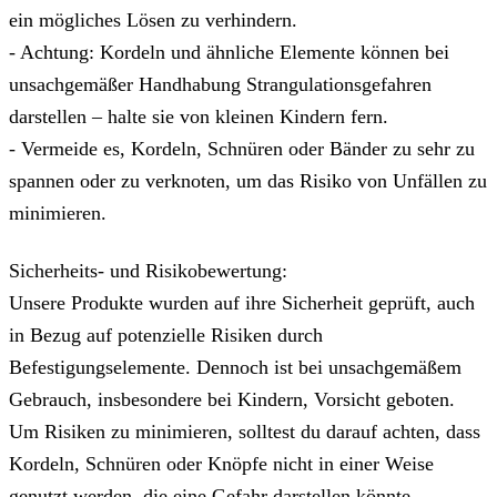
ein mögliches Lösen zu verhindern.
- Achtung: Kordeln und ähnliche Elemente können bei
unsachgemäßer Handhabung Strangulationsgefahren
darstellen – halte sie von kleinen Kindern fern.
- Vermeide es, Kordeln, Schnüren oder Bänder zu sehr zu
spannen oder zu verknoten, um das Risiko von Unfällen zu
minimieren.
Sicherheits- und Risikobewertung:
Unsere Produkte wurden auf ihre Sicherheit geprüft, auch
in Bezug auf potenzielle Risiken durch
Befestigungselemente. Dennoch ist bei unsachgemäßem
Gebrauch, insbesondere bei Kindern, Vorsicht geboten.
Um Risiken zu minimieren, solltest du darauf achten, dass
Kordeln, Schnüren oder Knöpfe nicht in einer Weise
genutzt werden, die eine Gefahr darstellen könnte.