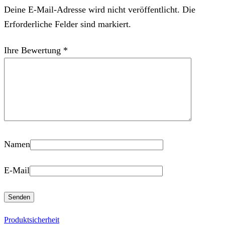
Deine E-Mail-Adresse wird nicht veröffentlicht. Die
Erforderliche Felder sind markiert.
Ihre Bewertung
*
Namen
E-Mail
Produktsicherheit