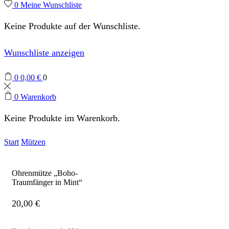
0
Meine Wunschliste
Keine Produkte auf der Wunschliste.
Wunschliste anzeigen
0
0,00
€
0
0
Warenkorb
Keine Produkte im Warenkorb.
Start
Mützen
Ohrenmütze „Boho-
Traumfänger in Mint“
20,00
€