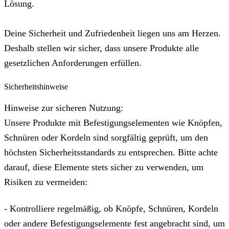
Lösung.
Deine Sicherheit und Zufriedenheit liegen uns am Herzen.
Deshalb stellen wir sicher, dass unsere Produkte alle
gesetzlichen Anforderungen erfüllen.
Sicherheitshinweise
Hinweise zur sicheren Nutzung:
Unsere Produkte mit Befestigungselementen wie Knöpfen,
Schnüren oder Kordeln sind sorgfältig geprüft, um den
höchsten Sicherheitsstandards zu entsprechen. Bitte achte
darauf, diese Elemente stets sicher zu verwenden, um
Risiken zu vermeiden:
- Kontrolliere regelmäßig, ob Knöpfe, Schnüren, Kordeln
oder andere Befestigungselemente fest angebracht sind, um