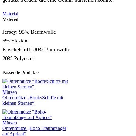
Material
Material
Jersey: 95% Baumwolle
5% Elastan
Kuschelstoff: 80% Baumwolle
20% Polyester
Passende Produkte
Mützen
Ohrenmütze „Boote/Schiffe mit
kleinen Sternen“
Mützen
Ohrenmütze „Boho-Traumfänger
auf Apricot“