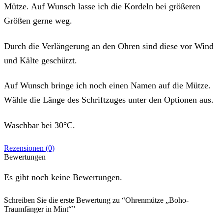
Mütze. Auf Wunsch lasse ich die Kordeln bei größeren
Größen gerne weg.
Durch die Verlängerung an den Ohren sind diese vor Wind
und Kälte geschützt.
Auf Wunsch bringe ich noch einen Namen auf die Mütze.
Wähle die Länge des Schriftzuges unter den Optionen aus.
Waschbar bei 30°C.
Rezensionen (0)
Bewertungen
Es gibt noch keine Bewertungen.
Schreiben Sie die erste Bewertung zu “Ohrenmütze „Boho-
Traumfänger in Mint“”