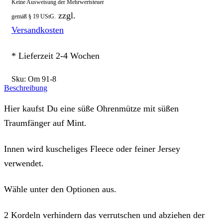
Keine Ausweisung der Mehrwertsteuer
zzgl.
gemäß § 19 UStG.
Versandkosten
* Lieferzeit 2-4 Wochen
Sku:
Om 91-8
Beschreibung
Hier kaufst Du eine süße Ohrenmütze mit süßen
Traumfänger auf Mint.
Innen wird kuscheliges Fleece oder feiner Jersey
verwendet.
Wähle unter den Optionen aus.
2 Kordeln verhindern das verrutschen und abziehen der