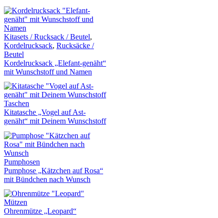
Kitasets / Rucksack / Beutel
,
Kordelrucksack
,
Rucksäcke /
Beutel
Kordelrucksack „Elefant-genäht“
mit Wunschstoff und Namen
Taschen
Kitatasche „Vogel auf Ast-
genäht“ mit Deinem Wunschstoff
Pumphosen
Pumphose „Kätzchen auf Rosa“
mit Bündchen nach Wunsch
Mützen
Ohrenmütze „Leopard“