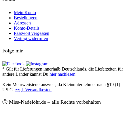
Mein Konto
Bestellungen
Adressen
Konto-Details
Passwort vergessen
Vertrag widerrufen
Folge mir
* Gilt für Lieferungen innerhalb Deutschlands, die Lieferzeiten für
andere Länder kannst Du
hier nachlesen
Kein Mehrwertsteuerausweis, da Kleinunternehmer nach §19 (1)
UStG.
zzgl. Versandkosten
Ⓒ Miss-Nadelöhr.de – alle Rechte vorbehalten