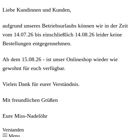
Liebe Kundinnen und Kunden,
aufgrund unseres Betriebsurlaubs können wir in der Zeit
vom 14.07.26 bis einschließlich 14.08.26 leider keine
Bestellungen entgegennehmen.
Ab dem 15.08.26 - ist unser Onlineshop wieder wie
gewohnt für euch verfügbar.
Vielen Dank für eurer Verständnis.
Mit freundlichen Grüßen
Eure Miss-Nadelöhr
Verstanden
Menu