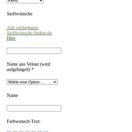
Stoffwünsche
Alle verfügbaren
Stoffwünsche findest du
Hier
Name aus Velour (wird
aufgebügelt)
*
Name
Farbwunsch Text: