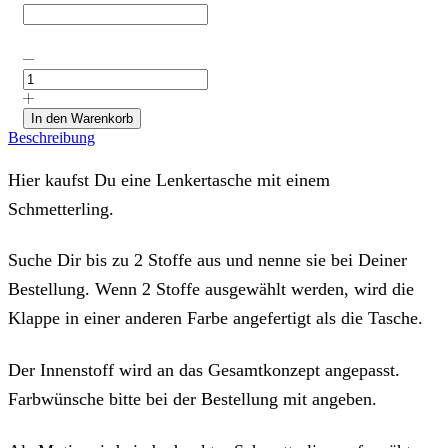
Lenkertasche
"Schmetterling-
bedruckt"
mit
In den Warenkorb
Deinem
Beschreibung
Wunschstoff
Menge
Hier kaufst Du eine Lenkertasche mit einem
Schmetterling.
Suche Dir bis zu 2 Stoffe aus und nenne sie bei Deiner
Bestellung. Wenn 2 Stoffe ausgewählt werden, wird die
Klappe in einer anderen Farbe angefertigt als die Tasche.
Der Innenstoff wird an das Gesamtkonzept angepasst.
Farbwünsche bitte bei der Bestellung mit angeben.