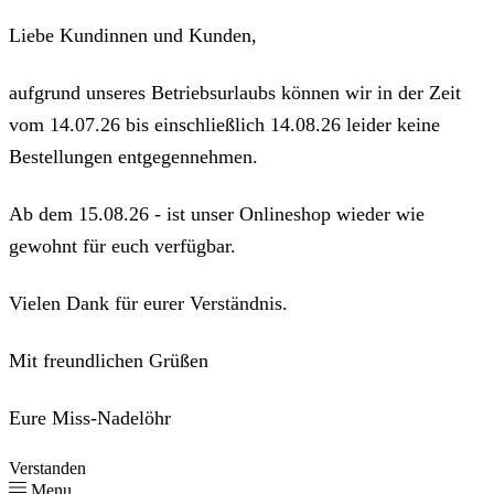
Liebe Kundinnen und Kunden,
aufgrund unseres Betriebsurlaubs können wir in der Zeit
vom 14.07.26 bis einschließlich 14.08.26 leider keine
Bestellungen entgegennehmen.
Ab dem 15.08.26 - ist unser Onlineshop wieder wie
gewohnt für euch verfügbar.
Vielen Dank für eurer Verständnis.
Mit freundlichen Grüßen
Eure Miss-Nadelöhr
Verstanden
Menu