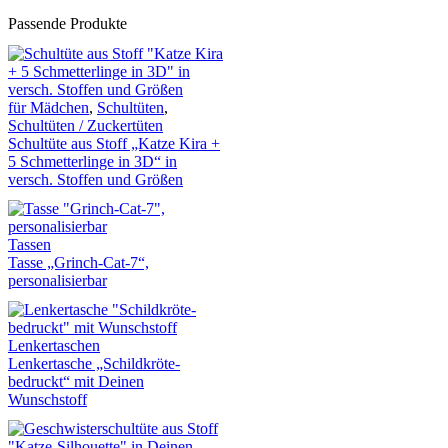
Passende Produkte
für Mädchen
,
Schultüten
,
Schultüten / Zuckertüten
Schultüte aus Stoff „Katze Kira +
5 Schmetterlinge in 3D“ in
versch. Stoffen und Größen
Tassen
Tasse „Grinch-Cat-7“,
personalisierbar
Lenkertaschen
Lenkertasche „Schildkröte-
bedruckt“ mit Deinen
Wunschstoff