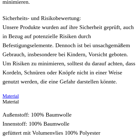
minimieren.
Sicherheits- und Risikobewertung:
Unsere Produkte wurden auf ihre Sicherheit geprüft, auch
in Bezug auf potenzielle Risiken durch
Befestigungselemente. Dennoch ist bei unsachgemäßem
Gebrauch, insbesondere bei Kindern, Vorsicht geboten.
Um Risiken zu minimieren, solltest du darauf achten, dass
Kordeln, Schnüren oder Knöpfe nicht in einer Weise
genutzt werden, die eine Gefahr darstellen könnte.
Material
Material
Außenstoff: 100% Baumwolle
Innenstoff: 100% Baumwolle
gefüttert mit Volumenvlies 100% Polyester