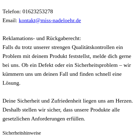
Telefon: 01623253278
Email:
kontakt@miss-nadeloehr.de
Reklamations- und Rückgaberecht:
Falls du trotz unserer strengen Qualitätskontrollen ein
Problem mit deinem Produkt feststellst, melde dich gerne
bei uns. Ob ein Defekt oder ein Sicherheitsproblem – wir
kümmern uns um deinen Fall und finden schnell eine
Lösung.
Deine Sicherheit und Zufriedenheit liegen uns am Herzen.
Deshalb stellen wir sicher, dass unsere Produkte alle
gesetzlichen Anforderungen erfüllen.
Sicherheitshinweise