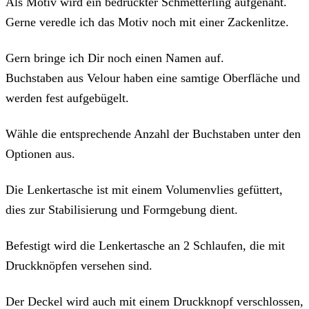
Als Motiv wird ein bedruckter Schmetterling aufgenäht.
Gerne veredle ich das Motiv noch mit einer Zackenlitze.
Gern bringe ich Dir noch einen Namen auf.
Buchstaben aus Velour haben eine samtige Oberfläche und
werden fest aufgebügelt.
Wähle die entsprechende Anzahl der Buchstaben unter den
Optionen aus.
Die Lenkertasche ist mit einem Volumenvlies gefüttert,
dies zur Stabilisierung und Formgebung dient.
Befestigt wird die Lenkertasche an 2 Schlaufen, die mit
Druckknöpfen versehen sind.
Der Deckel wird auch mit einem Druckknopf verschlossen,