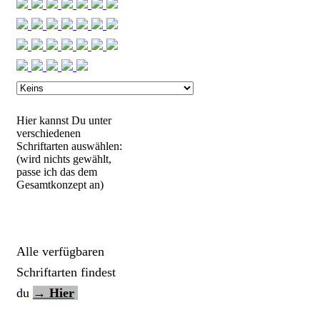
Hier kannst Du unter
verschiedenen
Schriftarten auswählen:
(wird nichts gewählt,
passe ich das dem
Gesamtkonzept an)
Alle verfügbaren
Schriftarten findest
du
→ Hier