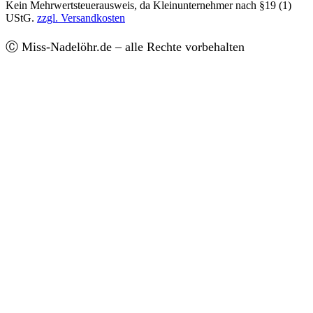
Kein Mehrwertsteuerausweis, da Kleinunternehmer nach §19 (1)
UStG.
zzgl. Versandkosten
Ⓒ Miss-Nadelöhr.de – alle Rechte vorbehalten