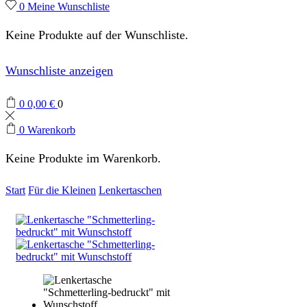
0
Meine Wunschliste
Keine Produkte auf der Wunschliste.
Wunschliste anzeigen
0
0,00
€
0
0
Warenkorb
Keine Produkte im Warenkorb.
Start
Für die Kleinen
Lenkertaschen