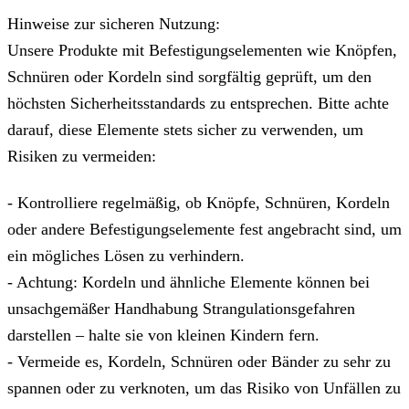
Hinweise zur sicheren Nutzung:
Unsere Produkte mit Befestigungselementen wie Knöpfen,
Schnüren oder Kordeln sind sorgfältig geprüft, um den
höchsten Sicherheitsstandards zu entsprechen. Bitte achte
darauf, diese Elemente stets sicher zu verwenden, um
Risiken zu vermeiden:
- Kontrolliere regelmäßig, ob Knöpfe, Schnüren, Kordeln
oder andere Befestigungselemente fest angebracht sind, um
ein mögliches Lösen zu verhindern.
- Achtung: Kordeln und ähnliche Elemente können bei
unsachgemäßer Handhabung Strangulationsgefahren
darstellen – halte sie von kleinen Kindern fern.
- Vermeide es, Kordeln, Schnüren oder Bänder zu sehr zu
spannen oder zu verknoten, um das Risiko von Unfällen zu