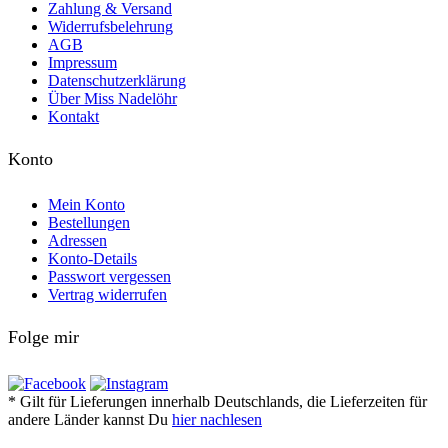
Zahlung & Versand
Widerrufsbelehrung
AGB
Impressum
Datenschutzerklärung
Über Miss Nadelöhr
Kontakt
Konto
Mein Konto
Bestellungen
Adressen
Konto-Details
Passwort vergessen
Vertrag widerrufen
Folge mir
* Gilt für Lieferungen innerhalb Deutschlands, die Lieferzeiten für
andere Länder kannst Du
hier nachlesen