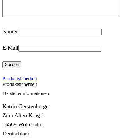
Namen
E-Mail
Produktsicherheit
Produktsicherheit
Herstellerinformationen
Katrin Gerstenberger
Zum Alten Krug 1
15569 Woltersdorf
Deutschland