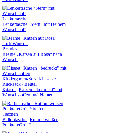
Lenkertaschen
Lenkertasche „Stern“ mit Deinem
Wunschstoff
Beanies
Beanie „Katzen auf Rosa“ nach
Wunsch
Kindergarten-Sets
,
Kitasets /
Rucksack / Beutel
Kitaset „Katzen – bedruckt“ mit
Wunschstoffen und Namen
Taschen
Ballontasche „Rot mit weißen
Punkten/Grün“