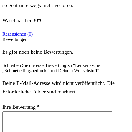
so geht unterwegs nicht verloren.
Waschbar bei 30°C.
Rezensionen (0)
Bewertungen
Es gibt noch keine Bewertungen.
Schreiben Sie die erste Bewertung zu “Lenkertasche
„Schmetterling-bedruckt“ mit Deinem Wunschstoff”
Deine E-Mail-Adresse wird nicht veröffentlicht. Die
Erforderliche Felder sind markiert.
Ihre Bewertung
*