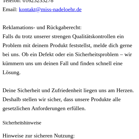
Telefon: 01623253278
Email:
kontakt@miss-nadeloehr.de
Reklamations- und Rückgaberecht:
Falls du trotz unserer strengen Qualitätskontrollen ein
Problem mit deinem Produkt feststellst, melde dich gerne
bei uns. Ob ein Defekt oder ein Sicherheitsproblem – wir
kümmern uns um deinen Fall und finden schnell eine
Lösung.
Deine Sicherheit und Zufriedenheit liegen uns am Herzen.
Deshalb stellen wir sicher, dass unsere Produkte alle
gesetzlichen Anforderungen erfüllen.
Sicherheitshinweise
Hinweise zur sicheren Nutzung: