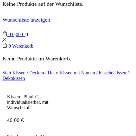
Keine Produkte auf der Wunschliste.
Wunschliste anzeigen
0
0,00
€
0
0
Warenkorb
Keine Produkte im Warenkorb.
Start
Kissen / Decken / Deko
Kissen mit Namen / Kuschelkissen /
Dekokissen
Kissen „Pinuin“,
individualisierbar, mit
Wunschstoff
40,00
€