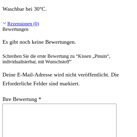
Waschbar bei 30°C.
Rezensionen (0)
Bewertungen
Es gibt noch keine Bewertungen.
Schreiben Sie die erste Bewertung zu “Kissen „Pinuin“,
individualisierbar, mit Wunschstoff”
Deine E-Mail-Adresse wird nicht veröffentlicht. Die
Erforderliche Felder sind markiert.
Ihre Bewertung
*