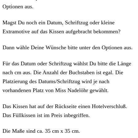
Optionen aus.
Magst Du noch ein Datum, Schriftzug oder kleine
Extramotive auf das Kissen aufgebracht bekommen?
Dann wähle Deine Wünsche bitte unter den Optionen aus.
Für das Datum oder Schriftzug wählst Du bitte die Länge
nach cm aus. Die Anzahl der Buchstaben ist egal. Die
Platzierung des Datums/Schriftzug wird je nach
vorhandenen Platz von Miss Nadelöhr gewählt.
Das Kissen hat auf der Rückseite einen Hotelverschluß.
Das Füllkissen ist im Preis inbegriffen.
Die Maße sind ca. 35 cm x 35 cm.