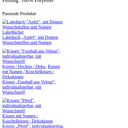
Füllung: 100% Polyester
Passende Produkte
Labeltücher
Labeltuch „Apfel“, mit Deinen
Wunschstoffen und Namen
Kissen / Decken / Deko
,
Kissen
mit Namen / Kuschelkissen /
Dekokissen
Kissen „Fussball aus Velour“,
individualisierbar, mit
Wunschstoff
Kissen mit Namen /
Kuschelkissen / Dekokissen
Kissen „Pferd“, individualisierbar,