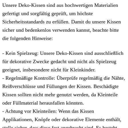
Unsere Deko-Kissen sind aus hochwertigen Materialien
gefertigt und sorgfältig geprüft, um höchste
Sicherheitsstandards zu erfüllen. Damit du unsere Kissen
sicher und bedenkenlos verwenden kannst, beachte bitte
die folgenden Hinweise:
- Kein Spielzeug: Unsere Deko-Kissen sind ausschließlich
für dekorative Zwecke gedacht und nicht als Spielzeug
geeignet, insbesondere nicht für Kleinkinder.
- Regelmäßige Kontrolle: Überprüfe regelmäßig die Nähte,
Reißverschlüsse und Füllungen der Kissen. Beschädigte
Kissen sollten nicht mehr genutzt werden, da Kleinteile
oder Füllmaterial herausfallen könnten.
- Achtung vor Kleinteilen: Wenn das Kissen
Applikationen, Knöpfe oder dekorative Elemente enthält,
stelle sicher, dass diese fest angebracht sind. Es besteht