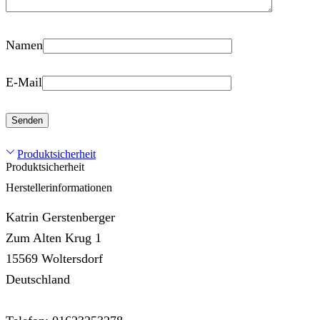
Namen
E-Mail
Produktsicherheit
Produktsicherheit
Herstellerinformationen
Katrin Gerstenberger
Zum Alten Krug 1
15569 Woltersdorf
Deutschland