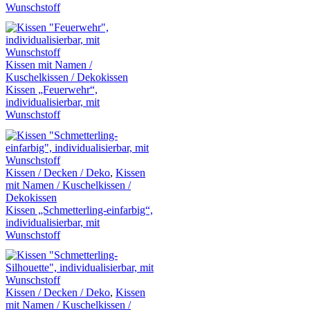
Wunschstoff
Kissen mit Namen /
Kuschelkissen / Dekokissen
Kissen „Feuerwehr“,
individualisierbar, mit
Wunschstoff
Kissen / Decken / Deko
,
Kissen
mit Namen / Kuschelkissen /
Dekokissen
Kissen „Schmetterling-einfarbig“,
individualisierbar, mit
Wunschstoff
Kissen / Decken / Deko
,
Kissen
mit Namen / Kuschelkissen /