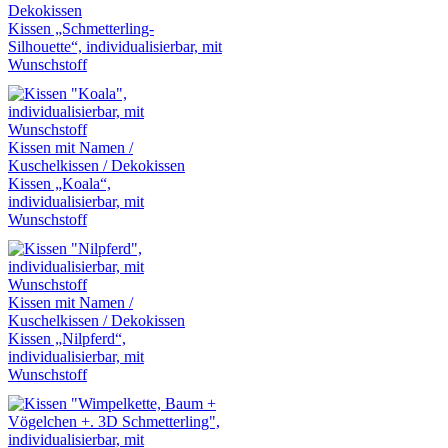
Dekokissen
Kissen „Schmetterling-
Silhouette“, individualisierbar, mit
Wunschstoff
Kissen mit Namen /
Kuschelkissen / Dekokissen
Kissen „Koala“,
individualisierbar, mit
Wunschstoff
Kissen mit Namen /
Kuschelkissen / Dekokissen
Kissen „Nilpferd“,
individualisierbar, mit
Wunschstoff