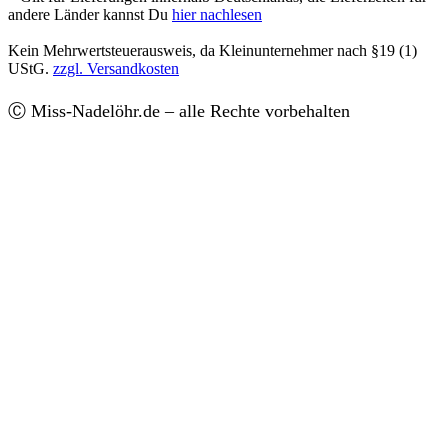
andere Länder kannst Du
hier nachlesen
Kein Mehrwertsteuerausweis, da Kleinunternehmer nach §19 (1)
UStG.
zzgl. Versandkosten
Ⓒ Miss-Nadelöhr.de – alle Rechte vorbehalten