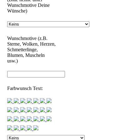
Wunschmotive Deine
Wünsche)
Wunschmotive (z.B.
Sterne, Wolken, Herzen,
Schmetterlinge,
Blumen, Muscheln
usw.)
Farbwunsch Text: