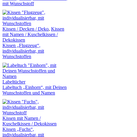
mit Wunschstoff
Kissen / Decken / Deko
,
Kissen
mit Namen / Kuschelkissen /
Dekokissen
Kissen „Flugzeug“,
individualisierbar, mit
Wunschstoffen
Labeltücher
Labeltuch „Einhorn“, mit Deinen
Wunschstoffen und Namen
Kissen mit Namen /
Kuschelkissen / Dekokissen
Kissen „Fuchs“,
individualisierbar, mit