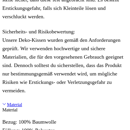
Erstickungsgefahr, falls sich Kleinteile lösen und
verschluckt werden.
Sicherheits- und Risikobewertung:
Unsere Deko-Kissen wurden gemäß den Anforderungen
geprüft. Wir verwenden hochwertige und sichere
Materialien, die für den vorgesehenen Gebrauch geeignet
sind. Dennoch solltest du sicherstellen, dass das Produkt
nur bestimmungsgemäß verwendet wird, um mögliche
Risiken wie Erstickungs- oder Verletzungsgefahr zu
vermeiden.
Material
Material
Bezug: 100% Baumwolle