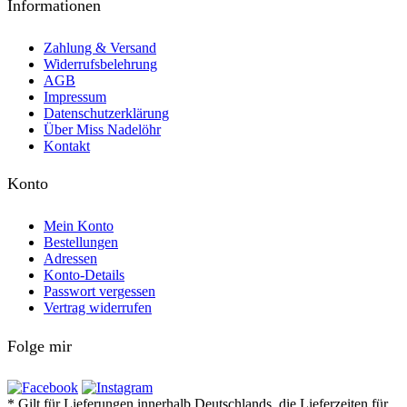
Informationen
Zahlung & Versand
Widerrufsbelehrung
AGB
Impressum
Datenschutzerklärung
Über Miss Nadelöhr
Kontakt
Konto
Mein Konto
Bestellungen
Adressen
Konto-Details
Passwort vergessen
Vertrag widerrufen
Folge mir
* Gilt für Lieferungen innerhalb Deutschlands, die Lieferzeiten für