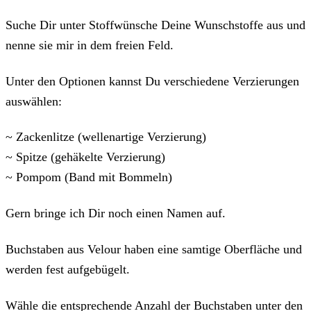
Suche Dir unter Stoffwünsche Deine Wunschstoffe aus und
nenne sie mir in dem freien Feld.
Unter den Optionen kannst Du verschiedene Verzierungen
auswählen:
~ Zackenlitze (wellenartige Verzierung)
~ Spitze (gehäkelte Verzierung)
~ Pompom (Band mit Bommeln)
Gern bringe ich Dir noch einen Namen auf.
Buchstaben aus Velour haben eine samtige Oberfläche und
werden fest aufgebügelt.
Wähle die entsprechende Anzahl der Buchstaben unter den