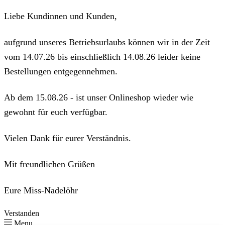
Liebe Kundinnen und Kunden,
aufgrund unseres Betriebsurlaubs können wir in der Zeit
vom 14.07.26 bis einschließlich 14.08.26 leider keine
Bestellungen entgegennehmen.
Ab dem 15.08.26 - ist unser Onlineshop wieder wie
gewohnt für euch verfügbar.
Vielen Dank für eurer Verständnis.
Mit freundlichen Grüßen
Eure Miss-Nadelöhr
Verstanden
Menu