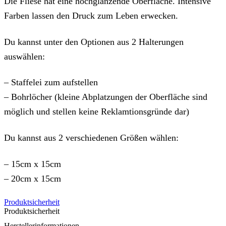
Die Fliese hat eine hochglänzende Oberfläche. Intensive
Farben lassen den Druck zum Leben erwecken.
Du kannst unter den Optionen aus 2 Halterungen
auswählen:
– Staffelei zum aufstellen
– Bohrlöcher (kleine Abplatzungen der Oberfläche sind
möglich und stellen keine Reklamtionsgründe dar)
Du kannst aus 2 verschiedenen Größen wählen:
– 15cm x 15cm
– 20cm x 15cm
Produktsicherheit
Produktsicherheit
Herstellerinformationen