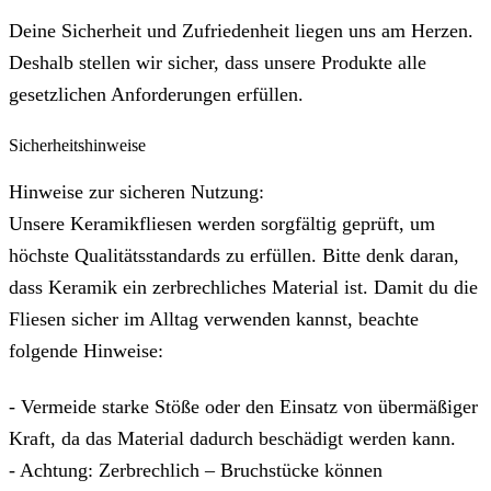
Deine Sicherheit und Zufriedenheit liegen uns am Herzen.
Deshalb stellen wir sicher, dass unsere Produkte alle
gesetzlichen Anforderungen erfüllen.
Sicherheitshinweise
Hinweise zur sicheren Nutzung:
Unsere Keramikfliesen werden sorgfältig geprüft, um
höchste Qualitätsstandards zu erfüllen. Bitte denk daran,
dass Keramik ein zerbrechliches Material ist. Damit du die
Fliesen sicher im Alltag verwenden kannst, beachte
folgende Hinweise:
- Vermeide starke Stöße oder den Einsatz von übermäßiger
Kraft, da das Material dadurch beschädigt werden kann.
- Achtung: Zerbrechlich – Bruchstücke können