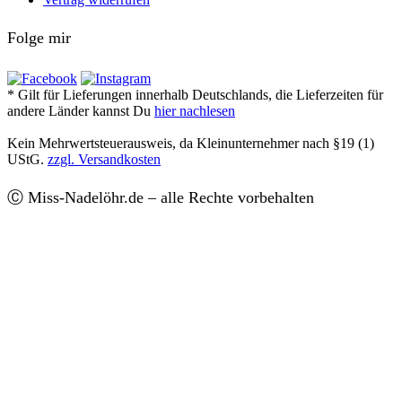
Folge mir
* Gilt für Lieferungen innerhalb Deutschlands, die Lieferzeiten für
andere Länder kannst Du
hier nachlesen
Kein Mehrwertsteuerausweis, da Kleinunternehmer nach §19 (1)
UStG.
zzgl. Versandkosten
Ⓒ Miss-Nadelöhr.de – alle Rechte vorbehalten