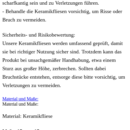
scharfkantig sein und zu Verletzungen führen.
- Behandle die Keramikfliesen vorsichtig, um Risse oder
Bruch zu vermeiden.
Sicherheits- und Risikobewertung:
Unsere Keramikfliesen werden umfassend geprüft, damit
sie bei richtiger Nutzung sicher sind. Trotzdem kann das
Produkt bei unsachgemäßer Handhabung, etwa einem
Sturz aus großer Höhe, zerbrechen. Sollten dabei
Bruchstücke entstehen, entsorge diese bitte vorsichtig, um
Verletzungen zu vermeiden.
Material und Maße:
Material und Maße:
Material: Keramikfliese