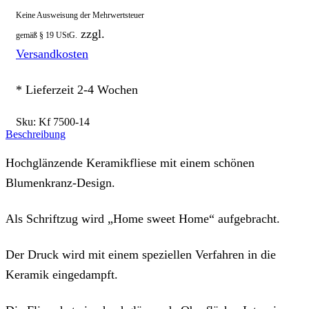
Keine Ausweisung der Mehrwertsteuer
zzgl.
gemäß § 19 UStG.
Versandkosten
* Lieferzeit 2-4 Wochen
Sku:
Kf 7500-14
Beschreibung
Hochglänzende Keramikfliese mit einem schönen
Blumenkranz-Design.
Als Schriftzug wird „Home sweet Home“ aufgebracht.
Der Druck wird mit einem speziellen Verfahren in die
Keramik eingedampft.