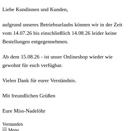
Liebe Kundinnen und Kunden,
aufgrund unseres Betriebsurlaubs können wir in der Zeit
vom 14.07.26 bis einschließlich 14.08.26 leider keine
Bestellungen entgegennehmen.
Ab dem 15.08.26 - ist unser Onlineshop wieder wie
gewohnt für euch verfügbar.
Vielen Dank für eurer Verständnis.
Mit freundlichen Grüßen
Eure Miss-Nadelöhr
Verstanden
Menu