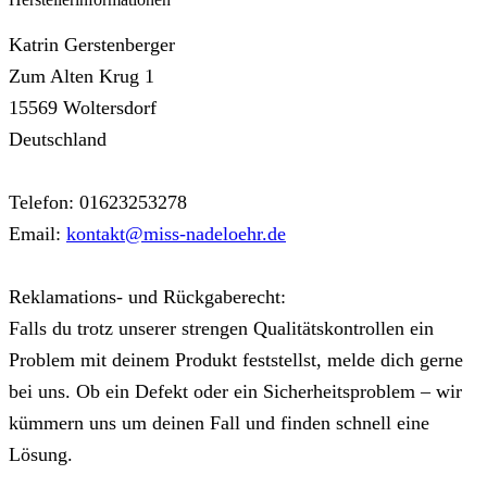
Katrin Gerstenberger
Zum Alten Krug 1
15569 Woltersdorf
Deutschland
Telefon: 01623253278
Email:
kontakt@miss-nadeloehr.de
Reklamations- und Rückgaberecht:
Falls du trotz unserer strengen Qualitätskontrollen ein
Problem mit deinem Produkt feststellst, melde dich gerne
bei uns. Ob ein Defekt oder ein Sicherheitsproblem – wir
kümmern uns um deinen Fall und finden schnell eine
Lösung.