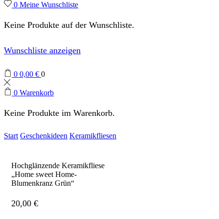
0
Meine Wunschliste
Keine Produkte auf der Wunschliste.
Wunschliste anzeigen
0
0,00
€
0
0
Warenkorb
Keine Produkte im Warenkorb.
Start
Geschenkideen
Keramikfliesen
Hochglänzende Keramikfliese
„Home sweet Home-
Blumenkranz Grün“
20,00
€