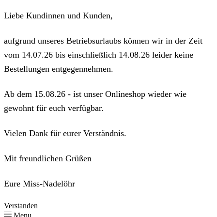
Liebe Kundinnen und Kunden,
aufgrund unseres Betriebsurlaubs können wir in der Zeit
vom 14.07.26 bis einschließlich 14.08.26 leider keine
Bestellungen entgegennehmen.
Ab dem 15.08.26 - ist unser Onlineshop wieder wie
gewohnt für euch verfügbar.
Vielen Dank für eurer Verständnis.
Mit freundlichen Grüßen
Eure Miss-Nadelöhr
Verstanden
Menu