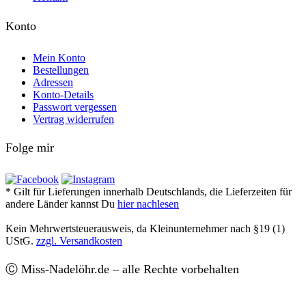
Konto
Mein Konto
Bestellungen
Adressen
Konto-Details
Passwort vergessen
Vertrag widerrufen
Folge mir
* Gilt für Lieferungen innerhalb Deutschlands, die Lieferzeiten für
andere Länder kannst Du
hier nachlesen
Kein Mehrwertsteuerausweis, da Kleinunternehmer nach §19 (1)
UStG.
zzgl. Versandkosten
Ⓒ Miss-Nadelöhr.de – alle Rechte vorbehalten