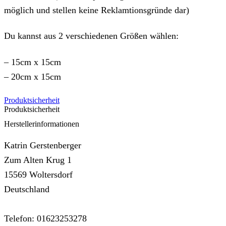
möglich und stellen keine Reklamtionsgründe dar)
Du kannst aus 2 verschiedenen Größen wählen:
– 15cm x 15cm
– 20cm x 15cm
Produktsicherheit
Produktsicherheit
Herstellerinformationen
Katrin Gerstenberger
Zum Alten Krug 1
15569 Woltersdorf
Deutschland
Telefon: 01623253278