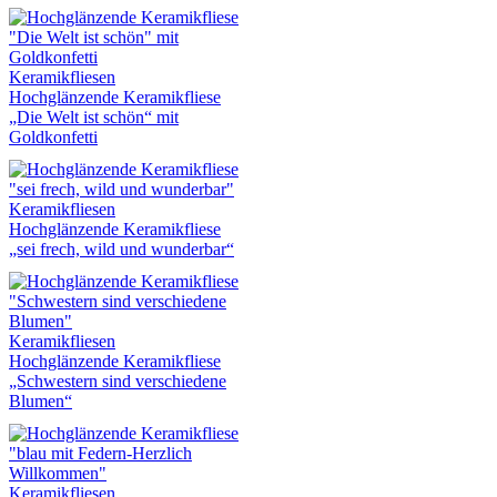
Keramikfliesen
Hochglänzende Keramikfliese
„Die Welt ist schön“ mit
Goldkonfetti
Keramikfliesen
Hochglänzende Keramikfliese
„sei frech, wild und wunderbar“
Keramikfliesen
Hochglänzende Keramikfliese
„Schwestern sind verschiedene
Blumen“
Keramikfliesen