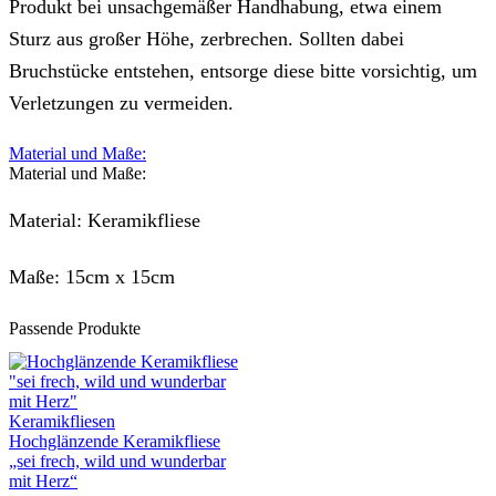
Produkt bei unsachgemäßer Handhabung, etwa einem
Sturz aus großer Höhe, zerbrechen. Sollten dabei
Bruchstücke entstehen, entsorge diese bitte vorsichtig, um
Verletzungen zu vermeiden.
Material und Maße:
Material und Maße:
Material: Keramikfliese
Maße: 15cm x 15cm
Passende Produkte
Keramikfliesen
Hochglänzende Keramikfliese
„sei frech, wild und wunderbar
mit Herz“