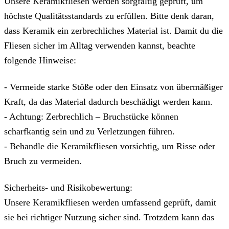
Unsere Keramikfliesen werden sorgfältig geprüft, um
höchste Qualitätsstandards zu erfüllen. Bitte denk daran,
dass Keramik ein zerbrechliches Material ist. Damit du die
Fliesen sicher im Alltag verwenden kannst, beachte
folgende Hinweise:
- Vermeide starke Stöße oder den Einsatz von übermäßiger
Kraft, da das Material dadurch beschädigt werden kann.
- Achtung: Zerbrechlich – Bruchstücke können
scharfkantig sein und zu Verletzungen führen.
- Behandle die Keramikfliesen vorsichtig, um Risse oder
Bruch zu vermeiden.
Sicherheits- und Risikobewertung:
Unsere Keramikfliesen werden umfassend geprüft, damit
sie bei richtiger Nutzung sicher sind. Trotzdem kann das