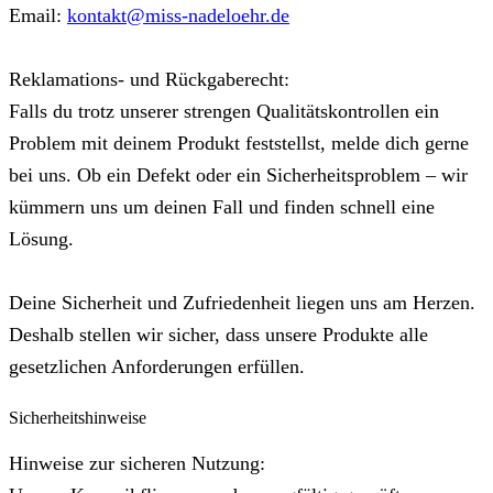
Email:
kontakt@miss-nadeloehr.de
Reklamations- und Rückgaberecht:
Falls du trotz unserer strengen Qualitätskontrollen ein
Problem mit deinem Produkt feststellst, melde dich gerne
bei uns. Ob ein Defekt oder ein Sicherheitsproblem – wir
kümmern uns um deinen Fall und finden schnell eine
Lösung.
Deine Sicherheit und Zufriedenheit liegen uns am Herzen.
Deshalb stellen wir sicher, dass unsere Produkte alle
gesetzlichen Anforderungen erfüllen.
Sicherheitshinweise
Hinweise zur sicheren Nutzung: