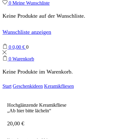
0
Meine Wunschliste
Keine Produkte auf der Wunschliste.
Wunschliste anzeigen
0
0,00
€
0
0
Warenkorb
Keine Produkte im Warenkorb.
Start
Geschenkideen
Keramikfliesen
Hochglänzende Keramikfliese
„Ab hier bitte lächeln“
20,00
€