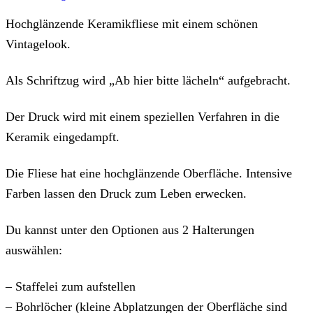
Menge
Hochglänzende Keramikfliese mit einem schönen
Vintagelook.
Als Schriftzug wird „Ab hier bitte lächeln“ aufgebracht.
Der Druck wird mit einem speziellen Verfahren in die
Keramik eingedampft.
Die Fliese hat eine hochglänzende Oberfläche. Intensive
Farben lassen den Druck zum Leben erwecken.
Du kannst unter den Optionen aus 2 Halterungen
auswählen:
– Staffelei zum aufstellen
– Bohrlöcher (kleine Abplatzungen der Oberfläche sind