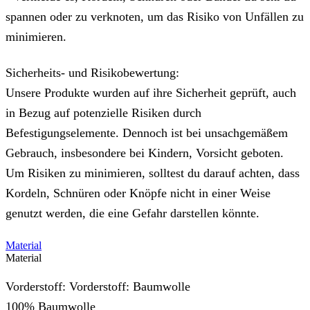
spannen oder zu verknoten, um das Risiko von Unfällen zu
minimieren.
Sicherheits- und Risikobewertung:
Unsere Produkte wurden auf ihre Sicherheit geprüft, auch
in Bezug auf potenzielle Risiken durch
Befestigungselemente. Dennoch ist bei unsachgemäßem
Gebrauch, insbesondere bei Kindern, Vorsicht geboten.
Um Risiken zu minimieren, solltest du darauf achten, dass
Kordeln, Schnüren oder Knöpfe nicht in einer Weise
genutzt werden, die eine Gefahr darstellen könnte.
Material
Material
Vorderstoff: Vorderstoff: Baumwolle
100% Baumwolle