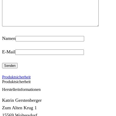
Namen
E-Mail
Produktsicherheit
Produktsicherheit
Herstellerinformationen
Katrin Gerstenberger
Zum Alten Krug 1
15569 Woltersdorf