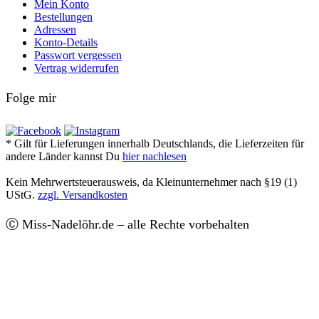
Mein Konto
Bestellungen
Adressen
Konto-Details
Passwort vergessen
Vertrag widerrufen
Folge mir
* Gilt für Lieferungen innerhalb Deutschlands, die Lieferzeiten für
andere Länder kannst Du
hier nachlesen
Kein Mehrwertsteuerausweis, da Kleinunternehmer nach §19 (1)
UStG.
zzgl. Versandkosten
Ⓒ Miss-Nadelöhr.de – alle Rechte vorbehalten