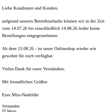
Liebe Kundinnen und Kunden,
aufgrund unseres Betriebsurlaubs können wir in der Zeit
vom 14.07.26 bis einschließlich 14.08.26 leider keine
Bestellungen entgegennehmen.
Ab dem 15.08.26 - ist unser Onlineshop wieder wie
gewohnt für euch verfügbar.
Vielen Dank für eurer Verständnis.
Mit freundlichen Grüßen
Eure Miss-Nadelöhr
Verstanden
Menu