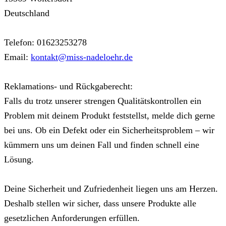
Deutschland
Telefon: 01623253278
Email:
kontakt@miss-nadeloehr.de
Reklamations- und Rückgaberecht:
Falls du trotz unserer strengen Qualitätskontrollen ein
Problem mit deinem Produkt feststellst, melde dich gerne
bei uns. Ob ein Defekt oder ein Sicherheitsproblem – wir
kümmern uns um deinen Fall und finden schnell eine
Lösung.
Deine Sicherheit und Zufriedenheit liegen uns am Herzen.
Deshalb stellen wir sicher, dass unsere Produkte alle
gesetzlichen Anforderungen erfüllen.