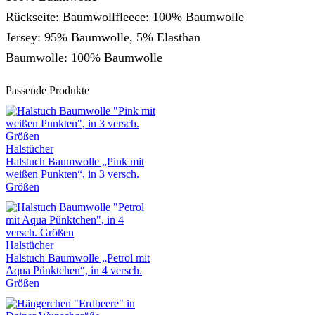
Rückseite: Baumwollfleece: 100% Baumwolle
Jersey: 95% Baumwolle, 5% Elasthan
Baumwolle: 100% Baumwolle
Passende Produkte
Halstücher
Halstuch Baumwolle „Pink mit
weißen Punkten“, in 3 versch.
Größen
Halstücher
Halstuch Baumwolle „Petrol mit
Aqua Pünktchen“, in 4 versch.
Größen