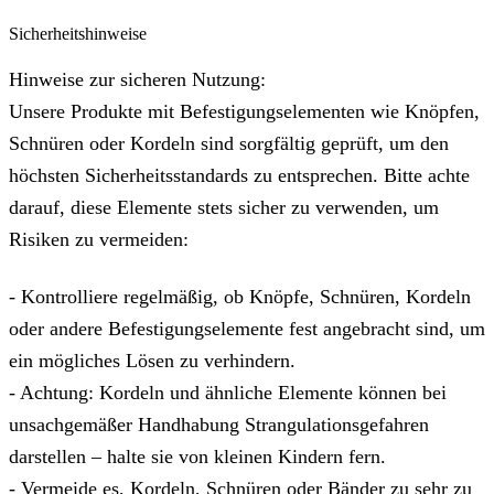
Sicherheitshinweise
Hinweise zur sicheren Nutzung:
Unsere Produkte mit Befestigungselementen wie Knöpfen,
Schnüren oder Kordeln sind sorgfältig geprüft, um den
höchsten Sicherheitsstandards zu entsprechen. Bitte achte
darauf, diese Elemente stets sicher zu verwenden, um
Risiken zu vermeiden:
- Kontrolliere regelmäßig, ob Knöpfe, Schnüren, Kordeln
oder andere Befestigungselemente fest angebracht sind, um
ein mögliches Lösen zu verhindern.
- Achtung: Kordeln und ähnliche Elemente können bei
unsachgemäßer Handhabung Strangulationsgefahren
darstellen – halte sie von kleinen Kindern fern.
- Vermeide es, Kordeln, Schnüren oder Bänder zu sehr zu