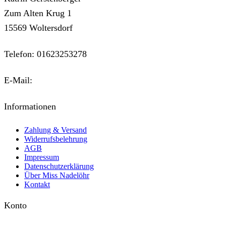
Zum Alten Krug 1
15569 Woltersdorf
Telefon: 01623253278
E-Mail:
kontakt@miss-nadeloehr.de
Informationen
Zahlung & Versand
Widerrufsbelehrung
AGB
Impressum
Datenschutzerklärung
Über Miss Nadelöhr
Kontakt
Konto