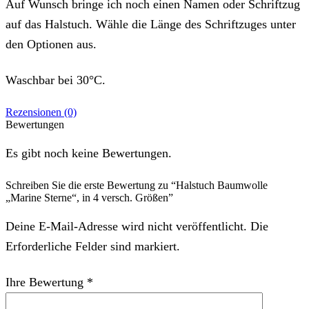
Auf Wunsch bringe ich noch einen Namen oder Schriftzug
auf das Halstuch. Wähle die Länge des Schriftzuges unter
den Optionen aus.
Waschbar bei 30°C.
Rezensionen (0)
Bewertungen
Es gibt noch keine Bewertungen.
Schreiben Sie die erste Bewertung zu “Halstuch Baumwolle
„Marine Sterne“, in 4 versch. Größen”
Deine E-Mail-Adresse wird nicht veröffentlicht. Die
Erforderliche Felder sind markiert.
Ihre Bewertung
*