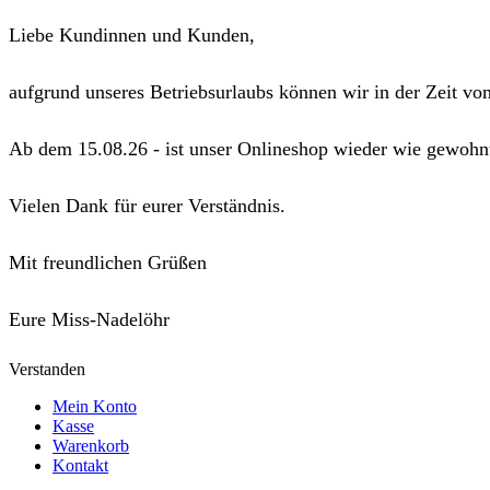
Liebe Kundinnen und Kunden,
aufgrund unseres Betriebsurlaubs können wir in der Zeit vo
Ab dem 15.08.26 - ist unser Onlineshop wieder wie gewohnt
Vielen Dank für eurer Verständnis.
Mit freundlichen Grüßen
Eure Miss-Nadelöhr
Verstanden
Mein Konto
Kasse
Warenkorb
Kontakt