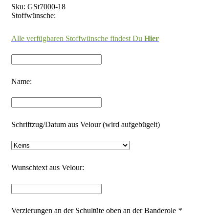
Sku:
GSt7000-18
Stoffwünsche:
Alle verfügbaren Stoffwünsche findest Du
Hier
Name:
Schriftzug/Datum aus Velour (wird aufgebügelt)
Wunschtext aus Velour:
Verzierungen an der Schultüte oben an der Banderole
*