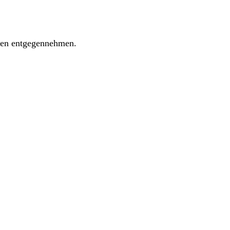
ngen entgegennehmen.