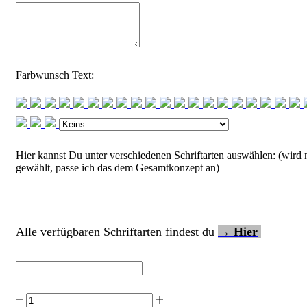
Farbwunsch Text:
Hier kannst Du unter verschiedenen Schriftarten auswählen: (wird 
gewählt, passe ich das dem Gesamtkonzept an)
Alle verfügbaren Schriftarten findest du
→ Hier
Geschwisterschultüte