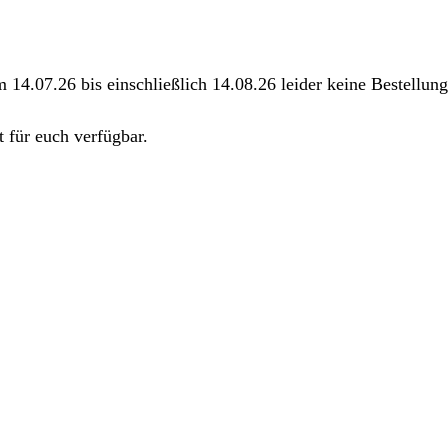
m 14.07.26 bis einschließlich 14.08.26 leider keine Bestellu
 für euch verfügbar.