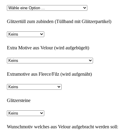
Glitzertüll zum zubinden (Tüllband mit Gliitzerpartikel)
Extra Motive aus Velour (wird aufgebügelt)
Extramotive aus Fleece/Filz (wird aufgenäht)
Glitzersteine
Wunschmotiv welches aus Velour aufgebracht werden soll: