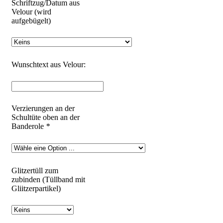
Schriftzug/Datum aus
Velour (wird
aufgebügelt)
Wunschtext aus Velour:
Verzierungen an der
Schultüte oben an der
Banderole
*
Glitzertüll zum
zubinden (Tüllband mit
Gliitzerpartikel)