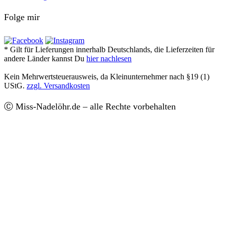
Folge mir
* Gilt für Lieferungen innerhalb Deutschlands, die Lieferzeiten für
andere Länder kannst Du
hier nachlesen
Kein Mehrwertsteuerausweis, da Kleinunternehmer nach §19 (1)
UStG.
zzgl. Versandkosten
Ⓒ Miss-Nadelöhr.de – alle Rechte vorbehalten