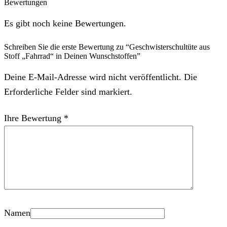
Bewertungen
Es gibt noch keine Bewertungen.
Schreiben Sie die erste Bewertung zu “Geschwisterschultüte aus
Stoff „Fahrrad“ in Deinen Wunschstoffen”
Deine E-Mail-Adresse wird nicht veröffentlicht. Die
Erforderliche Felder sind markiert.
Ihre Bewertung
*
Namen