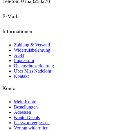
Telefon: 01623253278
E-Mail:
kontakt@miss-nadeloehr.de
Informationen
Zahlung & Versand
Widerrufsbelehrung
AGB
Impressum
Datenschutzerklärung
Über Miss Nadelöhr
Kontakt
Konto
Mein Konto
Bestellungen
Adressen
Konto-Details
Passwort vergessen
Vertrag widerrufen