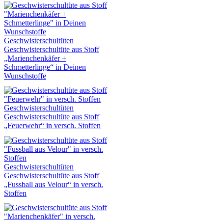
Geschwisterschultüten
Geschwisterschultüte aus Stoff
„Marienchenkäfer +
Schmetterlinge“ in Deinen
Wunschstoffe
Geschwisterschultüten
Geschwisterschultüte aus Stoff
„Feuerwehr“ in versch. Stoffen
Geschwisterschultüten
Geschwisterschultüte aus Stoff
„Fussball aus Velour“ in versch.
Stoffen