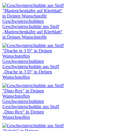
Geschwisterschultüten
Geschwisterschultüte aus Stoff
„Marienchenkäfer auf Kleeblatt“
in Deinen Wunschstoffe
Geschwisterschultüten
Geschwisterschultüte aus Stoff
„Drache in 3 D“ in Deinen
Wunschstoffen
Geschwisterschultüten
Geschwisterschultüte aus Stoff
„Dino Rex“ in Deinen
Wunschstoffen