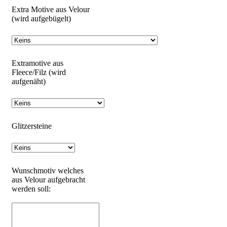
Extra Motive aus Velour
(wird aufgebügelt)
Extramotive aus
Fleece/Filz (wird
aufgenäht)
Glitzersteine
Wunschmotiv welches
aus Velour aufgebracht
werden soll: