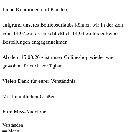
Liebe Kundinnen und Kunden,
aufgrund unseres Betriebsurlaubs können wir in der Zeit
vom 14.07.26 bis einschließlich 14.08.26 leider keine
Bestellungen entgegennehmen.
Ab dem 15.08.26 - ist unser Onlineshop wieder wie
gewohnt für euch verfügbar.
Vielen Dank für eurer Verständnis.
Mit freundlichen Grüßen
Eure Miss-Nadelöhr
Verstanden
Menu