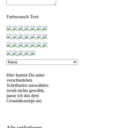
Farbwunsch Text:
Hier kannst Du unter
verschiedenen
Schriftarten auswählen:
(wird nichts gewählt,
passe ich das dem
Gesamtkonzept an)
Alle verfügbaren