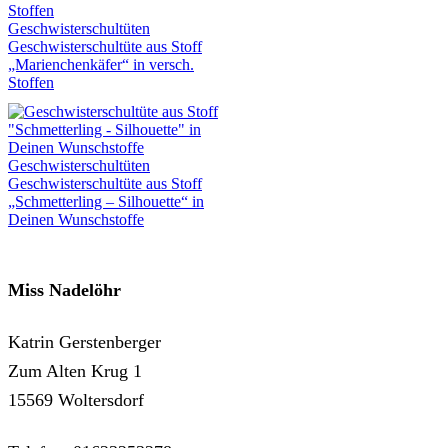
Geschwisterschultüten
Geschwisterschultüte aus Stoff
„Marienchenkäfer“ in versch.
Stoffen
Geschwisterschultüten
Geschwisterschultüte aus Stoff
„Schmetterling – Silhouette“ in
Deinen Wunschstoffe
Miss Nadelöhr
Katrin Gerstenberger
Zum Alten Krug 1
15569 Woltersdorf