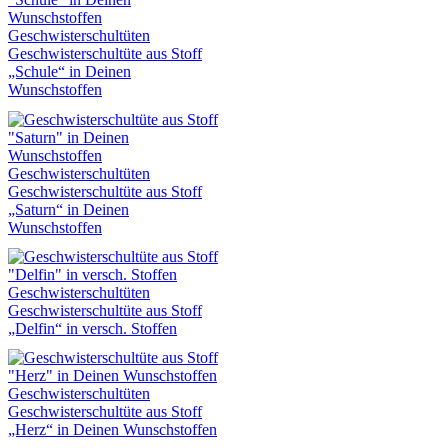
Geschwisterschultüten
Geschwisterschultüte aus Stoff
„Schule“ in Deinen
Wunschstoffen
Geschwisterschultüten
Geschwisterschultüte aus Stoff
„Saturn“ in Deinen
Wunschstoffen
Geschwisterschultüten
Geschwisterschultüte aus Stoff
„Delfin“ in versch. Stoffen
Geschwisterschultüten
Geschwisterschultüte aus Stoff
„Herz“ in Deinen Wunschstoffen