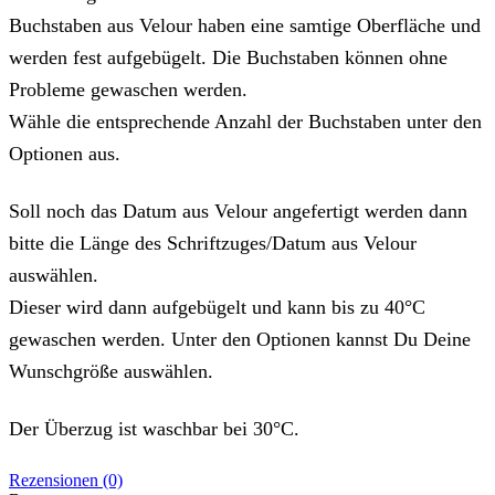
Buchstaben aus Velour haben eine samtige Oberfläche und
werden fest aufgebügelt. Die Buchstaben können ohne
Probleme gewaschen werden.
Wähle die entsprechende Anzahl der Buchstaben unter den
Optionen aus.
Soll noch das Datum aus Velour angefertigt werden dann
bitte die Länge des Schriftzuges/Datum aus Velour
auswählen.
Dieser wird dann aufgebügelt und kann bis zu 40°C
gewaschen werden. Unter den Optionen kannst Du Deine
Wunschgröße auswählen.
Der Überzug ist waschbar bei 30°C.
Rezensionen (0)