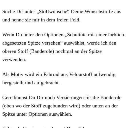
Suche Dir unter „Stoffwünsche“ Deine Wunschstoffe aus
und nenne sie mir in dem freien Feld.
Wenn Du unter den Optionen „Schultüte mit einer farblich
abgesetzten Spitze versehen“ auswählst, werde ich den
oberen Stoff (Banderole) nochmal an der Spitze
verwenden.
Als Motiv wird ein Fahrrad aus Velourstoff aufwendig
hergestellt und aufgebracht.
Gern kannst Du Dir noch Verzierungen für die Banderole
(oben wo der Stoff zugebunden wird) oder unten an der
Spitze unter Optionen auswählen.