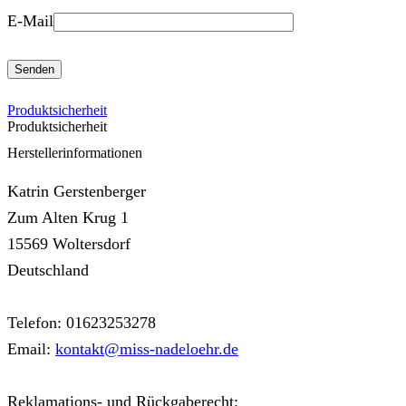
E-Mail
Produktsicherheit
Produktsicherheit
Herstellerinformationen
Katrin Gerstenberger
Zum Alten Krug 1
15569 Woltersdorf
Deutschland
Telefon: 01623253278
Email:
kontakt@miss-nadeloehr.de
Reklamations- und Rückgaberecht: