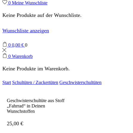
0
Meine Wunschliste
Keine Produkte auf der Wunschliste.
Wunschliste anzeigen
0
0,00
€
0
0
Warenkorb
Keine Produkte im Warenkorb.
Start
Schultüten / Zuckertüten
Geschwisterschultüten
Geschwisterschultüte aus Stoff
„Fahrrad“ in Deinen
Wunschstoffen
25,00
€