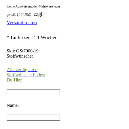
Keine Ausweisung der Mehrwertsteuer
zzgl.
gemäß § 19 UStG.
Versandkosten
* Lieferzeit 2-4 Wochen
Sku:
GSt7000-19
Stoffwünsche:
Alle verfügbaren
Stoffwünsche findest
Du
Hier
Name: