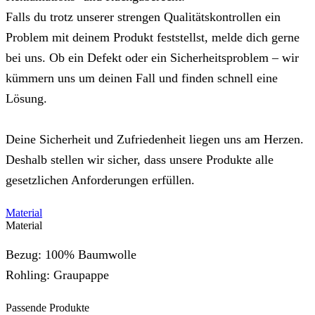
Falls du trotz unserer strengen Qualitätskontrollen ein
Problem mit deinem Produkt feststellst, melde dich gerne
bei uns. Ob ein Defekt oder ein Sicherheitsproblem – wir
kümmern uns um deinen Fall und finden schnell eine
Lösung.
Deine Sicherheit und Zufriedenheit liegen uns am Herzen.
Deshalb stellen wir sicher, dass unsere Produkte alle
gesetzlichen Anforderungen erfüllen.
Material
Material
Bezug: 100% Baumwolle
Rohling: Graupappe
Passende Produkte