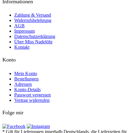
Informationen
Zahlung & Versand
Widerrufsbelehrung
AGB
Impressum
Datenschutzerklärung
Über Miss Nadelöhr
Kontakt
Konto
Mein Konto
Bestellungen
Adressen
Konto-Details
Passwort vergessen
Vertrag widerrufen
Folge mir
* Gilt für Lieferungen innerhalb Deutschlands, die Lieferzeiten für