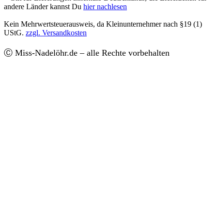
andere Länder kannst Du
hier nachlesen
Kein Mehrwertsteuerausweis, da Kleinunternehmer nach §19 (1)
UStG.
zzgl. Versandkosten
Ⓒ Miss-Nadelöhr.de – alle Rechte vorbehalten