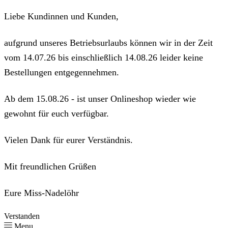
Liebe Kundinnen und Kunden,
aufgrund unseres Betriebsurlaubs können wir in der Zeit
vom 14.07.26 bis einschließlich 14.08.26 leider keine
Bestellungen entgegennehmen.
Ab dem 15.08.26 - ist unser Onlineshop wieder wie
gewohnt für euch verfügbar.
Vielen Dank für eurer Verständnis.
Mit freundlichen Grüßen
Eure Miss-Nadelöhr
Verstanden
Menu