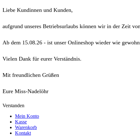
Liebe Kundinnen und Kunden,
aufgrund unseres Betriebsurlaubs können wir in der Zeit vo
Ab dem 15.08.26 - ist unser Onlineshop wieder wie gewohnt
Vielen Dank für eurer Verständnis.
Mit freundlichen Grüßen
Eure Miss-Nadelöhr
Verstanden
Mein Konto
Kasse
Warenkorb
Kontakt