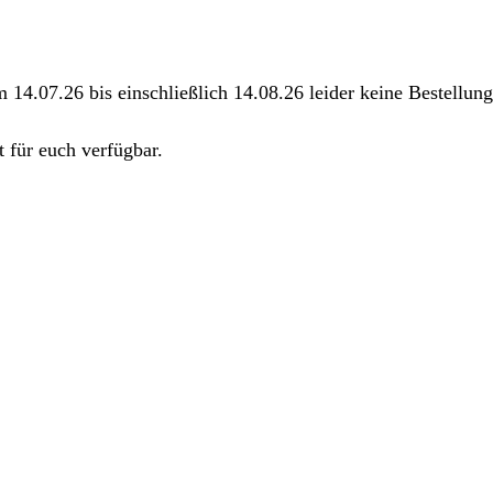
m 14.07.26 bis einschließlich 14.08.26 leider keine Bestellu
 für euch verfügbar.