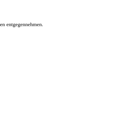
ngen entgegennehmen.