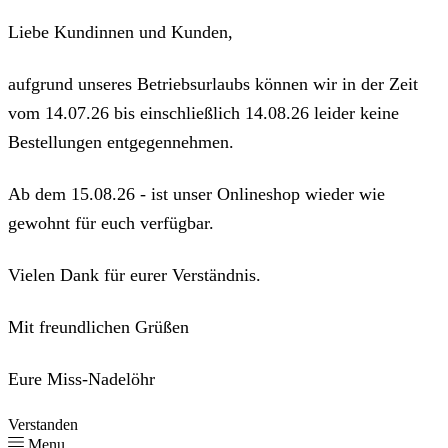
Liebe Kundinnen und Kunden,
aufgrund unseres Betriebsurlaubs können wir in der Zeit
vom 14.07.26 bis einschließlich 14.08.26 leider keine
Bestellungen entgegennehmen.
Ab dem 15.08.26 - ist unser Onlineshop wieder wie
gewohnt für euch verfügbar.
Vielen Dank für eurer Verständnis.
Mit freundlichen Grüßen
Eure Miss-Nadelöhr
Verstanden
Menu