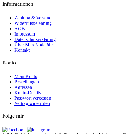
Informationen
Zahlung & Versand
Widerrufsbelehrung
AGB
Impressum
Datenschutzerklärung
Über Miss Nadelöhr
Kontakt
Konto
Mein Konto
Bestellungen
Adressen
Konto-Details
Passwort vergessen
Vertrag widerrufen
Folge mir