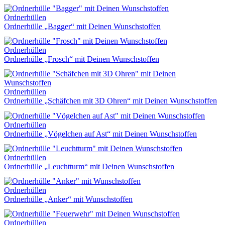
Ordnerhüllen
Ordnerhülle „Bagger“ mit Deinen Wunschstoffen
Ordnerhüllen
Ordnerhülle „Frosch“ mit Deinen Wunschstoffen
Ordnerhüllen
Ordnerhülle „Schäfchen mit 3D Ohren“ mit Deinen Wunschstoffen
Ordnerhüllen
Ordnerhülle „Vögelchen auf Ast“ mit Deinen Wunschstoffen
Ordnerhüllen
Ordnerhülle „Leuchtturm“ mit Deinen Wunschstoffen
Ordnerhüllen
Ordnerhülle „Anker“ mit Wunschstoffen
Ordnerhüllen