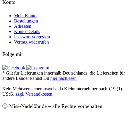
Konto
Mein Konto
Bestellungen
Adressen
Konto-Details
Passwort vergessen
Vertrag widerrufen
Folge mir
* Gilt für Lieferungen innerhalb Deutschlands, die Lieferzeiten für
andere Länder kannst Du
hier nachlesen
Kein Mehrwertsteuerausweis, da Kleinunternehmer nach §19 (1)
UStG.
zzgl. Versandkosten
Ⓒ Miss-Nadelöhr.de – alle Rechte vorbehalten