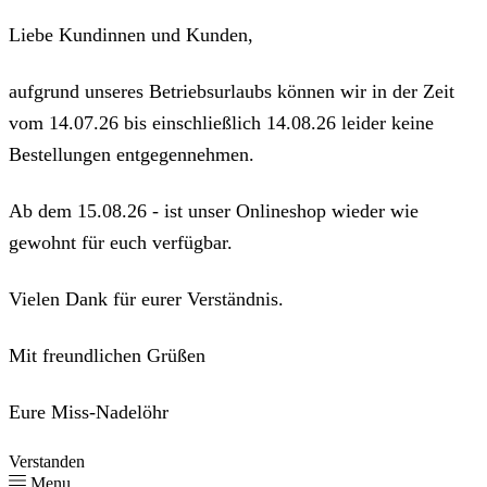
Liebe Kundinnen und Kunden,
aufgrund unseres Betriebsurlaubs können wir in der Zeit
vom 14.07.26 bis einschließlich 14.08.26 leider keine
Bestellungen entgegennehmen.
Ab dem 15.08.26 - ist unser Onlineshop wieder wie
gewohnt für euch verfügbar.
Vielen Dank für eurer Verständnis.
Mit freundlichen Grüßen
Eure Miss-Nadelöhr
Verstanden
Menu