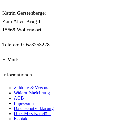
Katrin Gerstenberger
Zum Alten Krug 1
15569 Woltersdorf
Telefon: 01623253278
E-Mail:
kontakt@miss-nadeloehr.de
Informationen
Zahlung & Versand
Widerrufsbelehrung
AGB
Impressum
Datenschutzerklärung
Über Miss Nadelöhr
Kontakt